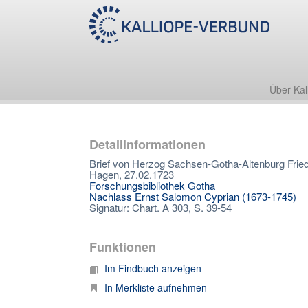
Über Kal
Detailinformationen
Brief von Herzog Sachsen-Gotha-Altenburg Fried
Hagen, 27.02.1723
Forschungsbibliothek Gotha
Nachlass Ernst Salomon Cyprian (1673-1745)
Signatur: Chart. A 303, S. 39-54
Funktionen
Im Findbuch anzeigen
In Merkliste aufnehmen