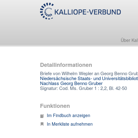
Über Kal
Detailinformationen
Briefe von Wilhelm Wepler an Georg Benno Gru
Niedersächsische Staats- und Universitätsbiblio
Nachlass Georg Benno Gruber
Signatur: Cod. Ms. Gruber 1 : 2,2, Bl. 42-50
Funktionen
Im Findbuch anzeigen
In Merkliste aufnehmen