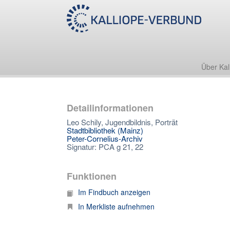
Über Kal
Detailinformationen
Leo Schily, Jugendbildnis, Porträt
Stadtbibliothek (Mainz)
Peter-Cornelius-Archiv
Signatur: PCA g 21, 22
Funktionen
Im Findbuch anzeigen
In Merkliste aufnehmen