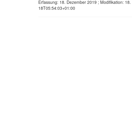
Erfassung: 18. Dezember 2019 ; Modifikation: 18
18T05:54:03+01:00