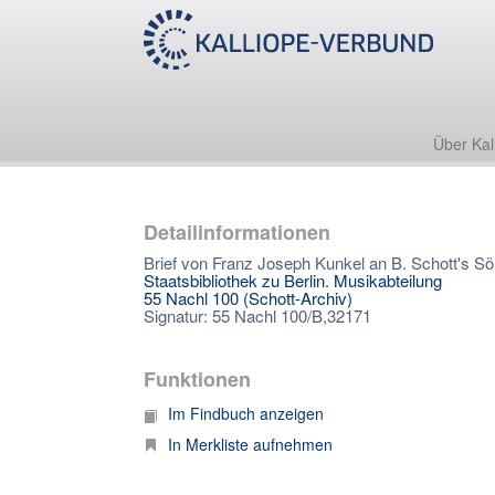
Über Kal
Detailinformationen
Brief von Franz Joseph Kunkel an B. Schott's S
Staatsbibliothek zu Berlin. Musikabteilung
55 Nachl 100 (Schott-Archiv)
Signatur: 55 Nachl 100/B,32171
Funktionen
Im Findbuch anzeigen
In Merkliste aufnehmen