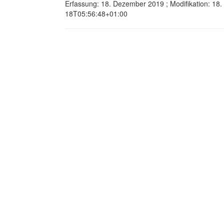
Erfassung: 18. Dezember 2019 ; Modifikation: 18
18T05:56:48+01:00