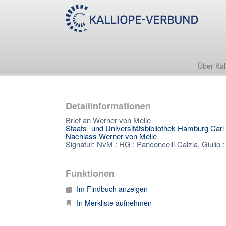
Über Kal
Detailinformationen
Brief an Werner von Melle
Staats- und Universitätsbibliothek Hamburg Car
Nachlass Werner von Melle
Signatur: NvM : HG : Panconcelli-Calzia, Giulio :
Funktionen
Im Findbuch anzeigen
In Merkliste aufnehmen