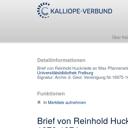
Über Kal
Detailinformationen
Brief von Reinhold Huckriede an Max Pfannensti
Universitätsbibliothek Freiburg
Signatur: Archiv d. Geol. Vereinigung Nr.16975-
Funktionen
In Merkliste aufnehmen
Brief von Reinhold Huc