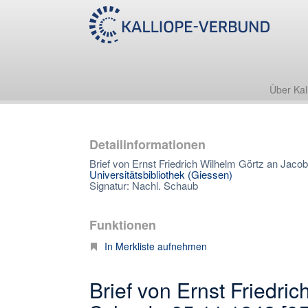
Über Kal
Detailinformationen
Brief von Ernst Friedrich Wilhelm Görtz an Jaco
Universitätsbibliothek (Giessen)
Signatur: Nachl. Schaub
Funktionen
In Merkliste aufnehmen
Brief von Ernst Friedri