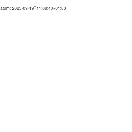
gsdatum: 2025-09-19T11:08:40+01:00