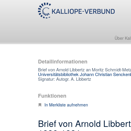
Über Kal
Detailinformationen
Brief von Arnold Libbertz an Moritz Schmidt-Met
Universitätsbibliothek Johann Christian Sencken
Signatur: Autogr. A. Libbertz
Funktionen
In Merkliste aufnehmen
Brief von Arnold Libber