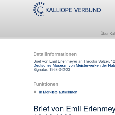
Über Kal
Detailinformationen
Brief von Emil Erlenmeyer an Theodor Salzer, 1
Deutsches Museum von Meisterwerken der Natur
Signatur: 1968-342/23
Funktionen
In Merkliste aufnehmen
Brief von Emil Erlenme