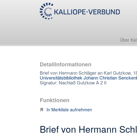
Über Kal
Detailinformationen
Brief von Hermann Schläger an Karl Gutzkow, 1
Universitätsbibliothek Johann Christian Sencken
Signatur: Nachlaß Gutzkow A 2 II
Funktionen
In Merkliste aufnehmen
Brief von Hermann Schl