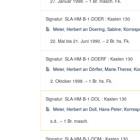
27. Januar 1998. – 1 Br. masch. Fk.
Signatur: SLA-HM-B-1-DOER : Kasten 130
Meier, Herbert an Doering, Sabine; Korrespo
22. Mai bis 21. Juni 1990. – 2 Br. hs. Fk.
Signatur: SLA-HM-B-1-DOERF : Kasten 130
Meier, Herbert an Dörfler, Marie-Theres; Ko
2. Oktober 1998. – 1 Br. hs. Fk.
Signatur: SLA-HM-B-1-DOL : Kasten 130
Meier, Herbert an Doll, Hans-Peter; Korresp
s.d.. – 1 Br. masch.
Signatur: SLA-HM-B-1-DOM : Kasten 130