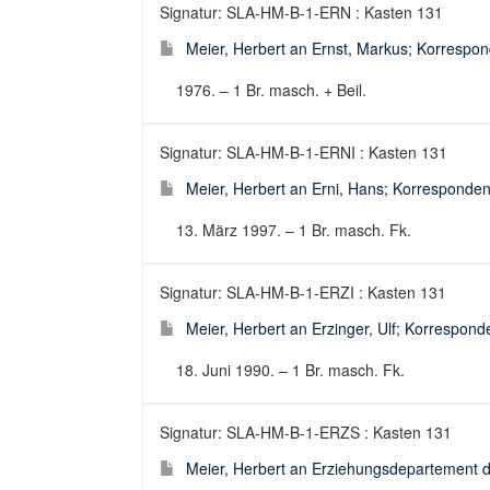
Signatur: SLA-HM-B-1-ERN : Kasten 131
Meier, Herbert an Ernst, Markus; Korrespond
1976. – 1 Br. masch. + Beil.
Signatur: SLA-HM-B-1-ERNI : Kasten 131
Meier, Herbert an Erni, Hans; Korrespondenz
13. März 1997. – 1 Br. masch. Fk.
Signatur: SLA-HM-B-1-ERZI : Kasten 131
Meier, Herbert an Erzinger, Ulf; Korresponde
18. Juni 1990. – 1 Br. masch. Fk.
Signatur: SLA-HM-B-1-ERZS : Kasten 131
Meier, Herbert an Erziehungsdepartement de