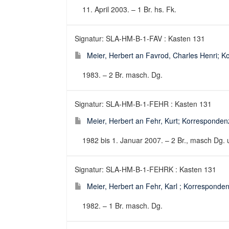
11. April 2003. – 1 Br. hs. Fk.
Signatur: SLA-HM-B-1-FAV : Kasten 131
Meier, Herbert an Favrod, Charles Henri; Ko
1983. – 2 Br. masch. Dg.
Signatur: SLA-HM-B-1-FEHR : Kasten 131
Meier, Herbert an Fehr, Kurt; Korrespondenz
1982 bis 1. Januar 2007. – 2 Br., masch Dg. u
Signatur: SLA-HM-B-1-FEHRK : Kasten 131
Meier, Herbert an Fehr, Karl ; Korrespondenz
1982. – 1 Br. masch. Dg.