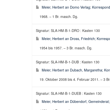
Meier, Herbert an Domo Verlag; Korresponden
1968. – 1 Br. masch. Dg.
Signatur: SLA-HM-B-1-DRO : Kasten 130
Meier, Herbert an Dross, Friedrich; Korresp
1954 bis 1957. – 3 Br. masch. Dg.
Signatur: SLA-HM-B-1-DUB : Kasten 130
Meier, Herbert an Dubach, Margaretha; Korr
19. Oktober 2008 bis 4. Februar 2011. – 3 Br.
Signatur: SLA-HM-B-1-DUEB : Kasten 130
Meier, Herbert an Dübendorf, Gemeinderat; K