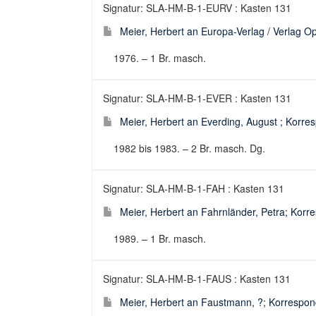
Signatur: SLA-HM-B-1-EURV : Kasten 131
Meier, Herbert an Europa-Verlag / Verlag Op
1976. – 1 Br. masch.
Signatur: SLA-HM-B-1-EVER : Kasten 131
Meier, Herbert an Everding, August ; Korres
1982 bis 1983. – 2 Br. masch. Dg.
Signatur: SLA-HM-B-1-FAH : Kasten 131
Meier, Herbert an Fahrnländer, Petra; Korre
1989. – 1 Br. masch.
Signatur: SLA-HM-B-1-FAUS : Kasten 131
Meier, Herbert an Faustmann, ?; Korrespond