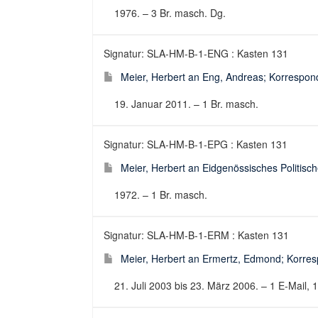
1976. – 3 Br. masch. Dg.
Signatur: SLA-HM-B-1-ENG : Kasten 131
Meier, Herbert an Eng, Andreas; Korrespond
19. Januar 2011. – 1 Br. masch.
Signatur: SLA-HM-B-1-EPG : Kasten 131
Meier, Herbert an Eidgenössisches Politisch
1972. – 1 Br. masch.
Signatur: SLA-HM-B-1-ERM : Kasten 131
Meier, Herbert an Ermertz, Edmond; Korres
21. Juli 2003 bis 23. März 2006. – 1 E-Mail, 1