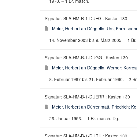
1970. – 1 Br. masch.
Signatur: SLA-HM-B-1-DUEG : Kasten 130
Meier, Herbert an Düggelin, Urs; Korrespond
14. November 2003 bis 9. März 2005. – 1 Br. 
Signatur: SLA-HM-B-1-DUGG : Kasten 130
Meier, Herbert an Düggelin, Werner; Korresp
8. Februar 1967 bis 21. Februar 1990. – 2 Br
Signatur: SLA-HM-B-1-DUERR : Kasten 130
Meier, Herbert an Dürrenmatt, Friedrich; Ko
26. Januar 1953. – 1 Br. masch. Dg.
Signatur: SLA-HM-B-1-DURU : Kasten 130