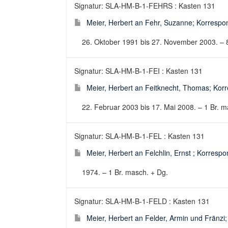
Signatur: SLA-HM-B-1-FEHRS : Kasten 131
Meier, Herbert an Fehr, Suzanne; Korrespon
26. Oktober 1991 bis 27. November 2003. – 8 
Signatur: SLA-HM-B-1-FEI : Kasten 131
Meier, Herbert an Feitknecht, Thomas; Korr
22. Februar 2003 bis 17. Mai 2008. – 1 Br. ma
Signatur: SLA-HM-B-1-FEL : Kasten 131
Meier, Herbert an Felchlin, Ernst ; Korrespo
1974. – 1 Br. masch. + Dg.
Signatur: SLA-HM-B-1-FELD : Kasten 131
Meier, Herbert an Felder, Armin und Fränzi;