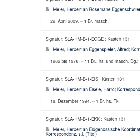
Meier, Herbert an Rosemarie Eggenschwiler-
29. April 2009. – 1 Br. masch.
Signatur: SLA-HM-B-1-EGGE : Kasten 131
Meier, Herbert an Eggenspieler, Alfred; Kor
1962 bis 1976. – 11 Br., hs. und masch. Dg.; 
Signatur: SLA-HM-B-1-EIS : Kasten 131
Meier, Herbert an Eisele, Harro; Korresponde
18. Dezember 1994. – 1 Br. hs. Fk.
Signatur: SLA-HM-B-1-EKK : Kasten 131
Meier, Herbert an Eidgenössische Koordina
Korrespondenz, s.l. (Titel)