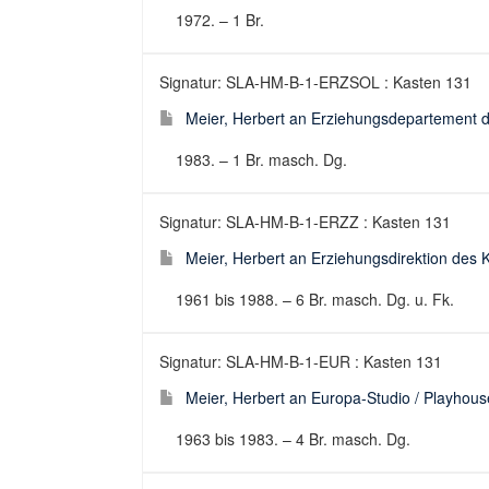
1972. – 1 Br.
Signatur: SLA-HM-B-1-ERZSOL : Kasten 131
Meier, Herbert an Erziehungsdepartement d
1983. – 1 Br. masch. Dg.
Signatur: SLA-HM-B-1-ERZZ : Kasten 131
Meier, Herbert an Erziehungsdirektion des K
1961 bis 1988. – 6 Br. masch. Dg. u. Fk.
Signatur: SLA-HM-B-1-EUR : Kasten 131
Meier, Herbert an Europa-Studio / Playhouse
1963 bis 1983. – 4 Br. masch. Dg.