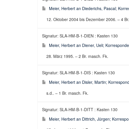
Meier, Herbert an Diederichs, Pascal; Korre
12. Oktober 2004 bis Dezember 2006. – 4 Br.
Signatur: SLA-HM-B-1-DIEN : Kasten 130
Meier, Herbert an Diener, Ueli; Korresponden
28. März 1995. – 2 Br. masch. Fk.
Signatur: SLA-HM-B-1-DIS : Kasten 130
Meier, Herbert an Disler, Martin; Korrespond
s.d.. – 1 Br. masch. Fk.
Signatur: SLA-HM-B-1-DITT : Kasten 130
Meier, Herbert an Dittrich, Jürgen; Korrespo