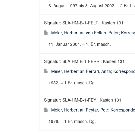
6. August 1997 bis 3. August 2002. – 2 Br. hs.
Signatur: SLA-HM-B-1-FELT : Kasten 131
Meier, Herbert an von Felten, Peter; Korres
11. Januar 2004. – 1. Br. masch.
Signatur: SLA-HM-B-1-FERR : Kasten 131
Meier, Herbert an Ferrari, Anita; Korrespond
1982. – 1 Br. masch. Dg.
Signatur: SLA-HM-B-1-FEY : Kasten 131
Meier, Herbert an Feyfar, Petr; Korresponden
1976. – 1 Br. masch. Dg.