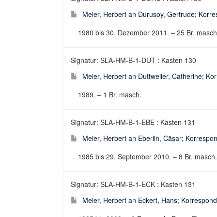
Meier, Herbert an Durusoy, Gertrude; Korres
1980 bis 30. Dezember 2011. – 25 Br. masch. D
Signatur: SLA-HM-B-1-DUT : Kasten 130
Meier, Herbert an Duttweiler, Catherine; Kor
1989. – 1 Br. masch.
Signatur: SLA-HM-B-1-EBE : Kasten 131
Meier, Herbert an Eberlin, Cäsar; Korrespon
1985 bis 29. September 2010. – 8 Br. masch.
Signatur: SLA-HM-B-1-ECK : Kasten 131
Meier, Herbert an Eckert, Hans; Korresponde