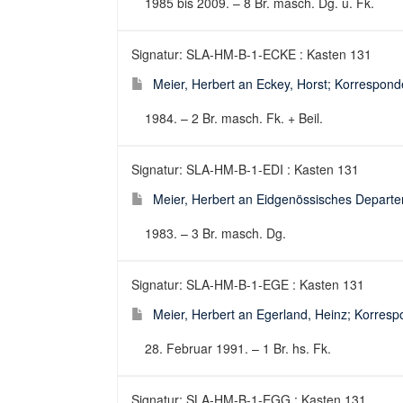
1985 bis 2009. – 8 Br. masch. Dg. u. Fk.
Signatur: SLA-HM-B-1-ECKE : Kasten 131
Meier, Herbert an Eckey, Horst; Korresponde
1984. – 2 Br. masch. Fk. + Beil.
Signatur: SLA-HM-B-1-EDI : Kasten 131
Meier, Herbert an Eidgenössisches Departem
1983. – 3 Br. masch. Dg.
Signatur: SLA-HM-B-1-EGE : Kasten 131
Meier, Herbert an Egerland, Heinz; Korrespo
28. Februar 1991. – 1 Br. hs. Fk.
Signatur: SLA-HM-B-1-EGG : Kasten 131