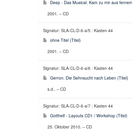
Deep - Das Musical. Kam zu mir aus fernem 
2001. – CD
Signatur: SLA-CL-D-6-a/5 : Kasten 44
ohne Titel (Titel)
2001. – CD
Signatur: SLA-CL-D-6-a/6 : Kasten 44
Gerron. Die Sehnsucht nach Leben (Titel)
s.d.. – CD
Signatur: SLA-CL-D-6-a/7 : Kasten 44
Gotthelf - Layouts CD1 / Workshop (Titel)
25. Oktober 2010. – CD