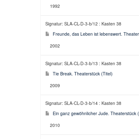
1992
Signatur: SLA-CL-D-3-b/12 : Kasten 38
Freunde, das Leben ist lebenswert. Theaters
2002
Signatur: SLA-CL-D-3-b/13 : Kasten 38
Tie Break. Theaterstück (Titel)
2009
Signatur: SLA-CL-D-3-b/14 : Kasten 38
Ein ganz gewöhnlicher Jude. Theaterstück (T
2010