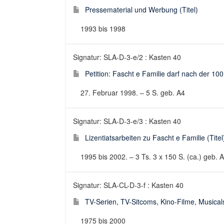
Pressematerial und Werbung (Titel)
1993 bis 1998
Signatur: SLA-D-3-e/2 : Kasten 40
Petition: Fascht e Familie darf nach der 100
27. Februar 1998. – 5 S. geb. A4
Signatur: SLA-D-3-e/3 : Kasten 40
Lizentiatsarbeiten zu Fascht e Familie (Titel
1995 bis 2002. – 3 Ts. 3 x 150 S. (ca.) geb. 
Signatur: SLA-CL-D-3-f : Kasten 40
TV-Serien, TV-Sitcoms, Kino-Filme, Musicals
1975 bis 2000