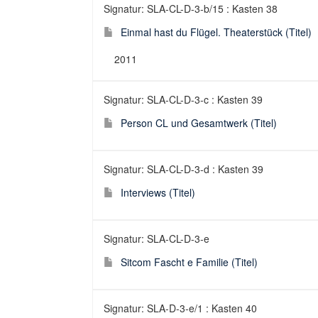
Signatur: SLA-CL-D-3-b/15 : Kasten 38
Einmal hast du Flügel. Theaterstück (Titel)
2011
Signatur: SLA-CL-D-3-c : Kasten 39
Person CL und Gesamtwerk (Titel)
Signatur: SLA-CL-D-3-d : Kasten 39
Interviews (Titel)
Signatur: SLA-CL-D-3-e
Sitcom Fascht e Familie (Titel)
Signatur: SLA-D-3-e/1 : Kasten 40