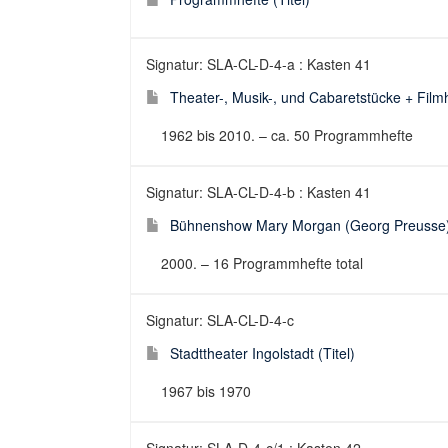
Signatur: SLA-CL-D-4-a : Kasten 41
Theater-, Musik-, und Cabaretstücke + Filmhe
1962 bis 2010. – ca. 50 Programmhefte
Signatur: SLA-CL-D-4-b : Kasten 41
Bühnenshow Mary Morgan (Georg Preusse) 
2000. – 16 Programmhefte total
Signatur: SLA-CL-D-4-c
Stadttheater Ingolstadt (Titel)
1967 bis 1970