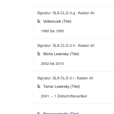
Signatur: SLA-CL-D-3-g : Kasten 40
Volksmusik (Titel)
1980 bis 1995
Signatur: SLA-CL-D-3-h : Kasten 40
Micha Lewinsky (Titel)
2002 bis 2010
Signatur: SLA-CL-D-3-i : Kasten 40
Tamar Lewinsky (Titel)
2001. – 1 Zeitschriftenartikel
Programmhefte (Titel)