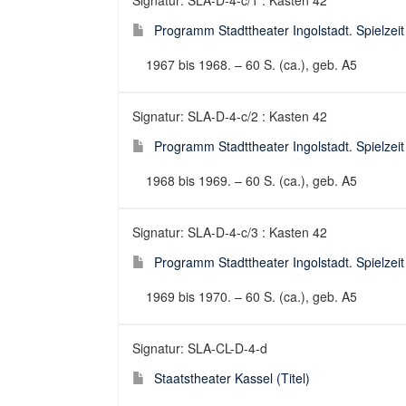
Signatur: SLA-D-4-c/1 : Kasten 42
Programm Stadttheater Ingolstadt. Spielzeit
1967 bis 1968. – 60 S. (ca.), geb. A5
Signatur: SLA-D-4-c/2 : Kasten 42
Programm Stadttheater Ingolstadt. Spielzeit
1968 bis 1969. – 60 S. (ca.), geb. A5
Signatur: SLA-D-4-c/3 : Kasten 42
Programm Stadttheater Ingolstadt. Spielzeit
1969 bis 1970. – 60 S. (ca.), geb. A5
Signatur: SLA-CL-D-4-d
Staatstheater Kassel (Titel)