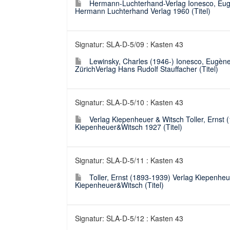
Hermann-Luchterhand-Verlag Ionesco, Eug
Hermann Luchterhand Verlag 1960 (Titel)
Signatur: SLA-D-5/09 : Kasten 43
Lewinsky, Charles (1946-) Ionesco, Eugène
ZürichVerlag Hans Rudolf Stauffacher (Titel)
Signatur: SLA-D-5/10 : Kasten 43
Verlag Kiepenheuer & Witsch Toller, Ernst (1
Kiepenheuer&Witsch 1927 (Titel)
Signatur: SLA-D-5/11 : Kasten 43
Toller, Ernst (1893-1939) Verlag Kiepenheue
Kiepenheuer&Witsch (Titel)
Signatur: SLA-D-5/12 : Kasten 43