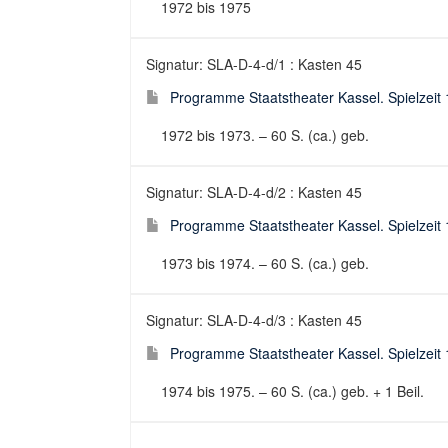
1972 bis 1975
Signatur: SLA-D-4-d/1 : Kasten 45
Programme Staatstheater Kassel. Spielzeit 
1972 bis 1973. – 60 S. (ca.) geb.
Signatur: SLA-D-4-d/2 : Kasten 45
Programme Staatstheater Kassel. Spielzeit 
1973 bis 1974. – 60 S. (ca.) geb.
Signatur: SLA-D-4-d/3 : Kasten 45
Programme Staatstheater Kassel. Spielzeit 
1974 bis 1975. – 60 S. (ca.) geb. + 1 Beil.