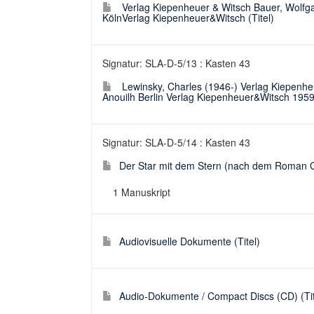
Verlag Kiepenheuer & Witsch Bauer, Wolfg
KölnVerlag Kiepenheuer&Witsch (Titel)
Signatur: SLA-D-5/13 : Kasten 43
Lewinsky, Charles (1946-) Verlag Kiepenhe
Anouilh Berlin Verlag Kiepenheuer&Witsch 1959 
Signatur: SLA-D-5/14 : Kasten 43
Der Star mit dem Stern (nach dem Roman Ge
1 Manuskript
Audiovisuelle Dokumente (Titel)
Audio-Dokumente / Compact Discs (CD) (Tit