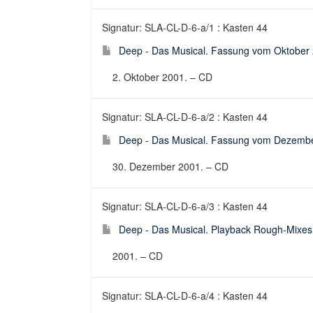
Signatur: SLA-CL-D-6-a/1 : Kasten 44
Deep - Das Musical. Fassung vom Oktober 2
2. Oktober 2001. – CD
Signatur: SLA-CL-D-6-a/2 : Kasten 44
Deep - Das Musical. Fassung vom Dezember
30. Dezember 2001. – CD
Signatur: SLA-CL-D-6-a/3 : Kasten 44
Deep - Das Musical. Playback Rough-Mixes 
2001. – CD
Signatur: SLA-CL-D-6-a/4 : Kasten 44