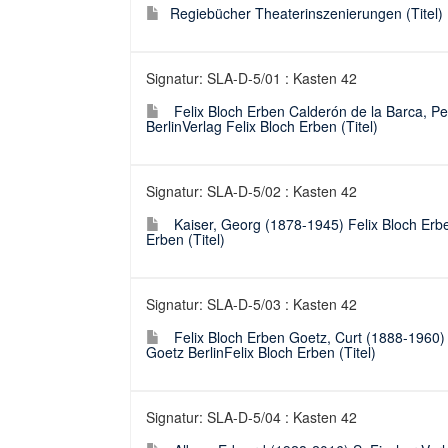
Regiebücher Theaterinszenierungen (Titel)
Signatur: SLA-D-5/01 : Kasten 42
Felix Bloch Erben Calderón de la Barca, P
BerlinVerlag Felix Bloch Erben (Titel)
Signatur: SLA-D-5/02 : Kasten 42
Kaiser, Georg (1878-1945) Felix Bloch Erbe
Erben (Titel)
Signatur: SLA-D-5/03 : Kasten 42
Felix Bloch Erben Goetz, Curt (1888-1960)
Goetz BerlinFelix Bloch Erben (Titel)
Signatur: SLA-D-5/04 : Kasten 42