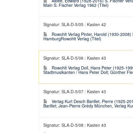
Albee, Edward (1928-2016) S. Fischer Ver
Main S. Fischer Verlag 1962 (Titel)
Signatur: SLA-D-5/05 : Kasten 42
Rowohlt Verlag Pinter, Harold (1930-2008) 
HamburgRowohlt Verlag (Titel)
Signatur: SLA-D-5/06 : Kasten 43
Rowohlt Verlag Doll, Hans Peter (1925-199
Stadtmusikanten / Hans Peter Doll; Günther Fl
Signatur: SLA-D-5/07 : Kasten 43
Verlag Kurt Desch Barillet, Pierre (1925-201
Barillet; Jean-Pierre Grédy München, Verlag Kur
Signatur: SLA-D-5/08 : Kasten 43