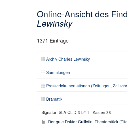
Online-Ansicht des Fi
Lewinsky
1371
Einträge
Archiv Charles Lewinsky
Sammlungen
Pressedokumentationen (Zeitungen, Zeitschr
Dramatik
Signatur: SLA-CL-D-3-b/11 : Kasten 38
Der gute Doktor Guillotin. Theaterstück (Tite