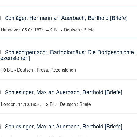
Schläger, Hermann an Auerbach, Berthold [Briefe]
Hannover, 05.04.1874. – 2 Bl.. - Deutsch ; Briefe
Schlechtgemacht, Bartholomäus: Die Dorfgeschichte i
ezensionen]
10 Bl.. - Deutsch ; Prosa, Rezensionen
Schlesinger, Max an Auerbach, Berthold [Briefe]
London, 14.10.1854. – 2 Bl.. - Deutsch ; Briefe
Schlesinger, Max an Auerbach, Berthold [Briefe]