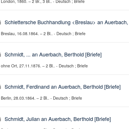
London, 1860. – 2 Br., 3 Bl.. - Deutsch ; Briefe
Schlettersche Buchhandlung <Breslau> an Auerbach, B
Breslau, 16.08.1864. – 2 Bl.. - Deutsch ; Briefe
Schmidt, ... an Auerbach, Berthold [Briefe]
ohne Ort, 27.11.1876. – 2 Bl.. - Deutsch ; Briefe
Schmidt, Ferdinand an Auerbach, Berthold [Briefe]
Berlin, 28.03.1864. – 2 Bl.. - Deutsch ; Briefe
Schmidt, Julian an Auerbach, Berthold [Briefe]