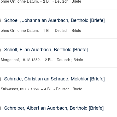
ohne Ort, ohne Datum. – 2 Bl.. - Deutsch ; Briefe
Schoell, Johanna an Auerbach, Berthold [Briefe]
ohne Ort, ohne Datum. – 1 Bl.. - Deutsch ; Briefe
Scholl, F. an Auerbach, Berthold [Briefe]
Mergenhof, 18.12.1852. – 2 Bl.. - Deutsch ; Briefe
Schrade, Christian an Schrade, Melchior [Briefe]
Stillwasser, 02.07.1854. – 4 Bl.. - Deutsch ; Briefe
Schreiber, Albert an Auerbach, Berthold [Briefe]