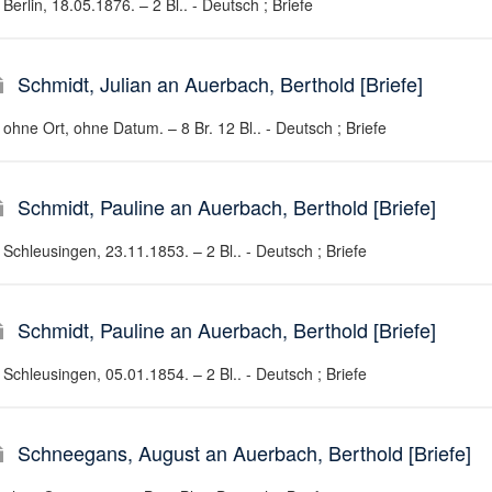
Berlin, 18.05.1876. – 2 Bl.. - Deutsch ; Briefe
Schmidt, Julian an Auerbach, Berthold [Briefe]
ohne Ort, ohne Datum. – 8 Br. 12 Bl.. - Deutsch ; Briefe
Schmidt, Pauline an Auerbach, Berthold [Briefe]
Schleusingen, 23.11.1853. – 2 Bl.. - Deutsch ; Briefe
Schmidt, Pauline an Auerbach, Berthold [Briefe]
Schleusingen, 05.01.1854. – 2 Bl.. - Deutsch ; Briefe
Schneegans, August an Auerbach, Berthold [Briefe]