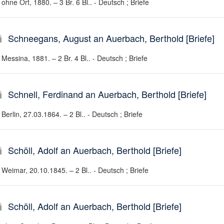
ohne Ort, 1880. – 3 Br. 6 Bl.. - Deutsch ; Briefe
Schneegans, August an Auerbach, Berthold [Briefe]
Messina, 1881. – 2 Br. 4 Bl.. - Deutsch ; Briefe
Schnell, Ferdinand an Auerbach, Berthold [Briefe]
Berlin, 27.03.1864. – 2 Bl.. - Deutsch ; Briefe
Schöll, Adolf an Auerbach, Berthold [Briefe]
Weimar, 20.10.1845. – 2 Bl.. - Deutsch ; Briefe
Schöll, Adolf an Auerbach, Berthold [Briefe]