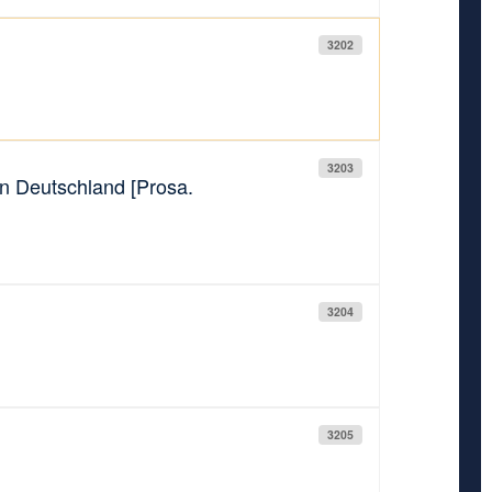
3202
3203
n Deutschland [Prosa.
3204
3205