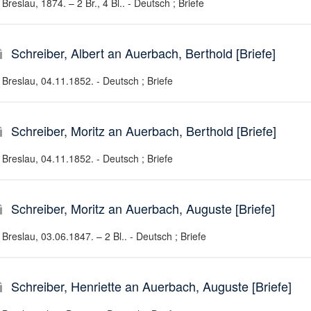
Breslau, 1874. – 2 Br., 4 Bl.. - Deutsch ; Briefe
Schreiber, Albert an Auerbach, Berthold [Briefe]
Breslau, 04.11.1852. - Deutsch ; Briefe
Schreiber, Moritz an Auerbach, Berthold [Briefe]
Breslau, 04.11.1852. - Deutsch ; Briefe
Schreiber, Moritz an Auerbach, Auguste [Briefe]
Breslau, 03.06.1847. – 2 Bl.. - Deutsch ; Briefe
Schreiber, Henriette an Auerbach, Auguste [Briefe]