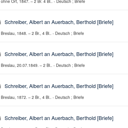
ohne Ort, 1847. – 2 Br. 4 Bl.. - Deutsch ; Briefe
Schreiber, Albert an Auerbach, Berthold [Briefe]
Breslau, 1848. – 2 Br., 4 Bl.. - Deutsch ; Briefe
Schreiber, Albert an Auerbach, Berthold [Briefe]
Breslau, 20.07.1849. – 2 Bl.. - Deutsch ; Briefe
Schreiber, Albert an Auerbach, Berthold [Briefe]
Breslau, 1872. – 2 Br., 4 Bl.. - Deutsch ; Briefe
Schreiber, Albert an Auerbach, Berthold [Briefe]