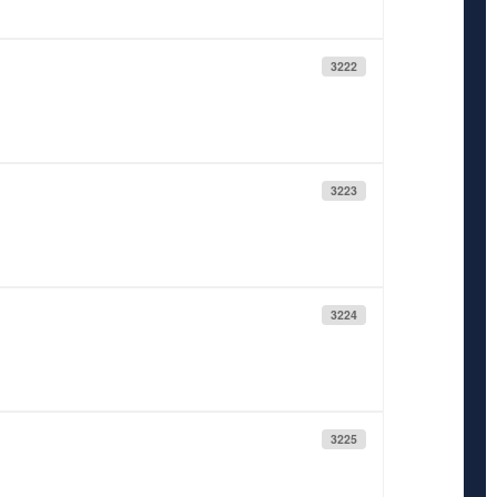
3222
3223
3224
3225