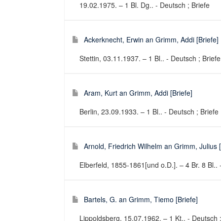
19.02.1975. – 1 Bl. Dg.. - Deutsch ; Briefe
Ackerknecht, Erwin an Grimm, Addi [Briefe]
Stettin, 03.11.1937. – 1 Bl.. - Deutsch ; Briefe
Aram, Kurt an Grimm, Addi [Briefe]
Berlin, 23.09.1933. – 1 Bl.. - Deutsch ; Briefe
Arnold, Friedrich Wilhelm an Grimm, Julius [
Elberfeld, 1855-1861[und o.D.]. – 4 Br. 8 Bl.. 
Bartels, G. an Grimm, Tiemo [Briefe]
Lippoldsberg, 15.07.1962. – 1 Kt.. - Deutsch ;