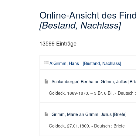
Online-Ansicht des Fi
[Bestand, Nachlass]
13599
Einträge
A:Grimm, Hans - [Bestand, Nachlass]
Schlumberger, Bertha an Grimm, Julius [Bri
Goldeck, 1869-1870. – 3 Br. 6 Bl.. - Deutsch ;
Grimm, Marie an Grimm, Julius [Briefe]
Goldeck, 27.01.1869. - Deutsch ; Briefe