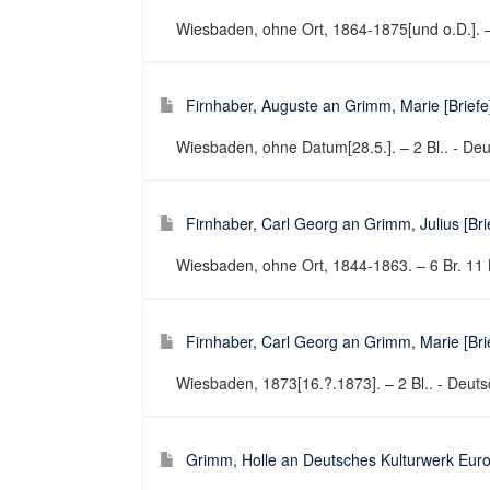
Wiesbaden, ohne Ort, 1864-1875[und o.D.]. – 3 
Firnhaber, Auguste an Grimm, Marie [Briefe
Wiesbaden, ohne Datum[28.5.]. – 2 Bl.. - Deut
Firnhaber, Carl Georg an Grimm, Julius [Bri
Wiesbaden, ohne Ort, 1844-1863. – 6 Br. 11 Bl
Firnhaber, Carl Georg an Grimm, Marie [Bri
Wiesbaden, 1873[16.?.1873]. – 2 Bl.. - Deutsc
Grimm, Holle an Deutsches Kulturwerk Euro