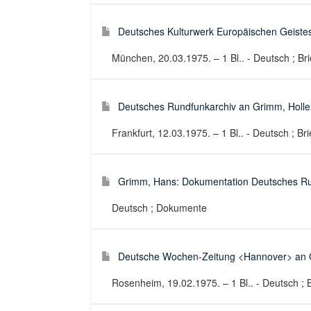
Deutsches Kulturwerk Europäischen Geistes
München, 20.03.1975. – 1 Bl.. - Deutsch ; Bri
Deutsches Rundfunkarchiv an Grimm, Holle 
Frankfurt, 12.03.1975. – 1 Bl.. - Deutsch ; Bri
Grimm, Hans: Dokumentation Deutsches Rund
Deutsch ; Dokumente
Deutsche Wochen-Zeitung <Hannover> an Gr
Rosenheim, 19.02.1975. – 1 Bl.. - Deutsch ; B