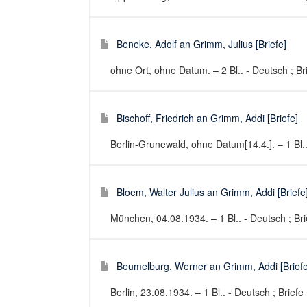
Beneke, Adolf an Grimm, Julius [Briefe]
ohne Ort, ohne Datum. – 2 Bl.. - Deutsch ; Br
Bischoff, Friedrich an Grimm, Addi [Briefe]
Berlin-Grunewald, ohne Datum[14.4.]. – 1 Bl..
Bloem, Walter Julius an Grimm, Addi [Briefe
München, 04.08.1934. – 1 Bl.. - Deutsch ; Bri
Beumelburg, Werner an Grimm, Addi [Briefe
Berlin, 23.08.1934. – 1 Bl.. - Deutsch ; Briefe