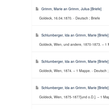
Grimm, Marie an Grimm, Julius [Briefe]
Goldeck, 16.04.1870. - Deutsch ; Briefe
Schlumberger, Ida an Grimm, Marie [Briefe]
Goldeck, Wien, und andere, 1870-1873. – 1 M
Schlumberger, Ida an Grimm, Marie [Briefe]
Goldeck, Wien, 1874. – 1 Mappe. - Deutsch ; 
Schlumberger, Ida an Grimm, Marie [Briefe]
Goldeck, Wien, 1875-1877[und o.D.]. – 1 Map