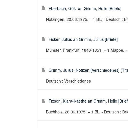
Eberbach, Götz an Grimm, Holle [Briefe]
Notzingen, 20.03.1975. – 1 Bl.. - Deutsch ; Br
Ficker, Julius an Grimm, Julius [Briefe]
Münster, Frankfurt, 1846-1851. – 1 Mappe. - 
Grimm, Julius: Notizen [Verschiedenes] (Tite
Deutsch ; Verschiedenes
Fixson, Klara-Kaethe an Grimm, Holle [Brief
Buchholz, 28.06.1975. – 1 Bl.. - Deutsch ; Bri