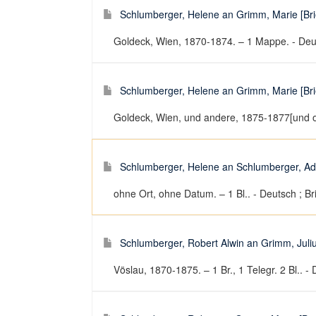
Schlumberger, Helene an Grimm, Marie [Bri
Goldeck, Wien, 1870-1874. – 1 Mappe. - Deut
Schlumberger, Helene an Grimm, Marie [Bri
Goldeck, Wien, und andere, 1875-1877[und o.
Schlumberger, Helene an Schlumberger, Ade
ohne Ort, ohne Datum. – 1 Bl.. - Deutsch ; Br
Schlumberger, Robert Alwin an Grimm, Julius
Vöslau, 1870-1875. – 1 Br., 1 Telegr. 2 Bl.. - 