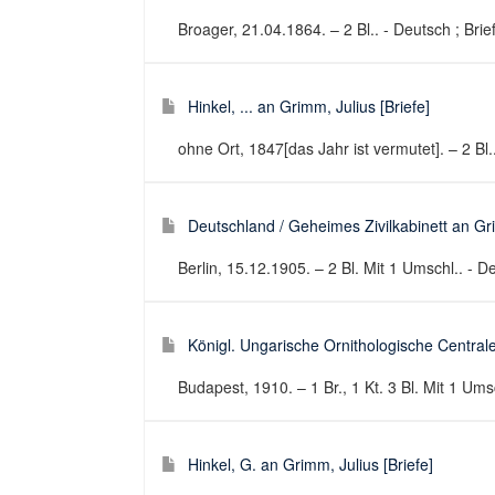
Broager, 21.04.1864. – 2 Bl.. - Deutsch ; Brie
Hinkel, ... an Grimm, Julius [Briefe]
ohne Ort, 1847[das Jahr ist vermutet]. – 2 Bl..
Deutschland / Geheimes Zivilkabinett an Gr
Berlin, 15.12.1905. – 2 Bl. Mit 1 Umschl.. - De
Königl. Ungarische Ornithologische Central
Budapest, 1910. – 1 Br., 1 Kt. 3 Bl. Mit 1 Umsch
Hinkel, G. an Grimm, Julius [Briefe]