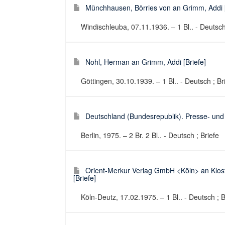
Münchhausen, Börries von an Grimm, Addi [
Windischleuba, 07.11.1936. – 1 Bl.. - Deutsch
Nohl, Herman an Grimm, Addi [Briefe]
Göttingen, 30.10.1939. – 1 Bl.. - Deutsch ; Br
Deutschland (Bundesrepublik). Presse- und 
Berlin, 1975. – 2 Br. 2 Bl.. - Deutsch ; Briefe
Orient-Merkur Verlag GmbH <Köln> an Klo
[Briefe]
Köln-Deutz, 17.02.1975. – 1 Bl.. - Deutsch ; B