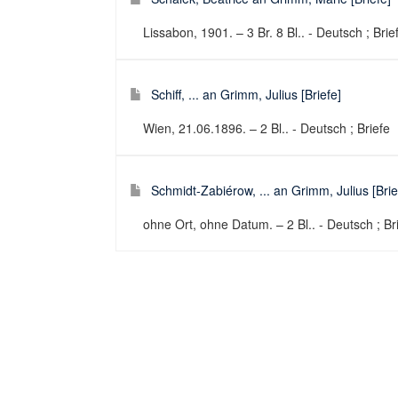
Lissabon, 1901. – 3 Br. 8 Bl.. - Deutsch ; Brie
Schiff, ... an Grimm, Julius [Briefe]
Wien, 21.06.1896. – 2 Bl.. - Deutsch ; Briefe
Schmidt-Zabiérow, ... an Grimm, Julius [Brie
ohne Ort, ohne Datum. – 2 Bl.. - Deutsch ; Br