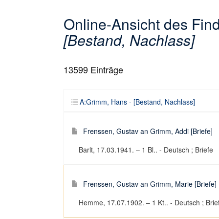
Online-Ansicht des Fi
[Bestand, Nachlass]
13599
Einträge
A:Grimm, Hans - [Bestand, Nachlass]
Frenssen, Gustav an Grimm, Addi [Briefe]
Barlt, 17.03.1941. – 1 Bl.. - Deutsch ; Briefe
Frenssen, Gustav an Grimm, Marie [Briefe]
Hemme, 17.07.1902. – 1 Kt.. - Deutsch ; Brie