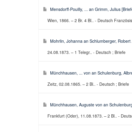
Mensdorff-Pouilly, ... an Grimm, Julius [Brief
Wien, 1866. – 2 Br. 4 Bl.. - Deutsch Französis
Mohrlin, Johanna an Schlumberger, Robert A
24.08.1873. – 1 Telegr.. - Deutsch ; Briefe
Münchhausen, ... von an Schulenburg, Albre
Zeitz, 02.08.1865. – 2 Bl.. - Deutsch ; Briefe
Münchhausen, Auguste von an Schulenburg, 
Frankfurt (Oder), 11.08.1873. – 2 Bl.. - Deuts