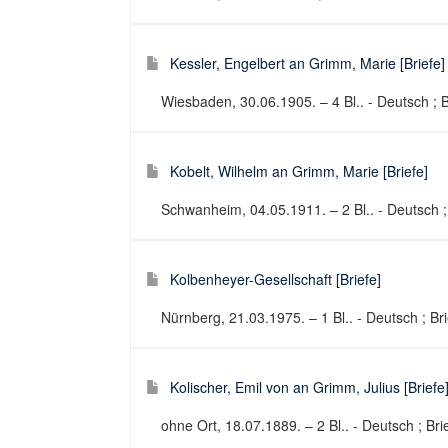
Kessler, Engelbert an Grimm, Marie [Briefe]
Wiesbaden, 30.06.1905. – 4 Bl.. - Deutsch ; B
Kobelt, Wilhelm an Grimm, Marie [Briefe]
Schwanheim, 04.05.1911. – 2 Bl.. - Deutsch ;
Kolbenheyer-Gesellschaft [Briefe]
Nürnberg, 21.03.1975. – 1 Bl.. - Deutsch ; Br
Kolischer, Emil von an Grimm, Julius [Briefe
ohne Ort, 18.07.1889. – 2 Bl.. - Deutsch ; Bri