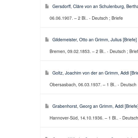
Gersdorff, Cläre von an Schulenburg, Bertha
06.06.1907. – 2 Bl.. - Deutsch ; Briefe
Gildemeister, Otto an Grimm, Julius [Briefe]
Bremen, 09.02.1853. – 2 Bl.. - Deutsch ; Brie
Goltz, Joachim von der an Grimm, Addi [Bri
Obersasbach, 06.03.1937. – 1 Bl.. - Deutsch ;
Grabenhorst, Georg an Grimm, Addi [Briefe
Hannover-Süd, 14.10.1936. – 1 Bl.. - Deutsch 