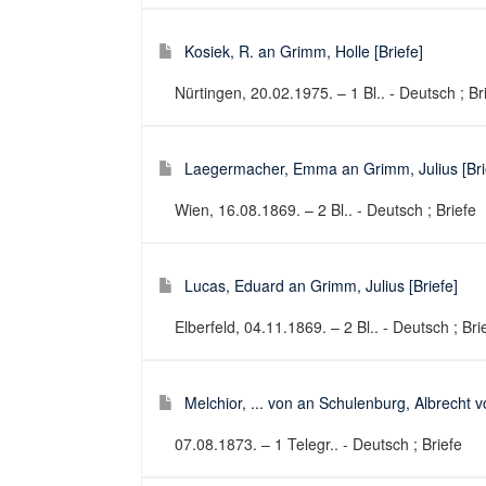
Kosiek, R. an Grimm, Holle [Briefe]
Nürtingen, 20.02.1975. – 1 Bl.. - Deutsch ; Br
Laegermacher, Emma an Grimm, Julius [Bri
Wien, 16.08.1869. – 2 Bl.. - Deutsch ; Briefe
Lucas, Eduard an Grimm, Julius [Briefe]
Elberfeld, 04.11.1869. – 2 Bl.. - Deutsch ; Bri
Melchior, ... von an Schulenburg, Albrecht v
07.08.1873. – 1 Telegr.. - Deutsch ; Briefe