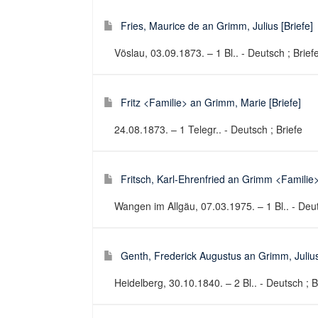
Fries, Maurice de an Grimm, Julius [Briefe]
Vöslau, 03.09.1873. – 1 Bl.. - Deutsch ; Brief
Fritz <Familie> an Grimm, Marie [Briefe]
24.08.1873. – 1 Telegr.. - Deutsch ; Briefe
Fritsch, Karl-Ehrenfried an Grimm <Familie>
Wangen im Allgäu, 07.03.1975. – 1 Bl.. - Deut
Genth, Frederick Augustus an Grimm, Julius
Heidelberg, 30.10.1840. – 2 Bl.. - Deutsch ; B