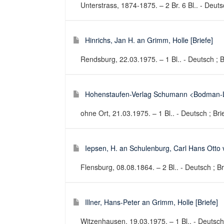
Unterstrass, 1874-1875. – 2 Br. 6 Bl.. - Deuts
Hinrichs, Jan H. an Grimm, Holle [Briefe]
Rendsburg, 22.03.1975. – 1 Bl.. - Deutsch ; B
Hohenstaufen-Verlag Schumann <Bodman-Lu
ohne Ort, 21.03.1975. – 1 Bl.. - Deutsch ; Bri
Iepsen, H. an Schulenburg, Carl Hans Otto v
Flensburg, 08.08.1864. – 2 Bl.. - Deutsch ; Br
Illner, Hans-Peter an Grimm, Holle [Briefe]
Witzenhausen, 19.03.1975. – 1 Bl.. - Deutsch 