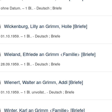
ohne Datum. – 1 Bl.. - Deutsch ; Briefe
Wickenburg, Lilly an Grimm, Holle [Briefe]
01.10.1959. – 1 Bl.. - Deutsch ; Briefe
Wieland, Elfriede an Grimm <Familie> [Briefe]
28.09.1959. – 1 Bl.. - Deutsch ; Briefe
Wienert, Walter an Grimm, Addi [Briefe]
01.10.1959. – 1 Bl. unvollst.. - Deutsch ; Briefe
Winter, Karl an Grimm <Familie> [Briefe]