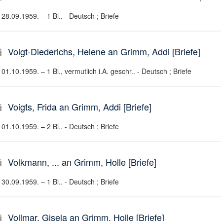
28.09.1959. – 1 Bl.. - Deutsch ; Briefe
Voigt-Diederichs, Helene an Grimm, Addi [Briefe]
01.10.1959. – 1 Bl., vermutlich i.A. geschr.. - Deutsch ; Briefe
Voigts, Frida an Grimm, Addi [Briefe]
01.10.1959. – 2 Bl.. - Deutsch ; Briefe
Volkmann, ... an Grimm, Holle [Briefe]
30.09.1959. – 1 Bl.. - Deutsch ; Briefe
Vollmar, Gisela an Grimm, Holle [Briefe]