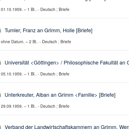
01.10.1959. – 1 Bl.. - Deutsch ; Briefe
Tumler, Franz an Grimm, Holle [Briefe]
ohne Datum. – 2 Bl.. - Deutsch ; Briefe
Universität <Göttingen> / Philosophische Fakultät an 
05.10.1959. – 1 Bl.. - Deutsch ; Briefe
Unterkreuter, Alban an Grimm <Familie> [Briefe]
29.09.1959. – 1 Bl.. - Deutsch ; Briefe
Verband der Landwirtschaftskammern an Grimm, Wernt