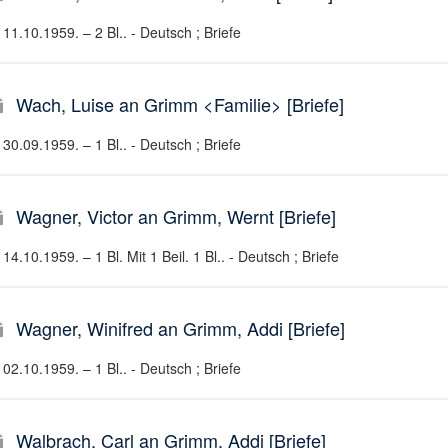
11.10.1959. – 2 Bl.. - Deutsch ; Briefe
Wach, Luise an Grimm <Familie> [Briefe]
30.09.1959. – 1 Bl.. - Deutsch ; Briefe
Wagner, Victor an Grimm, Wernt [Briefe]
14.10.1959. – 1 Bl. Mit 1 Beil. 1 Bl.. - Deutsch ; Briefe
Wagner, Winifred an Grimm, Addi [Briefe]
02.10.1959. – 1 Bl.. - Deutsch ; Briefe
Walbrach, Carl an Grimm, Addi [Briefe]