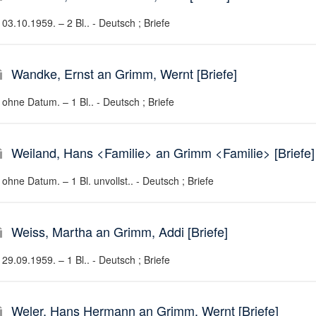
03.10.1959. – 2 Bl.. - Deutsch ; Briefe
Wandke, Ernst an Grimm, Wernt [Briefe]
ohne Datum. – 1 Bl.. - Deutsch ; Briefe
Weiland, Hans <Familie> an Grimm <Familie> [Briefe]
ohne Datum. – 1 Bl. unvollst.. - Deutsch ; Briefe
Weiss, Martha an Grimm, Addi [Briefe]
29.09.1959. – 1 Bl.. - Deutsch ; Briefe
Weler, Hans Hermann an Grimm, Wernt [Briefe]