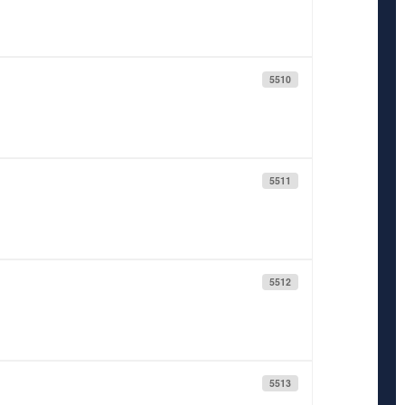
5510
5511
5512
5513