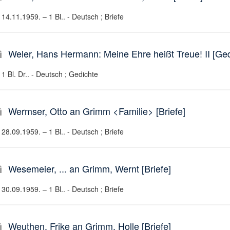
14.11.1959. – 1 Bl.. - Deutsch ; Briefe
Weler, Hans Hermann: Meine Ehre heißt Treue! II [Gedi
1 Bl. Dr.. - Deutsch ; Gedichte
Wermser, Otto an Grimm <Familie> [Briefe]
28.09.1959. – 1 Bl.. - Deutsch ; Briefe
Wesemeier, ... an Grimm, Wernt [Briefe]
30.09.1959. – 1 Bl.. - Deutsch ; Briefe
Weuthen, Frike an Grimm, Holle [Briefe]