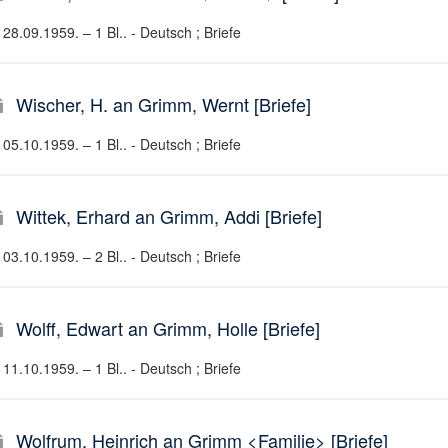
28.09.1959. – 1 Bl.. - Deutsch ; Briefe
Wischer, H. an Grimm, Wernt [Briefe]
05.10.1959. – 1 Bl.. - Deutsch ; Briefe
Wittek, Erhard an Grimm, Addi [Briefe]
03.10.1959. – 2 Bl.. - Deutsch ; Briefe
Wolff, Edwart an Grimm, Holle [Briefe]
11.10.1959. – 1 Bl.. - Deutsch ; Briefe
Wolfrum, Heinrich an Grimm <Familie> [Briefe]