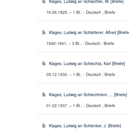
Klages, Ludwig an Schlachter, W. [Briefe]
16.06.1925. – 1 Br.. - Deutsch ; Briefe
Klages, Ludwig an Schlatterer, Alfred [Briefe
1940-1941. – 3 Br.. - Deutsch ; Briefe
Klages, Ludwig an Schlechta, Karl [Briefe]
05.12.1930. – 1 Br.. - Deutsch ; Briefe
Klages, Ludwig an Schlechtriem, ... [Briefe]
01.02.1937. – 1 Br.. - Deutsch ; Briefe
Klages, Ludwig an Schlenker, J. [Briefe]