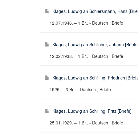
Klages, Ludwig an Schiersmann, Hans [Brie
12.07.1946. – 1 Br.. - Deutsch ; Briefe
Klages, Ludwig an Schilcher, Johann [Briefe
12.02.1938. – 1 Br.. - Deutsch ; Briefe
Klages, Ludwig an Schilling, Friedrich [Brief
1925. – 3 Br.. - Deutsch ; Briefe
Klages, Ludwig an Schilling, Fritz [Briefe]
25.01.1929. – 1 Br.. - Deutsch ; Briefe