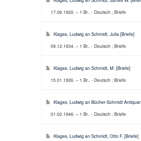
Klages, Ludwig an Schmidt, James W. [Brief
17.06.1920. – 1 Br.. - Deutsch ; Briefe
Klages, Ludwig an Schmidt, Julia [Briefe]
09.12.1934. – 1 Br.. - Deutsch ; Briefe
Klages, Ludwig an Schmidt, M. [Briefe]
15.01.1926. – 1 Br.. - Deutsch ; Briefe
Klages, Ludwig an Bücher-Schmidt Antiquaria
01.02.1946. – 1 Br.. - Deutsch ; Briefe
Klages, Ludwig an Schmidt, Otto F. [Briefe]