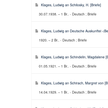
Klages, Ludwig an Schilosky, H. [Briefe]
30.07.1938. – 1 Br.. - Deutsch ; Briefe
Klages, Ludwig an Deutsche Auskunftei <Berl
1920. – 2 Br.. - Deutsch ; Briefe
Klages, Ludwig an Schindelin, Magdalene [B
01.05.1921. – 1 Br.. - Deutsch ; Briefe
Klages, Ludwig an Schirach, Margret von [Br
14.04.1929. – 1 Br.. - Deutsch ; Briefe