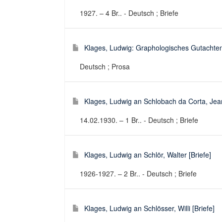
1927. – 4 Br.. - Deutsch ; Briefe
Klages, Ludwig: Graphologisches Gutachten [
Deutsch ; Prosa
Klages, Ludwig an Schlobach da Corta, Jean
14.02.1930. – 1 Br.. - Deutsch ; Briefe
Klages, Ludwig an Schlör, Walter [Briefe]
1926-1927. – 2 Br.. - Deutsch ; Briefe
Klages, Ludwig an Schlösser, Willi [Briefe]