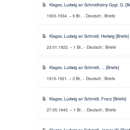
Klages, Ludwig an Schmidheiny-Gygi, G. [Br
1933-1934. – 9 Br.. - Deutsch ; Briefe
Klages, Ludwig an Schmidl, Hedwig [Briefe]
23.01.1922. – 1 Br.. - Deutsch ; Briefe
Klages, Ludwig an Schmidt, ... [Briefe]
1915-1921. – 2 Br.. - Deutsch ; Briefe
Klages, Ludwig an Schmidt, Franz [Briefe]
27.05.1943. – 1 Br.. - Deutsch ; Briefe