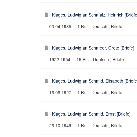
Klages, Ludwig an Schmalz, Heinrich [Briefe
03.04.1935. – 1 Br.. - Deutsch ; Briefe
Klages, Ludwig an Schmeer, Grete [Briefe]
1922-1954. – 15 Br.. - Deutsch ; Briefe
Klages, Ludwig an Schmid, Elisabeth [Briefe
16.06.1927. – 1 Br.. - Deutsch ; Briefe
Klages, Ludwig an Schmid, Ernst [Briefe]
26.10.1949. – 1 Br.. - Deutsch ; Briefe