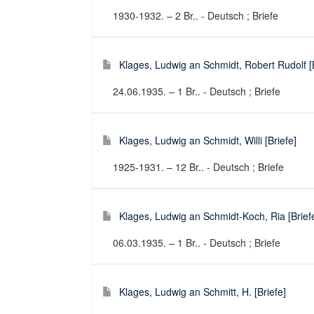
1930-1932. – 2 Br.. - Deutsch ; Briefe
Klages, Ludwig an Schmidt, Robert Rudolf [B
24.06.1935. – 1 Br.. - Deutsch ; Briefe
Klages, Ludwig an Schmidt, Willi [Briefe]
1925-1931. – 12 Br.. - Deutsch ; Briefe
Klages, Ludwig an Schmidt-Koch, Ria [Brief
06.03.1935. – 1 Br.. - Deutsch ; Briefe
Klages, Ludwig an Schmitt, H. [Briefe]