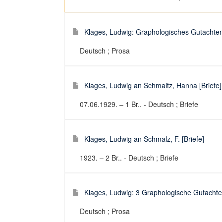
Klages, Ludwig: Graphologisches Gutachten [
Deutsch ; Prosa
Klages, Ludwig an Schmaltz, Hanna [Briefe]
07.06.1929. – 1 Br.. - Deutsch ; Briefe
Klages, Ludwig an Schmalz, F. [Briefe]
1923. – 2 Br.. - Deutsch ; Briefe
Klages, Ludwig: 3 Graphologische Gutachten 
Deutsch ; Prosa