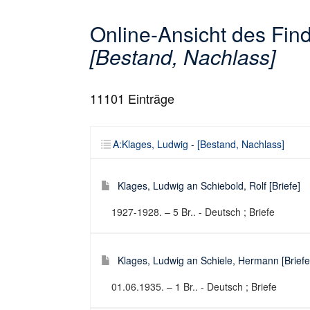
Online-Ansicht des Fi
[Bestand, Nachlass]
11101
Einträge
A:Klages, Ludwig - [Bestand, Nachlass]
Klages, Ludwig an Schiebold, Rolf [Briefe]
1927-1928. – 5 Br.. - Deutsch ; Briefe
Klages, Ludwig an Schiele, Hermann [Briefe
01.06.1935. – 1 Br.. - Deutsch ; Briefe