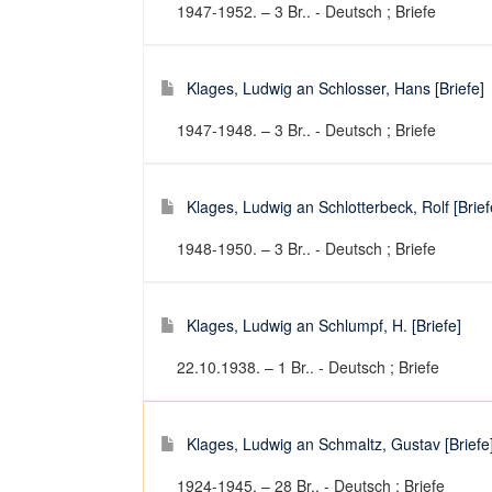
1947-1952. – 3 Br.. - Deutsch ; Briefe
Klages, Ludwig an Schlosser, Hans [Briefe]
1947-1948. – 3 Br.. - Deutsch ; Briefe
Klages, Ludwig an Schlotterbeck, Rolf [Brief
1948-1950. – 3 Br.. - Deutsch ; Briefe
Klages, Ludwig an Schlumpf, H. [Briefe]
22.10.1938. – 1 Br.. - Deutsch ; Briefe
Klages, Ludwig an Schmaltz, Gustav [Briefe
1924-1945. – 28 Br.. - Deutsch ; Briefe