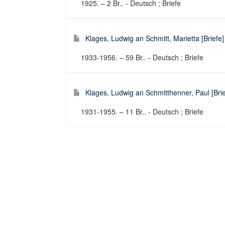
1925. – 2 Br.. - Deutsch ; Briefe
Klages, Ludwig an Schmitt, Marietta [Briefe]
1933-1956. – 59 Br.. - Deutsch ; Briefe
Klages, Ludwig an Schmitthenner, Paul [Brie
1931-1955. – 11 Br.. - Deutsch ; Briefe