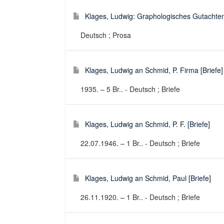
Klages, Ludwig: Graphologisches Gutachten [
Deutsch ; Prosa
Klages, Ludwig an Schmid, P. Firma [Briefe]
1935. – 5 Br.. - Deutsch ; Briefe
Klages, Ludwig an Schmid, P. F. [Briefe]
22.07.1946. – 1 Br.. - Deutsch ; Briefe
Klages, Ludwig an Schmid, Paul [Briefe]
26.11.1920. – 1 Br.. - Deutsch ; Briefe