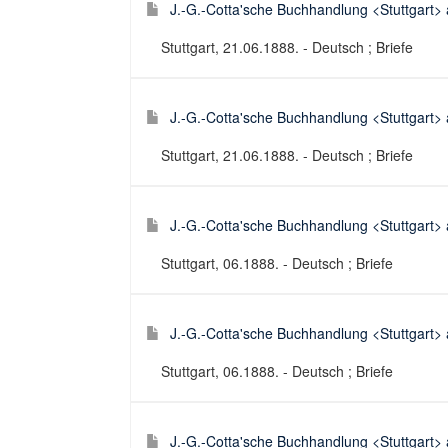
J.-G.-Cotta'sche Buchhandlung <Stuttgart> 
Stuttgart, 21.06.1888. - Deutsch ; Briefe
J.-G.-Cotta'sche Buchhandlung <Stuttgart> a
Stuttgart, 21.06.1888. - Deutsch ; Briefe
J.-G.-Cotta'sche Buchhandlung <Stuttgart> a
Stuttgart, 06.1888. - Deutsch ; Briefe
J.-G.-Cotta'sche Buchhandlung <Stuttgart> 
Stuttgart, 06.1888. - Deutsch ; Briefe
J.-G.-Cotta'sche Buchhandlung <Stuttgart> an