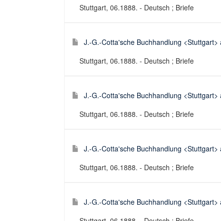
Stuttgart, 06.1888. - Deutsch ; Briefe
J.-G.-Cotta'sche Buchhandlung <Stuttgart> 
Stuttgart, 06.1888. - Deutsch ; Briefe
J.-G.-Cotta'sche Buchhandlung <Stuttgart> a
Stuttgart, 06.1888. - Deutsch ; Briefe
J.-G.-Cotta'sche Buchhandlung <Stuttgart> 
Stuttgart, 06.1888. - Deutsch ; Briefe
J.-G.-Cotta'sche Buchhandlung <Stuttgart> 
Stuttgart, 06.1888. - Deutsch ; Briefe