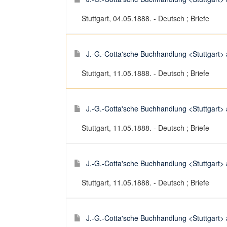
Stuttgart, 04.05.1888. - Deutsch ; Briefe
J.-G.-Cotta'sche Buchhandlung <Stuttgart> a
Stuttgart, 11.05.1888. - Deutsch ; Briefe
J.-G.-Cotta'sche Buchhandlung <Stuttgart> 
Stuttgart, 11.05.1888. - Deutsch ; Briefe
J.-G.-Cotta'sche Buchhandlung <Stuttgart> a
Stuttgart, 11.05.1888. - Deutsch ; Briefe
J.-G.-Cotta'sche Buchhandlung <Stuttgart> 