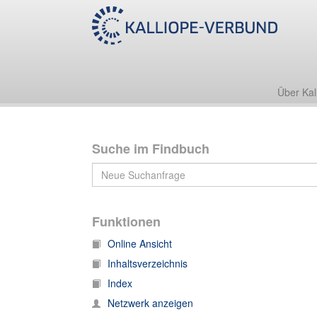
COTTA:Copierbuch der Expedition und Druckerei München 
Archiv]
Über Kal
Suche im Findbuch
Funktionen
Online Ansicht
Inhaltsverzeichnis
Index
Netzwerk anzeigen