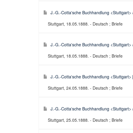
J.-G.-Cotta'sche Buchhandlung <Stuttgart> 
Stuttgart, 18.05.1888. - Deutsch ; Briefe
J.-G.-Cotta'sche Buchhandlung <Stuttgart> an
Stuttgart, 18.05.1888. - Deutsch ; Briefe
J.-G.-Cotta'sche Buchhandlung <Stuttgart> [
Stuttgart, 24.05.1888. - Deutsch ; Briefe
J.-G.-Cotta'sche Buchhandlung <Stuttgart> an
Stuttgart, 25.05.1888. - Deutsch ; Briefe