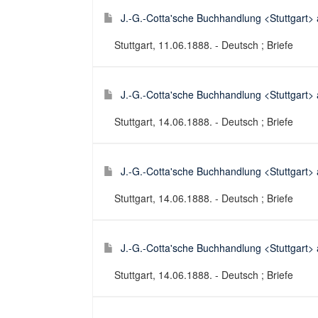
J.-G.-Cotta'sche Buchhandlung <Stuttgart> a
Stuttgart, 11.06.1888. - Deutsch ; Briefe
J.-G.-Cotta'sche Buchhandlung <Stuttgart> a
Stuttgart, 14.06.1888. - Deutsch ; Briefe
J.-G.-Cotta'sche Buchhandlung <Stuttgart> an
Stuttgart, 14.06.1888. - Deutsch ; Briefe
J.-G.-Cotta'sche Buchhandlung <Stuttgart> a
Stuttgart, 14.06.1888. - Deutsch ; Briefe