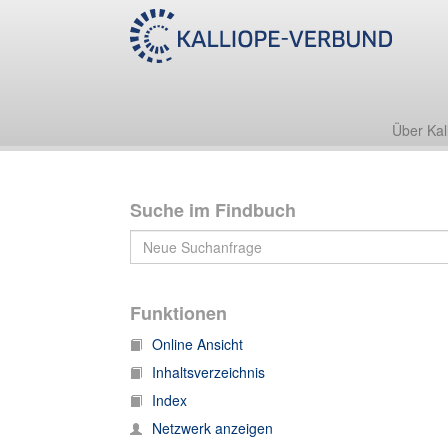
Über Kal
Suche im Findbuch
Funktionen
Online Ansicht
Inhaltsverzeichnis
Index
Netzwerk anzeigen