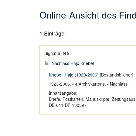
Online-Ansicht des Fi
1
Einträge
Signatur: N 9
Nachlass Hajo Knebel
Knebel, Hajo (1929-2006)
[Bestandsbildner]
1923-2006. - 4 Archivkartons. - Nachlass
Inhaltsangabe:
Briefe, Postkarten, Manuskripte, Zeitungsaus
DE-611-BF-130597