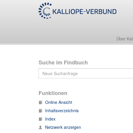
Über Kal
Suche im Findbuch
Funktionen
Online Ansicht
Inhaltsverzeichnis
Index
Netzwerk anzeigen