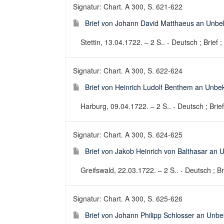
Signatur: Chart. A 300, S. 621-622
Brief von Johann David Matthaeus an Unbe
Stettin, 13.04.1722. – 2 S.. - Deutsch ; Brief 
Signatur: Chart. A 300, S. 622-624
Brief von Heinrich Ludolf Benthem an Unbe
Harburg, 09.04.1722. – 2 S.. - Deutsch ; Brief
Signatur: Chart. A 300, S. 624-625
Brief von Jakob Heinrich von Balthasar an
Greifswald, 22.03.1722. – 2 S.. - Deutsch ; Br
Signatur: Chart. A 300, S. 625-626
Brief von Johann Philipp Schlosser an Unb