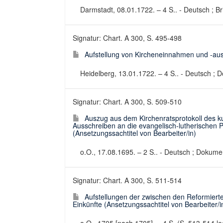
Darmstadt, 08.01.1722. – 4 S.. - Deutsch ; Bri
Signatur: Chart. A 300, S. 495-498
Aufstellung von Kircheneinnahmen und -aus
Heidelberg, 13.01.1722. – 4 S.. - Deutsch ;
Signatur: Chart. A 300, S. 509-510
Auszug aus dem Kirchenratsprotokoll des ku
Ausschreiben an die evangelisch-lutherischen Pfa
(Ansetzungssachtitel von Bearbeiter/in)
o.O., 17.08.1695. – 2 S.. - Deutsch ; Dokumen
Signatur: Chart. A 300, S. 511-514
Aufstellungen der zwischen den Reformierte
Einkünfte (Ansetzungssachtitel von Bearbeiter/i