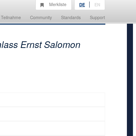
Merkliste
DE
EN
Teilnahme
Community
Standards
Support
lass Ernst Salomon