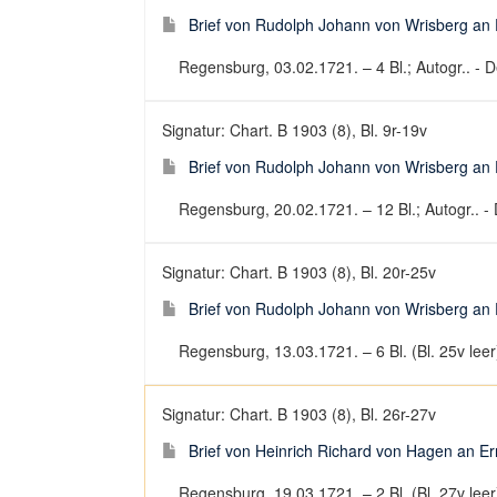
Brief von Rudolph Johann von Wrisberg an
Regensburg, 03.02.1721. – 4 Bl.; Autogr.. - De
Signatur: Chart. B 1903 (8), Bl. 9r-19v
Brief von Rudolph Johann von Wrisberg an
Regensburg, 20.02.1721. – 12 Bl.; Autogr.. - D
Signatur: Chart. B 1903 (8), Bl. 20r-25v
Brief von Rudolph Johann von Wrisberg an
Regensburg, 13.03.1721. – 6 Bl. (Bl. 25v leer)
Signatur: Chart. B 1903 (8), Bl. 26r-27v
Brief von Heinrich Richard von Hagen an E
Regensburg, 19.03.1721. – 2 Bl. (Bl. 27v leer)