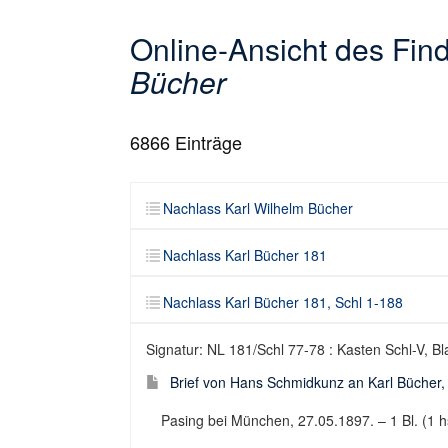
Online-Ansicht des Fi
Bücher
6866
Einträge
Nachlass Karl Wilhelm Bücher
Nachlass Karl Bücher 181
Nachlass Karl Bücher 181, Schl 1-188
Signatur: NL 181/Schl 77-78 : Kasten Schl-V, Bl
Brief von Hans Schmidkunz an Karl Bücher,
Pasing bei München, 27.05.1897. – 1 Bl. (1 hs.