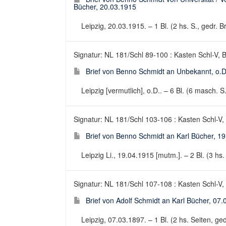
Bücher, 20.03.1915
Leipzig, 20.03.1915. – 1 Bl. (2 hs. S., gedr. Br
Signatur: NL 181/Schl 89-100 : Kasten Schl-V, B
Brief von Benno Schmidt an Unbekannt, o.D
Leipzig [vermutlich], o.D.. – 6 Bl. (6 masch. S.
Signatur: NL 181/Schl 103-106 : Kasten Schl-V,
Brief von Benno Schmidt an Karl Bücher, 1
Leipzig Li., 19.04.1915 [mutm.]. – 2 Bl. (3 hs. 
Signatur: NL 181/Schl 107-108 : Kasten Schl-V,
Brief von Adolf Schmidt an Karl Bücher, 07
Leipzig, 07.03.1897. – 1 Bl. (2 hs. Seiten, gedr