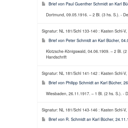
Brief von Paul Guenther Schmidt an Karl B
Dortmund, 09.05.1916. – 2 Bl. (3 hs. S.). - De
Signatur: NL 181/Schl 133-140 : Kasten Schl-V,
Brief von Peter Schmidt an Karl Bücher, 04
Klotzsche-Königswald, 04.06.1909. – 2 Bl. (2 hs
Handschrift
Signatur: NL 181/Schl 141-142 : Kasten Schl-V,
Brief von Philipp Schmidt an Karl Bücher, 2
Wiesbaden, 26.11.1917. – 1 Bl. (2 hs. S.). - D
Signatur: NL 181/Schl 143-146 : Kasten Schl-V,
Brief von R. Schmidt an Karl Bücher, 24.11