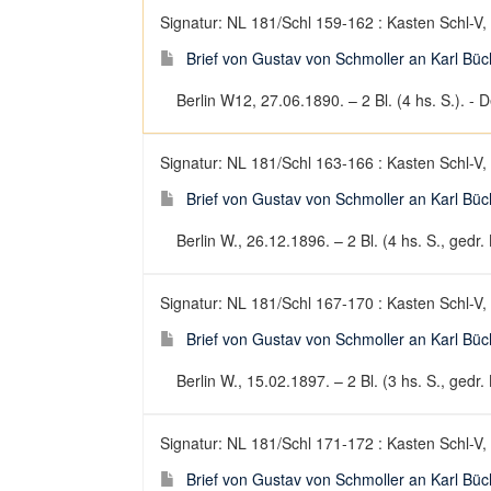
Signatur: NL 181/Schl 159-162 : Kasten Schl-V,
Brief von Gustav von Schmoller an Karl Büc
Berlin W12, 27.06.1890. – 2 Bl. (4 hs. S.). - D
Signatur: NL 181/Schl 163-166 : Kasten Schl-V,
Brief von Gustav von Schmoller an Karl Büc
Berlin W., 26.12.1896. – 2 Bl. (4 hs. S., gedr. 
Signatur: NL 181/Schl 167-170 : Kasten Schl-V,
Brief von Gustav von Schmoller an Karl Büc
Berlin W., 15.02.1897. – 2 Bl. (3 hs. S., gedr. 
Signatur: NL 181/Schl 171-172 : Kasten Schl-V,
Brief von Gustav von Schmoller an Karl Büc