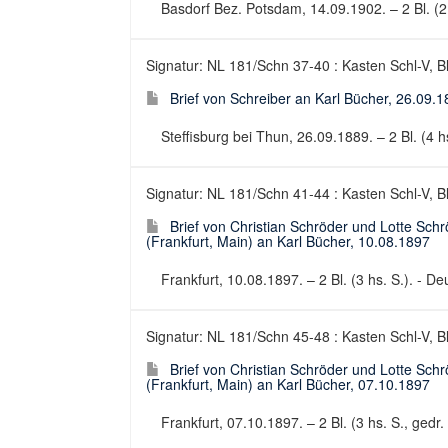
Basdorf Bez. Potsdam, 14.09.1902. – 2 Bl. (2 h
Signatur: NL 181/Schn 37-40 : Kasten Schl-V, B
Brief von Schreiber an Karl Bücher, 26.09.
Steffisburg bei Thun, 26.09.1889. – 2 Bl. (4 hs
Signatur: NL 181/Schn 41-44 : Kasten Schl-V, B
Brief von Christian Schröder und Lotte Sch
(Frankfurt, Main) an Karl Bücher, 10.08.1897
Frankfurt, 10.08.1897. – 2 Bl. (3 hs. S.). - Deu
Signatur: NL 181/Schn 45-48 : Kasten Schl-V, B
Brief von Christian Schröder und Lotte Sch
(Frankfurt, Main) an Karl Bücher, 07.10.1897
Frankfurt, 07.10.1897. – 2 Bl. (3 hs. S., gedr. 