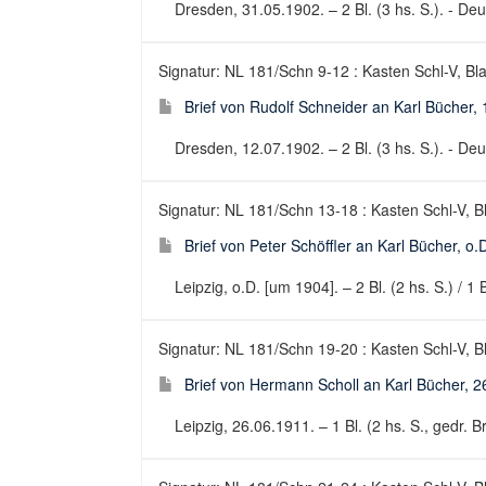
Dresden, 31.05.1902. – 2 Bl. (3 hs. S.). - Deut
Signatur: NL 181/Schn 9-12 : Kasten Schl-V, Bla
Brief von Rudolf Schneider an Karl Bücher,
Dresden, 12.07.1902. – 2 Bl. (3 hs. S.). - Deut
Signatur: NL 181/Schn 13-18 : Kasten Schl-V, B
Brief von Peter Schöffler an Karl Bücher, o.
Leipzig, o.D. [um 1904]. – 2 Bl. (2 hs. S.) / 1 B
Signatur: NL 181/Schn 19-20 : Kasten Schl-V, B
Brief von Hermann Scholl an Karl Bücher, 
Leipzig, 26.06.1911. – 1 Bl. (2 hs. S., gedr. Br