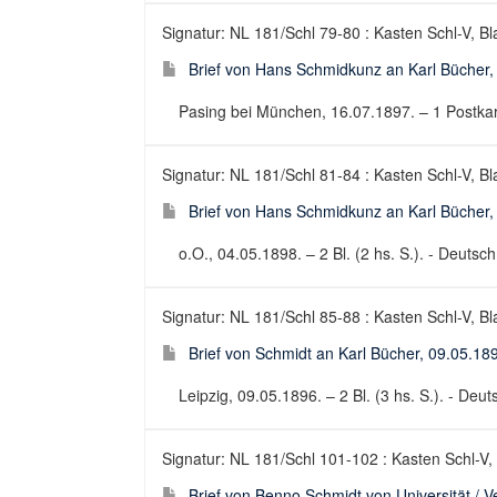
Signatur: NL 181/Schl 79-80 : Kasten Schl-V, Bl
Brief von Hans Schmidkunz an Karl Bücher,
Pasing bei München, 16.07.1897. – 1 Postkarte
Signatur: NL 181/Schl 81-84 : Kasten Schl-V, Bl
Brief von Hans Schmidkunz an Karl Bücher,
o.O., 04.05.1898. – 2 Bl. (2 hs. S.). - Deutsch 
Signatur: NL 181/Schl 85-88 : Kasten Schl-V, Bl
Brief von Schmidt an Karl Bücher, 09.05.18
Leipzig, 09.05.1896. – 2 Bl. (3 hs. S.). - Deuts
Signatur: NL 181/Schl 101-102 : Kasten Schl-V,
Brief von Benno Schmidt von Universität / V