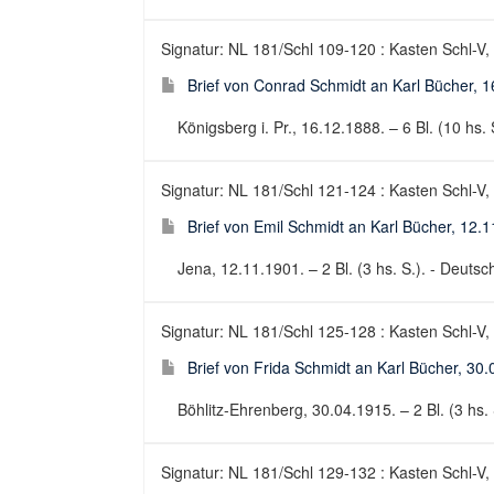
Signatur: NL 181/Schl 109-120 : Kasten Schl-V,
Brief von Conrad Schmidt an Karl Bücher, 
Königsberg i. Pr., 16.12.1888. – 6 Bl. (10 hs. S
Signatur: NL 181/Schl 121-124 : Kasten Schl-V,
Brief von Emil Schmidt an Karl Bücher, 12.
Jena, 12.11.1901. – 2 Bl. (3 hs. S.). - Deutsch
Signatur: NL 181/Schl 125-128 : Kasten Schl-V,
Brief von Frida Schmidt an Karl Bücher, 30
Böhlitz-Ehrenberg, 30.04.1915. – 2 Bl. (3 hs. S
Signatur: NL 181/Schl 129-132 : Kasten Schl-V,