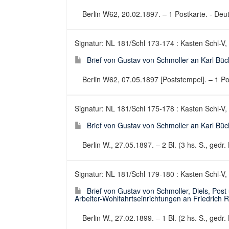
Berlin W62, 20.02.1897. – 1 Postkarte. - Deuts
Signatur: NL 181/Schl 173-174 : Kasten Schl-V,
Brief von Gustav von Schmoller an Karl Büc
Berlin W62, 07.05.1897 [Poststempel]. – 1 Pos
Signatur: NL 181/Schl 175-178 : Kasten Schl-V,
Brief von Gustav von Schmoller an Karl Büc
Berlin W., 27.05.1897. – 2 Bl. (3 hs. S., gedr. 
Signatur: NL 181/Schl 179-180 : Kasten Schl-V,
Brief von Gustav von Schmoller, Diels, Post 
Arbeiter-Wohlfahrtseinrichtungen an Friedrich 
Berlin W., 27.02.1899. – 1 Bl. (2 hs. S., gedr. 