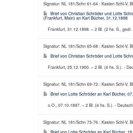
Signatur: NL 181/Schn 61-64 : Kasten Schl-V, B
Brief von Christian Schröder und Lotte Sch
(Frankfurt, Main) an Karl Bücher, 31.12.1898
Frankfurt, 31.12.1898. – 2 Bl. (2 hs. S., gedr. 
Signatur: NL 181/Schn 65-68 : Kasten Schl-V, B
Brief von Christian Schröder und Lotte Sch
Frankfurt, 25.12.1900. – 2 Bl. (4 hs. S.). - Deu
Signatur: NL 181/Schn 69-72 : Kasten Schl-V, B
Brief von Lotte Schröder an Karl Bücher, 0
o.O., 07.10.1897. – 2 Bl. (4 hs. S.). - Deutsch 
Signatur: NL 181/Schn 73-76 : Kasten Schl-V, B
Brief von Lotte Schröder an Karl Bücher, 1