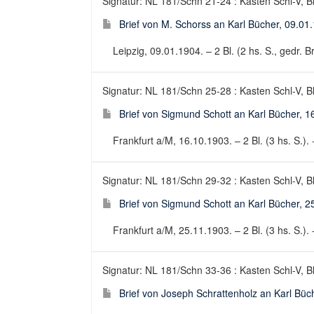
Signatur: NL 181/Schn 21-24 : Kasten Schl-V, B
Brief von M. Schorss an Karl Bücher, 09.01
Leipzig, 09.01.1904. – 2 Bl. (2 hs. S., gedr. Br
Signatur: NL 181/Schn 25-28 : Kasten Schl-V, B
Brief von Sigmund Schott an Karl Bücher, 1
Frankfurt a/M, 16.10.1903. – 2 Bl. (3 hs. S.). 
Signatur: NL 181/Schn 29-32 : Kasten Schl-V, B
Brief von Sigmund Schott an Karl Bücher, 2
Frankfurt a/M, 25.11.1903. – 2 Bl. (3 hs. S.). 
Signatur: NL 181/Schn 33-36 : Kasten Schl-V, B
Brief von Joseph Schrattenholz an Karl Büc