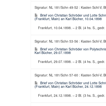
Signatur: NL 181/Schn 49-52 : Kasten Schl-V, B
Brief von Christian Schröder und Lotte Sch
(Frankfurt, Main) an Karl Bücher, 10.04.1898
Frankfurt, 10.04.1898. – 2 Bl. (4 hs. S., gedr. 
Signatur: NL 181/Schn 53-56 : Kasten Schl-V, B
Brief von Christian Schröder von Polytechn
Karl Bücher, 29.07.1898
Frankfurt, 29.07.1898. – 2 Bl. (4 hs. S., gedr. 
Signatur: NL 181/Schn 57-60 : Kasten Schl-V, B
Brief von Christian Schröder und Lotte Sch
(Frankfurt, Main) an Karl Bücher, 24.12.1898
Frankfurt, 24.12.1898. – 2 Bl. (3 hs. S., gedr. 