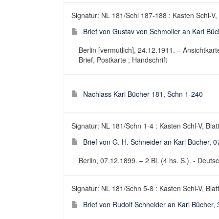
Signatur: NL 181/Schl 187-188 : Kasten Schl-V,
Brief von Gustav von Schmoller an Karl Büc
Berlin [vermutlich], 24.12.1911. – Ansichtkart
Brief, Postkarte ; Handschrift
Nachlass Karl Bücher 181, Schn 1-240
Signatur: NL 181/Schn 1-4 : Kasten Schl-V, Blat
Brief von G. H. Schneider an Karl Bücher, 
Berlin, 07.12.1899. – 2 Bl. (4 hs. S.). - Deutsc
Signatur: NL 181/Schn 5-8 : Kasten Schl-V, Blat
Brief von Rudolf Schneider an Karl Bücher,