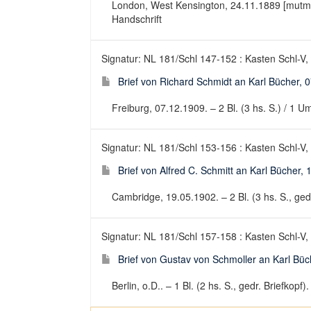
London, West Kensington, 24.11.1889 [mutm.]. –
Handschrift
Signatur: NL 181/Schl 147-152 : Kasten Schl-V,
Brief von Richard Schmidt an Karl Bücher, 
Freiburg, 07.12.1909. – 2 Bl. (3 hs. S.) / 1 U
Signatur: NL 181/Schl 153-156 : Kasten Schl-V,
Brief von Alfred C. Schmitt an Karl Bücher,
Cambridge, 19.05.1902. – 2 Bl. (3 hs. S., gedr.
Signatur: NL 181/Schl 157-158 : Kasten Schl-V,
Brief von Gustav von Schmoller an Karl Büc
Berlin, o.D.. – 1 Bl. (2 hs. S., gedr. Briefkopf)