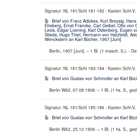
Signatur: NL 181/Schl 181-182 : Kasten Schl-V,
Brief von Franz Adickes, Kurt Breysig, Han
Eheberg, Ernst Francke, Carl Geibel, Otto von 
Lexis, Edgar Loening, Karl Oldenberg, Eugen 
Stieda, Hugo Thiel, Hermann von Hatzfeldt, Ad
Wenckstern an Karl Bücher, 1907 [Juni]
Berlin, 1907 [Juni]. – 1 Bl. (1 masch. S.). - De
Signatur: NL 181/Schl 183-184 : Kasten Schl-V,
Brief von Gustav von Schmoller an Karl Büc
Berlin W62, 07.08.1908. – 1 Bl. (1 hs. S., gedr
Signatur: NL 181/Schl 185-186 : Kasten Schl-V,
Brief von Gustav von Schmoller an Karl Büc
Berlin W62, 25.12.1909. – 1 Bl. (1 hs. S., gedr