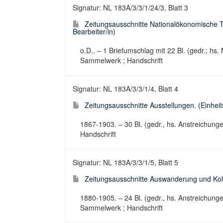
Signatur: NL 183A/3/3/1/24/3, Blatt 3
Zeitungsausschnitte Nationalökonomische Th
Bearbeiter/in)
o.D.. – 1 Briefumschlag mit 22 Bl. (gedr.; hs
Sammelwerk ; Handschrift
Signatur: NL 183A/3/3/1/4, Blatt 4
Zeitungsausschnitte Ausstellungen. (Einheits
1867-1903. – 30 Bl. (gedr., hs. Anstreichung
Handschrift
Signatur: NL 183A/3/3/1/5, Blatt 5
Zeitungsausschnitte Auswanderung und Koloni
1880-1905. – 24 Bl. (gedr., hs. Anstreichung
Sammelwerk ; Handschrift