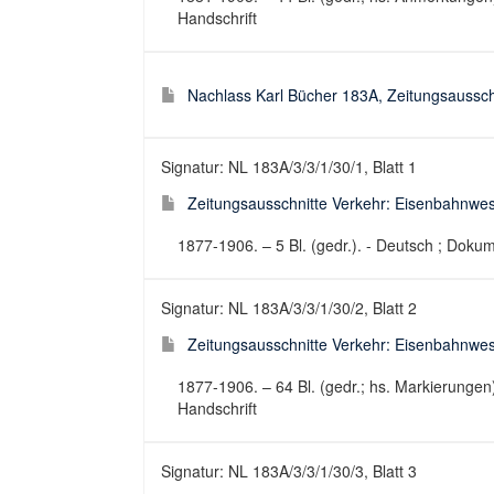
Handschrift
Nachlass Karl Bücher 183A, Zeitungsaussch
Signatur: NL 183A/3/3/1/30/1, Blatt 1
Zeitungsausschnitte Verkehr: Eisenbahnwesen
1877-1906. – 5 Bl. (gedr.). - Deutsch ; Doku
Signatur: NL 183A/3/3/1/30/2, Blatt 2
Zeitungsausschnitte Verkehr: Eisenbahnwesen
1877-1906. – 64 Bl. (gedr.; hs. Markierungen
Handschrift
Signatur: NL 183A/3/3/1/30/3, Blatt 3