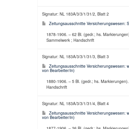
Signatur: NL 183A/3/3/1/31/2, Blatt 2
Zeitungsausschnitte Versicherungswesen: Soz
1878-1906. – 62 Bl. (gedr.; hs. Markierungen
Sammelwerk ; Handschrift
Signatur: NL 183A/3/3/1/31/3, Blatt 3
Zeitungsausschnitte Versicherungswesen: wei
von Bearbeiter/in)
1880-1906. – 5 Bl. (gedr.; hs. Markierungen)
Handschrift
Signatur: NL 183A/3/3/1/31/4, Blatt 4
Zeitungsausschnitte Versicherungswesen: wei
von Bearbeiter/in)
1877-1906. – 26 Bl. (gedr.; hs. Markierungen