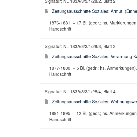
Signatur: NL 183A/3/3/1/28/2, Blatt 2
Zeitungsausschnitte Soziales: Armut. (Einheit
1876-1881. – 17 Bl. (gedr.; hs. Markierungen
Handschrift
Signatur: NL 183A/3/3/1/28/3, Blatt 3
Zeitungsausschnitte Soziales: Verarmung Ka
1877-1880. – 5 Bl. (gedr.; hs. Anmerkungen)
Handschrift
Signatur: NL 183A/3/3/1/28/4, Blatt 4
Zeitungsausschnitte Soziales: Wohnungswes
1891-1895. – 12 Bl. (gedr.; hs. Anmerkungen
Handschrift