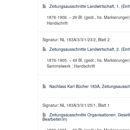
Zeitungsausschnitte Landwirtschaft, 1. (Einhe
1876-1906. – 26 Bl. (gedr., hs. Markierungen
Handschrift
Signatur: NL 183A/3/3/1/23/2, Blatt 2
Zeitungsausschnitte Landwirtschaft, 2. (Einhe
1876-1905. – 49 Bl. (gedr.; hs. Markierungen
Sammelwerk ; Handschrift
Nachlass Karl Bücher 183A, Zeitungsaussc
Signatur: NL 183A/3/3/1/25/1, Blatt 1
Zeitungsausschnitte Organisationen: Gesell
Bearbeiter/in)