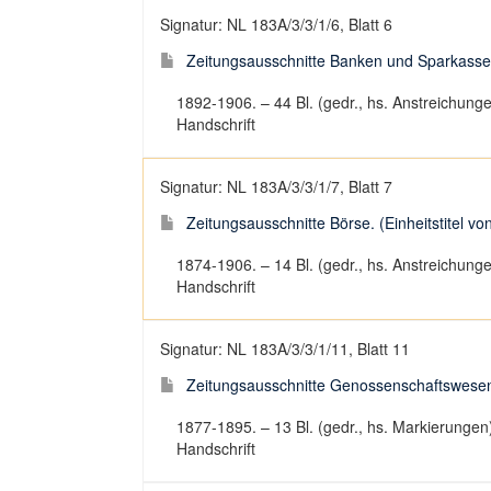
Signatur: NL 183A/3/3/1/6, Blatt 6
Zeitungsausschnitte Banken und Sparkassen. 
1892-1906. – 44 Bl. (gedr., hs. Anstreichung
Handschrift
Signatur: NL 183A/3/3/1/7, Blatt 7
Zeitungsausschnitte Börse. (Einheitstitel von
1874-1906. – 14 Bl. (gedr., hs. Anstreichung
Handschrift
Signatur: NL 183A/3/3/1/11, Blatt 11
Zeitungsausschnitte Genossenschaftswesen. (
1877-1895. – 13 Bl. (gedr., hs. Markierungen
Handschrift