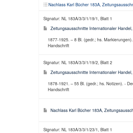
Nachlass Karl Bücher 183A, Zeitungsausschn
Signatur: NL 183A/3/3/1/19/1, Blatt 1
Zeitungsausschnitte Internationaler Handel, 1
1877-1925. – 8 Bl. (gedr.; hs. Markierungen)
Handschrift
Signatur: NL 183A/3/3/1/19/2, Blatt 2
Zeitungsausschnitte Internationaler Handel, 2
1878-1921. – 55 Bl. (gedr.; hs. Notizen). - 
Handschrift
Nachlass Karl Bücher 183A, Zeitungsaussch
Signatur: NL 183A/3/3/1/23/1, Blatt 1