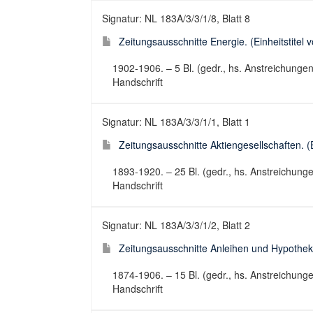
Signatur: NL 183A/3/3/1/8, Blatt 8
Zeitungsausschnitte Energie. (Einheitstitel v
1902-1906. – 5 Bl. (gedr., hs. Anstreichunge
Handschrift
Signatur: NL 183A/3/3/1/1, Blatt 1
Zeitungsausschnitte Aktiengesellschaften. (Ei
1893-1920. – 25 Bl. (gedr., hs. Anstreichung
Handschrift
Signatur: NL 183A/3/3/1/2, Blatt 2
Zeitungsausschnitte Anleihen und Hypotheken
1874-1906. – 15 Bl. (gedr., hs. Anstreichung
Handschrift