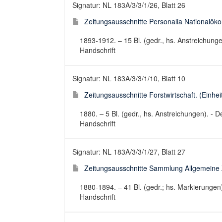
Signatur: NL 183A/3/3/1/26, Blatt 26
Zeitungsausschnitte Personalia Nationalökon
1893-1912. – 15 Bl. (gedr., hs. Anstreichung
Handschrift
Signatur: NL 183A/3/3/1/10, Blatt 10
Zeitungsausschnitte Forstwirtschaft. (Einheit
1880. – 5 Bl. (gedr., hs. Anstreichungen). -
Handschrift
Signatur: NL 183A/3/3/1/27, Blatt 27
Zeitungsausschnitte Sammlung Allgemeine Zei
1880-1894. – 41 Bl. (gedr.; hs. Markierungen
Handschrift