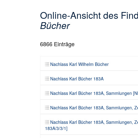
Online-Ansicht des Fi
Bücher
6866
Einträge
Nachlass Karl Wilhelm Bücher
Nachlass Karl Bücher 183A
Nachlass Karl Bücher 183A, Sammlungen [N
Nachlass Karl Bücher 183A, Sammlungen, Ze
Nachlass Karl Bücher 183A, Sammlungen, Z
183A/3/3/1]