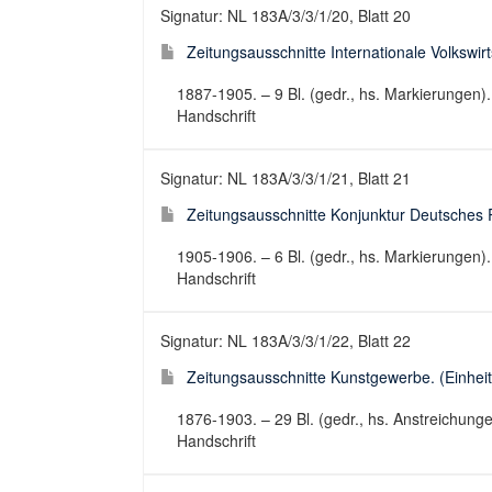
Signatur: NL 183A/3/3/1/20, Blatt 20
Zeitungsausschnitte Internationale Volkswirts
1887-1905. – 9 Bl. (gedr., hs. Markierungen)
Handschrift
Signatur: NL 183A/3/3/1/21, Blatt 21
Zeitungsausschnitte Konjunktur Deutsches Re
1905-1906. – 6 Bl. (gedr., hs. Markierungen)
Handschrift
Signatur: NL 183A/3/3/1/22, Blatt 22
Zeitungsausschnitte Kunstgewerbe. (Einheits
1876-1903. – 29 Bl. (gedr., hs. Anstreichung
Handschrift