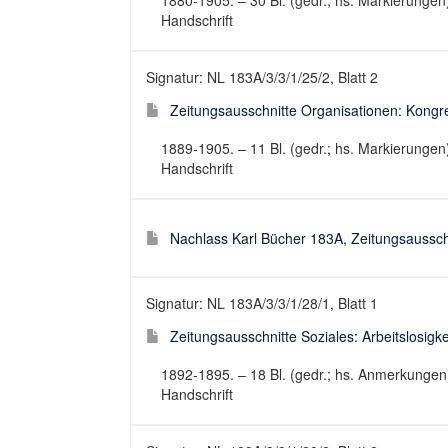
1880-1905. – 30 Bl. (gedr.; hs. Markierungen
Handschrift
Signatur: NL 183A/3/3/1/25/2, Blatt 2
Zeitungsausschnitte Organisationen: Kongres
1889-1905. – 11 Bl. (gedr.; hs. Markierungen
Handschrift
Nachlass Karl Bücher 183A, Zeitungsaussch
Signatur: NL 183A/3/3/1/28/1, Blatt 1
Zeitungsausschnitte Soziales: Arbeitslosigkeit
1892-1895. – 18 Bl. (gedr.; hs. Anmerkungen
Handschrift