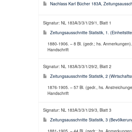
Nachlass Karl Bücher 183A, Zeitungsausschn
Signatur: NL 183A/3/3/1/29/1, Blatt 1
Zeitungsausschnitte Statistik, 1. (Einheitstit
1880-1906. – 8 Bl. (gedr.; hs. Anmerkungen)
Handschrift
Signatur: NL 183A/3/3/1/29/2, Blatt 2
Zeitungsausschnitte Statistik, 2 (Wirtschaftsst
1876-1905. – 57 Bl. (gedr., hs. Anstreichung
Handschrift
Signatur: NL 183A/3/3/1/29/3, Blatt 3
Zeitungsausschnitte Statistik, 3 (Bevölkerungs
1881-1905. – 44 Bl. (gedr.; hs. Anmerkungen