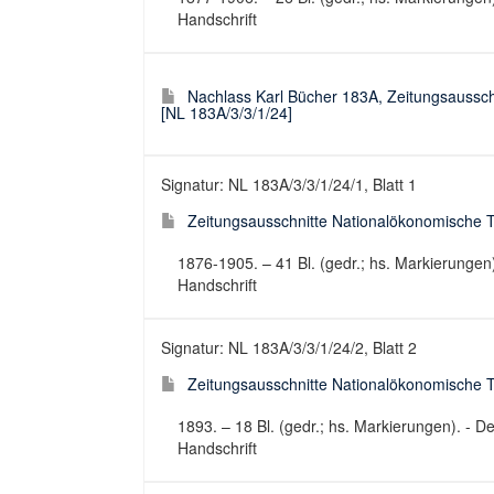
Handschrift
Nachlass Karl Bücher 183A, Zeitungsaussc
[NL 183A/3/3/1/24]
Signatur: NL 183A/3/3/1/24/1, Blatt 1
Zeitungsausschnitte Nationalökonomische The
1876-1905. – 41 Bl. (gedr.; hs. Markierungen
Handschrift
Signatur: NL 183A/3/3/1/24/2, Blatt 2
Zeitungsausschnitte Nationalökonomische The
1893. – 18 Bl. (gedr.; hs. Markierungen). - 
Handschrift