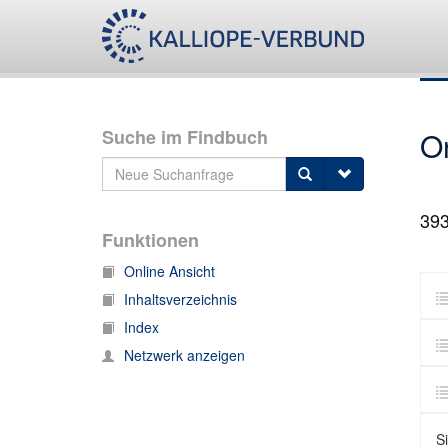
Suche im Findbuch
O
39
Funktionen
Online Ansicht
Inhaltsverzeichnis
Index
Netzwerk anzeigen
S