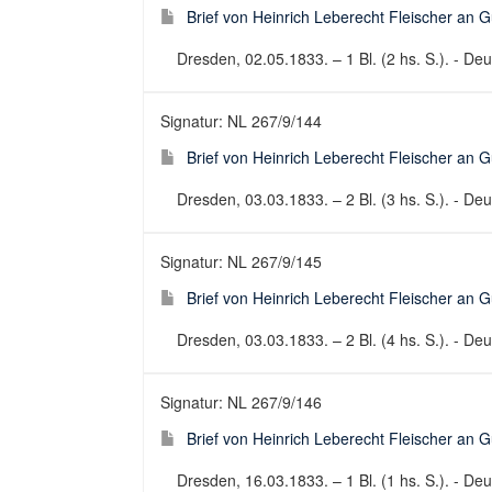
Brief von Heinrich Leberecht Fleischer an 
Dresden, 02.05.1833. – 1 Bl. (2 hs. S.). - Deut
Signatur: NL 267/9/144
Brief von Heinrich Leberecht Fleischer an 
Dresden, 03.03.1833. – 2 Bl. (3 hs. S.). - Deut
Signatur: NL 267/9/145
Brief von Heinrich Leberecht Fleischer an 
Dresden, 03.03.1833. – 2 Bl. (4 hs. S.). - Deut
Signatur: NL 267/9/146
Brief von Heinrich Leberecht Fleischer an 
Dresden, 16.03.1833. – 1 Bl. (1 hs. S.). - Deut