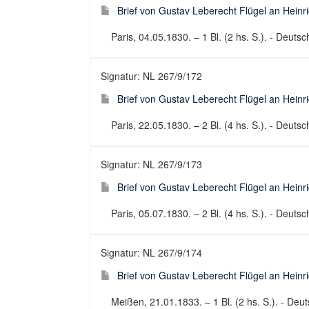
Brief von Gustav Leberecht Flügel an Heinr
Paris, 04.05.1830. – 1 Bl. (2 hs. S.). - Deutsch
Signatur: NL 267/9/172
Brief von Gustav Leberecht Flügel an Heinr
Paris, 22.05.1830. – 2 Bl. (4 hs. S.). - Deutsch
Signatur: NL 267/9/173
Brief von Gustav Leberecht Flügel an Heinr
Paris, 05.07.1830. – 2 Bl. (4 hs. S.). - Deutsch
Signatur: NL 267/9/174
Brief von Gustav Leberecht Flügel an Heinr
Meißen, 21.01.1833. – 1 Bl. (2 hs. S.). - Deuts