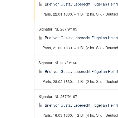
Brief von Gustav Leberecht Flügel an Heinr
Paris, 22.01.1830. – 1 Bl. (2 hs. S.). - Deutsch
Signatur: NL 267/9/165
Brief von Gustav Leberecht Flügel an Heinr
Paris, 21.02.1830. – 1 Bl. (2 hs. S.). - Deutsch
Signatur: NL 267/9/166
Brief von Gustav Leberecht Flügel an Heinr
Paris, 28.02.1830. – 1 Bl. (2 hs. S.). - Deutsch
Signatur: NL 267/9/167
Brief von Gustav Leberecht Flügel an Heinr
Paris, 16.03.1830. – 2 Bl. (4 hs. S.). - Deutsch