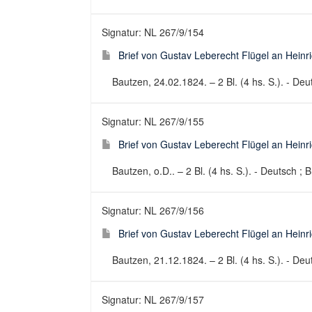
Signatur: NL 267/9/154
Brief von Gustav Leberecht Flügel an Heinr
Bautzen, 24.02.1824. – 2 Bl. (4 hs. S.). - Deut
Signatur: NL 267/9/155
Brief von Gustav Leberecht Flügel an Heinri
Bautzen, o.D.. – 2 Bl. (4 hs. S.). - Deutsch ; B
Signatur: NL 267/9/156
Brief von Gustav Leberecht Flügel an Heinr
Bautzen, 21.12.1824. – 2 Bl. (4 hs. S.). - Deut
Signatur: NL 267/9/157