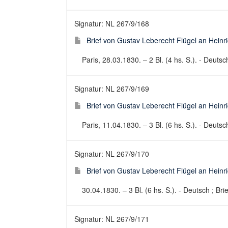
Signatur: NL 267/9/168
Brief von Gustav Leberecht Flügel an Heinr
Paris, 28.03.1830. – 2 Bl. (4 hs. S.). - Deutsch
Signatur: NL 267/9/169
Brief von Gustav Leberecht Flügel an Heinr
Paris, 11.04.1830. – 3 Bl. (6 hs. S.). - Deutsch
Signatur: NL 267/9/170
Brief von Gustav Leberecht Flügel an Heinr
30.04.1830. – 3 Bl. (6 hs. S.). - Deutsch ; Brie
Signatur: NL 267/9/171