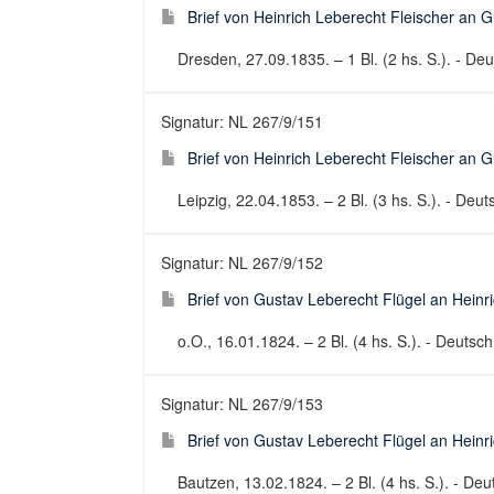
Brief von Heinrich Leberecht Fleischer an 
Dresden, 27.09.1835. – 1 Bl. (2 hs. S.). - Deut
Signatur: NL 267/9/151
Brief von Heinrich Leberecht Fleischer an 
Leipzig, 22.04.1853. – 2 Bl. (3 hs. S.). - Deuts
Signatur: NL 267/9/152
Brief von Gustav Leberecht Flügel an Heinr
o.O., 16.01.1824. – 2 Bl. (4 hs. S.). - Deutsch 
Signatur: NL 267/9/153
Brief von Gustav Leberecht Flügel an Heinr
Bautzen, 13.02.1824. – 2 Bl. (4 hs. S.). - Deut