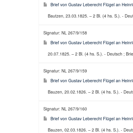
Brief von Gustav Leberecht Flügel an Heinr
Bautzen, 23.03.1825. – 2 Bl. (4 hs. S.). - Deut
Signatur: NL 267/9/158
Brief von Gustav Leberecht Flügel an Heinr
20.07.1825. – 2 Bl. (4 hs. S.). - Deutsch ; Brie
Signatur: NL 267/9/159
Brief von Gustav Leberecht Flügel an Heinr
Bauzen, 20.02.1826. – 2 Bl. (4 hs. S.). - Deuts
Signatur: NL 267/9/160
Brief von Gustav Leberecht Flügel an Heinr
Bauzen, 02.03.1826. – 2 Bl. (4 hs. S.). - Deuts