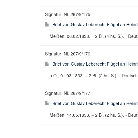
Signatur: NL 267/9/175
Brief von Gustav Leberecht Flügel an Heinr
Meißen, 06.02.1833. – 2 Bl. (4 hs. S.). - Deuts
Signatur: NL 267/9/176
Brief von Gustav Leberecht Flügel an Heinr
o.O., 01.03.1833. – 2 Bl. (2 hs. S.). - Deutsch 
Signatur: NL 267/9/177
Brief von Gustav Leberecht Flügel an Heinr
Meißen, 14.05.1833. – 2 Bl. (2 hs. S.). - Deuts