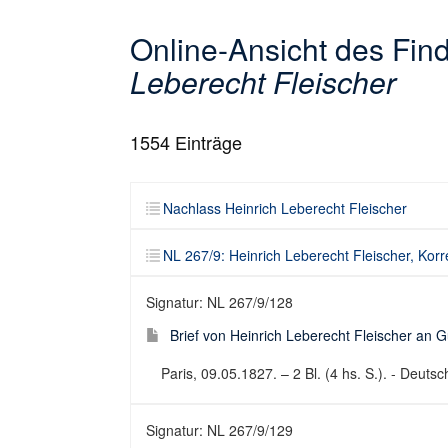
Online-Ansicht des Fi
Leberecht Fleischer
1554
Einträge
Nachlass Heinrich Leberecht Fleischer
NL 267/9: Heinrich Leberecht Fleischer, Ko
Signatur: NL 267/9/128
Brief von Heinrich Leberecht Fleischer an 
Paris, 09.05.1827. – 2 Bl. (4 hs. S.). - Deutsch
Signatur: NL 267/9/129