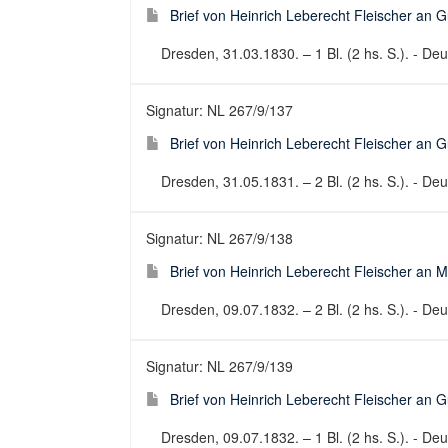
Brief von Heinrich Leberecht Fleischer an 
Dresden, 31.03.1830. – 1 Bl. (2 hs. S.). - Deut
Signatur: NL 267/9/137
Brief von Heinrich Leberecht Fleischer an 
Dresden, 31.05.1831. – 2 Bl. (2 hs. S.). - Deut
Signatur: NL 267/9/138
Brief von Heinrich Leberecht Fleischer an 
Dresden, 09.07.1832. – 2 Bl. (2 hs. S.). - Deut
Signatur: NL 267/9/139
Brief von Heinrich Leberecht Fleischer an 
Dresden, 09.07.1832. – 1 Bl. (2 hs. S.). - Deut