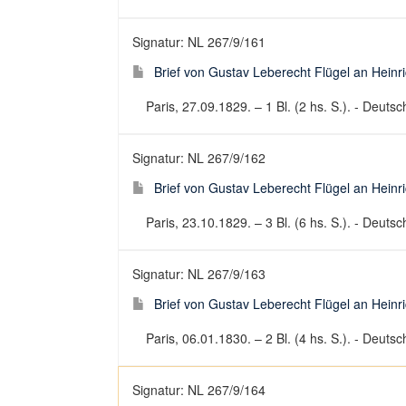
Signatur: NL 267/9/161
Brief von Gustav Leberecht Flügel an Heinr
Paris, 27.09.1829. – 1 Bl. (2 hs. S.). - Deutsch
Signatur: NL 267/9/162
Brief von Gustav Leberecht Flügel an Heinr
Paris, 23.10.1829. – 3 Bl. (6 hs. S.). - Deutsch
Signatur: NL 267/9/163
Brief von Gustav Leberecht Flügel an Heinr
Paris, 06.01.1830. – 2 Bl. (4 hs. S.). - Deutsch
Signatur: NL 267/9/164