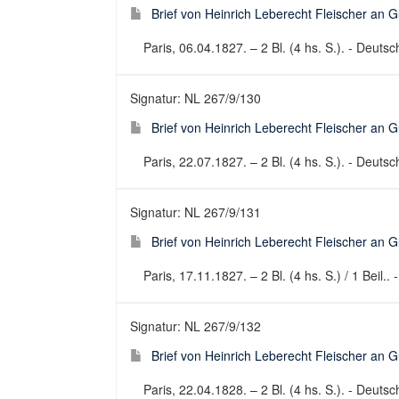
Brief von Heinrich Leberecht Fleischer an 
Paris, 06.04.1827. – 2 Bl. (4 hs. S.). - Deutsch
Signatur: NL 267/9/130
Brief von Heinrich Leberecht Fleischer an 
Paris, 22.07.1827. – 2 Bl. (4 hs. S.). - Deutsch
Signatur: NL 267/9/131
Brief von Heinrich Leberecht Fleischer an 
Paris, 17.11.1827. – 2 Bl. (4 hs. S.) / 1 Beil.. 
Signatur: NL 267/9/132
Brief von Heinrich Leberecht Fleischer an 
Paris, 22.04.1828. – 2 Bl. (4 hs. S.). - Deutsch