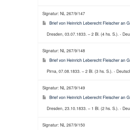
Signatur: NL 267/9/147
Brief von Heinrich Leberecht Fleischer an 
Dresden, 03.07.1833. – 2 Bl. (4 hs. S.). - Deut
Signatur: NL 267/9/148
Brief von Heinrich Leberecht Fleischer an 
Pirna, 07.08.1833. – 2 Bl. (3 hs. S.). - Deutsch
Signatur: NL 267/9/149
Brief von Heinrich Leberecht Fleischer an 
Dresden, 23.10.1833. – 1 Bl. (2 hs. S.). - Deut
Signatur: NL 267/9/150