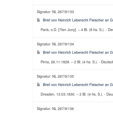
Signatur: NL 267/9/133
Brief von Heinrich Leberecht Fleischer an G
Paris, o.D. [7ten Juny]. – 4 Bl. (8 hs. S.). - De
Signatur: NL 267/9/134
Brief von Heinrich Leberecht Fleischer an 
Pirna, 26.11.1828. – 2 Bl. (4 hs. S.). - Deutsch
Signatur: NL 267/9/135
Brief von Heinrich Leberecht Fleischer an 
Dresden, 13.03.1830. – 2 Bl. (4 hs. S.). - Deut
Signatur: NL 267/9/136