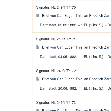
Signatur: NL 249/1/T/170
Brief von Carl Eugen Thiel an Friedrich Za
Darmstadt, 02.05.1882. – 1 Bl. (1 hs. S.). - De
Signatur: NL 249/1/T/171
Brief von Carl Eugen Thiel an Friedrich Za
Darmstadt, 04.05.1882. – 1 Bl. (1 hs. S.). - De
Signatur: NL 249/1/T/172
Brief von Carl Eugen Thiel an Friedrich Za
Darmstadt, 20.06.1882. – 1 Bl. (1 hs. S.). - De
Signatur: NL 249/1/T/173
Brief von Carl Eugen Thiel an Friedrich Za