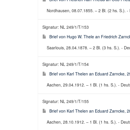
Nordhausen, 08.07.1855. – 2 Bl. (2 hs. S.). - 
Signatur: NL 249/1/T/153
Brief von Hugo W. Thele an Friedrich Zarnc
Saarlouis, 28.04.1878. – 2 Bl. (3 hs. S.). - De
Signatur: NL 249/1/T/154
Brief von Karl Thelen an Eduard Zarncke, 
Aachen, 29.04.1912. – 1 Bl. (1 hs. S.). - Deuts
Signatur: NL 249/1/T/155
Brief von Karl Thelen an Eduard Zarncke, 
Aachen, 28.10.1912. – 1 Bl. (1 hs. S.). - Deuts