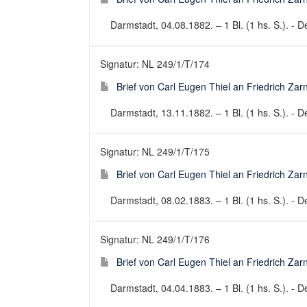
Darmstadt, 04.08.1882. – 1 Bl. (1 hs. S.). - De
Signatur: NL 249/1/T/174
Brief von Carl Eugen Thiel an Friedrich Za
Darmstadt, 13.11.1882. – 1 Bl. (1 hs. S.). - De
Signatur: NL 249/1/T/175
Brief von Carl Eugen Thiel an Friedrich Za
Darmstadt, 08.02.1883. – 1 Bl. (1 hs. S.). - De
Signatur: NL 249/1/T/176
Brief von Carl Eugen Thiel an Friedrich Za
Darmstadt, 04.04.1883. – 1 Bl. (1 hs. S.). - De