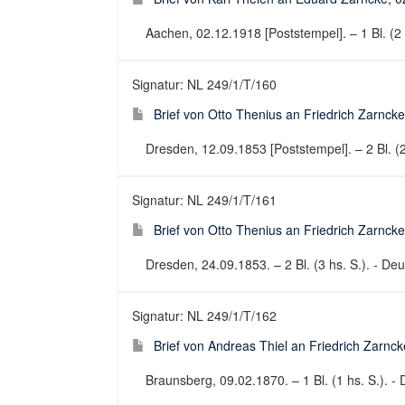
Aachen, 02.12.1918 [Poststempel]. – 1 Bl. (2 h
Signatur: NL 249/1/T/160
Brief von Otto Thenius an Friedrich Zarnck
Dresden, 12.09.1853 [Poststempel]. – 2 Bl. (2 
Signatur: NL 249/1/T/161
Brief von Otto Thenius an Friedrich Zarnck
Dresden, 24.09.1853. – 2 Bl. (3 hs. S.). - Deut
Signatur: NL 249/1/T/162
Brief von Andreas Thiel an Friedrich Zarnc
Braunsberg, 09.02.1870. – 1 Bl. (1 hs. S.). - 