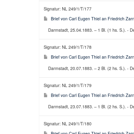
Signatur: NL 249/1/T/177
Brief von Carl Eugen Thiel an Friedrich Za
Darmstadt, 25.04.1883. – 1 Bl. (1 hs. S.). - De
Signatur: NL 249/1/T/178
Brief von Carl Eugen Thiel an Friedrich Za
Darmstadt, 20.07.1883. – 2 Bl. (2 hs. S.). - De
Signatur: NL 249/1/T/179
Brief von Carl Eugen Thiel an Friedrich Za
Darmstadt, 23.07.1883. – 1 Bl. (2 hs. S.). - De
Signatur: NL 249/1/T/180
Brief von Carl Eugen Thiel an Friedrich Za