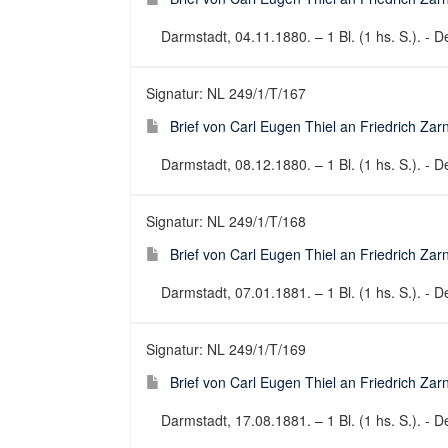
Darmstadt, 04.11.1880. – 1 Bl. (1 hs. S.). - De
Signatur: NL 249/1/T/167
Brief von Carl Eugen Thiel an Friedrich Za
Darmstadt, 08.12.1880. – 1 Bl. (1 hs. S.). - De
Signatur: NL 249/1/T/168
Brief von Carl Eugen Thiel an Friedrich Za
Darmstadt, 07.01.1881. – 1 Bl. (1 hs. S.). - De
Signatur: NL 249/1/T/169
Brief von Carl Eugen Thiel an Friedrich Za
Darmstadt, 17.08.1881. – 1 Bl. (1 hs. S.). - De