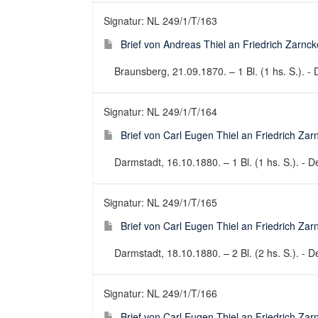
Signatur: NL 249/1/T/163
Brief von Andreas Thiel an Friedrich Zarnc
Braunsberg, 21.09.1870. – 1 Bl. (1 hs. S.). - 
Signatur: NL 249/1/T/164
Brief von Carl Eugen Thiel an Friedrich Za
Darmstadt, 16.10.1880. – 1 Bl. (1 hs. S.). - De
Signatur: NL 249/1/T/165
Brief von Carl Eugen Thiel an Friedrich Za
Darmstadt, 18.10.1880. – 2 Bl. (2 hs. S.). - De
Signatur: NL 249/1/T/166
Brief von Carl Eugen Thiel an Friedrich Za