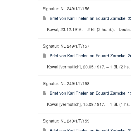
Signatur: NL 249/1/T/156
Brief von Karl Thelen an Eduard Zarncke, 
Kowal, 23.12.1916. – 2 Bl. (2 hs. S.). - Deutsc
Signatur: NL 249/1/T/157
Brief von Karl Thelen an Eduard Zarncke, 
Kowal [vermutlich], 20.05.1917. – 1 Bl. (2 hs. 
Signatur: NL 249/1/T/158
Brief von Karl Thelen an Eduard Zarncke, 
Kowal [vermutlich], 15.09.1917. – 1 Bl. (1 hs. 
Signatur: NL 249/1/T/159
Brief von Karl Thelen an Eduard Zarncke, 0