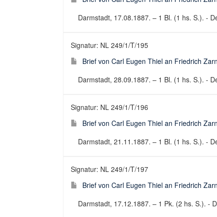
Darmstadt, 17.08.1887. – 1 Bl. (1 hs. S.). - De
Signatur: NL 249/1/T/195
Brief von Carl Eugen Thiel an Friedrich Za
Darmstadt, 28.09.1887. – 1 Bl. (1 hs. S.). - De
Signatur: NL 249/1/T/196
Brief von Carl Eugen Thiel an Friedrich Za
Darmstadt, 21.11.1887. – 1 Bl. (1 hs. S.). - De
Signatur: NL 249/1/T/197
Brief von Carl Eugen Thiel an Friedrich Za
Darmstadt, 17.12.1887. – 1 Pk. (2 hs. S.). - D