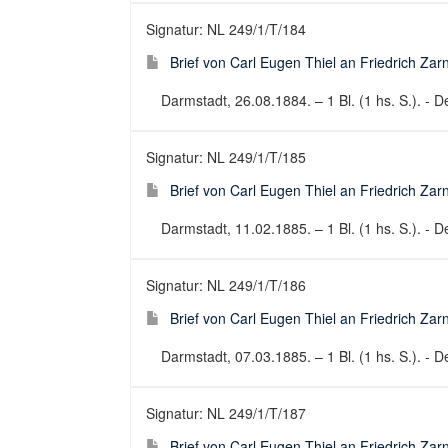
Signatur: NL 249/1/T/184
Brief von Carl Eugen Thiel an Friedrich Za
Darmstadt, 26.08.1884. – 1 Bl. (1 hs. S.). - De
Signatur: NL 249/1/T/185
Brief von Carl Eugen Thiel an Friedrich Za
Darmstadt, 11.02.1885. – 1 Bl. (1 hs. S.). - De
Signatur: NL 249/1/T/186
Brief von Carl Eugen Thiel an Friedrich Za
Darmstadt, 07.03.1885. – 1 Bl. (1 hs. S.). - De
Signatur: NL 249/1/T/187
Brief von Carl Eugen Thiel an Friedrich Za