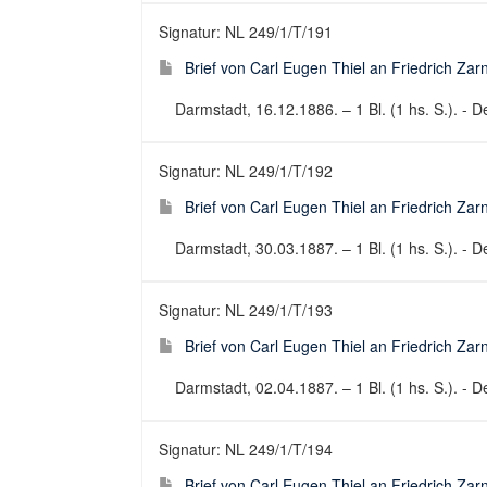
Signatur: NL 249/1/T/191
Brief von Carl Eugen Thiel an Friedrich Za
Darmstadt, 16.12.1886. – 1 Bl. (1 hs. S.). - De
Signatur: NL 249/1/T/192
Brief von Carl Eugen Thiel an Friedrich Za
Darmstadt, 30.03.1887. – 1 Bl. (1 hs. S.). - De
Signatur: NL 249/1/T/193
Brief von Carl Eugen Thiel an Friedrich Za
Darmstadt, 02.04.1887. – 1 Bl. (1 hs. S.). - De
Signatur: NL 249/1/T/194
Brief von Carl Eugen Thiel an Friedrich Za