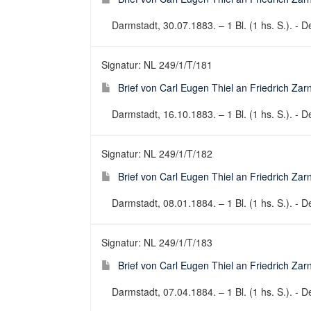
Darmstadt, 30.07.1883. – 1 Bl. (1 hs. S.). - De
Signatur: NL 249/1/T/181
Brief von Carl Eugen Thiel an Friedrich Za
Darmstadt, 16.10.1883. – 1 Bl. (1 hs. S.). - De
Signatur: NL 249/1/T/182
Brief von Carl Eugen Thiel an Friedrich Za
Darmstadt, 08.01.1884. – 1 Bl. (1 hs. S.). - De
Signatur: NL 249/1/T/183
Brief von Carl Eugen Thiel an Friedrich Za
Darmstadt, 07.04.1884. – 1 Bl. (1 hs. S.). - De