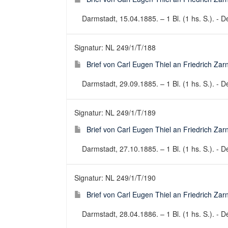
Darmstadt, 15.04.1885. – 1 Bl. (1 hs. S.). - De
Signatur: NL 249/1/T/188
Brief von Carl Eugen Thiel an Friedrich Za
Darmstadt, 29.09.1885. – 1 Bl. (1 hs. S.). - De
Signatur: NL 249/1/T/189
Brief von Carl Eugen Thiel an Friedrich Za
Darmstadt, 27.10.1885. – 1 Bl. (1 hs. S.). - De
Signatur: NL 249/1/T/190
Brief von Carl Eugen Thiel an Friedrich Za
Darmstadt, 28.04.1886. – 1 Bl. (1 hs. S.). - De