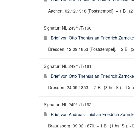
Aachen, 02.12.1918 [Poststempel]. – 1 Bl. (2 h
Signatur: NL 249/1/T/160
Brief von Otto Thenius an Friedrich Zarnck
Dresden, 12.09.1853 [Poststempel]. – 2 Bl. (2 
Signatur: NL 249/1/T/161
Brief von Otto Thenius an Friedrich Zarnck
Dresden, 24.09.1853. – 2 Bl. (3 hs. S.). - Deut
Signatur: NL 249/1/T/162
Brief von Andreas Thiel an Friedrich Zarnc
Braunsberg, 09.02.1870. – 1 Bl. (1 hs. S.). - 