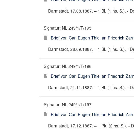
Darmstadt, 17.08.1887. – 1 Bl. (1 hs. S.). - De
Signatur: NL 249/1/T/195
Brief von Carl Eugen Thiel an Friedrich Za
Darmstadt, 28.09.1887. – 1 Bl. (1 hs. S.). - De
Signatur: NL 249/1/T/196
Brief von Carl Eugen Thiel an Friedrich Za
Darmstadt, 21.11.1887. – 1 Bl. (1 hs. S.). - De
Signatur: NL 249/1/T/197
Brief von Carl Eugen Thiel an Friedrich Za
Darmstadt, 17.12.1887. – 1 Pk. (2 hs. S.). - D