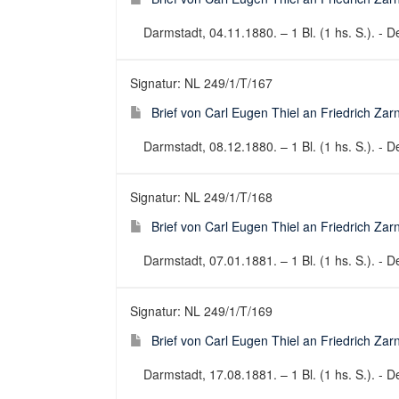
Darmstadt, 04.11.1880. – 1 Bl. (1 hs. S.). - De
Signatur: NL 249/1/T/167
Brief von Carl Eugen Thiel an Friedrich Za
Darmstadt, 08.12.1880. – 1 Bl. (1 hs. S.). - De
Signatur: NL 249/1/T/168
Brief von Carl Eugen Thiel an Friedrich Za
Darmstadt, 07.01.1881. – 1 Bl. (1 hs. S.). - De
Signatur: NL 249/1/T/169
Brief von Carl Eugen Thiel an Friedrich Za
Darmstadt, 17.08.1881. – 1 Bl. (1 hs. S.). - De