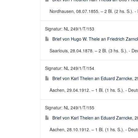
Nordhausen, 08.07.1855. – 2 Bl. (2 hs. S.). - 
Signatur: NL 249/1/T/153
Brief von Hugo W. Thele an Friedrich Zarnc
Saarlouis, 28.04.1878. – 2 Bl. (3 hs. S.). - De
Signatur: NL 249/1/T/154
Brief von Karl Thelen an Eduard Zarncke, 
Aachen, 29.04.1912. – 1 Bl. (1 hs. S.). - Deuts
Signatur: NL 249/1/T/155
Brief von Karl Thelen an Eduard Zarncke, 
Aachen, 28.10.1912. – 1 Bl. (1 hs. S.). - Deuts