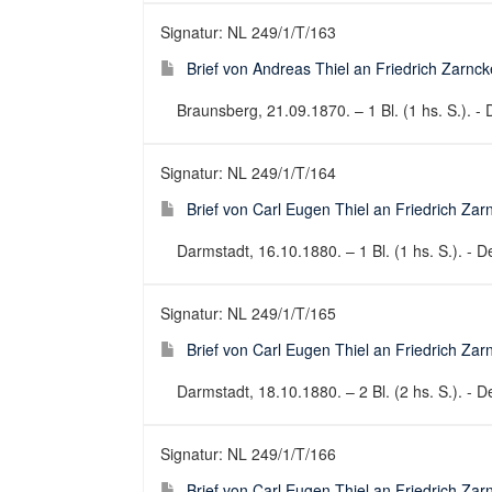
Signatur: NL 249/1/T/163
Brief von Andreas Thiel an Friedrich Zarnc
Braunsberg, 21.09.1870. – 1 Bl. (1 hs. S.). - 
Signatur: NL 249/1/T/164
Brief von Carl Eugen Thiel an Friedrich Za
Darmstadt, 16.10.1880. – 1 Bl. (1 hs. S.). - De
Signatur: NL 249/1/T/165
Brief von Carl Eugen Thiel an Friedrich Za
Darmstadt, 18.10.1880. – 2 Bl. (2 hs. S.). - De
Signatur: NL 249/1/T/166
Brief von Carl Eugen Thiel an Friedrich Za