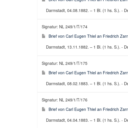
Darmstadt, 04.08.1882. – 1 Bl. (1 hs. S.). - De
Signatur: NL 249/1/T/174
Brief von Carl Eugen Thiel an Friedrich Za
Darmstadt, 13.11.1882. – 1 Bl. (1 hs. S.). - De
Signatur: NL 249/1/T/175
Brief von Carl Eugen Thiel an Friedrich Za
Darmstadt, 08.02.1883. – 1 Bl. (1 hs. S.). - De
Signatur: NL 249/1/T/176
Brief von Carl Eugen Thiel an Friedrich Za
Darmstadt, 04.04.1883. – 1 Bl. (1 hs. S.). - De