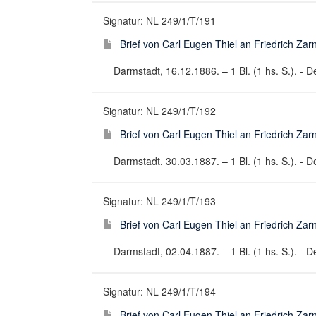
Signatur: NL 249/1/T/191
Brief von Carl Eugen Thiel an Friedrich Za
Darmstadt, 16.12.1886. – 1 Bl. (1 hs. S.). - De
Signatur: NL 249/1/T/192
Brief von Carl Eugen Thiel an Friedrich Za
Darmstadt, 30.03.1887. – 1 Bl. (1 hs. S.). - De
Signatur: NL 249/1/T/193
Brief von Carl Eugen Thiel an Friedrich Za
Darmstadt, 02.04.1887. – 1 Bl. (1 hs. S.). - De
Signatur: NL 249/1/T/194
Brief von Carl Eugen Thiel an Friedrich Za