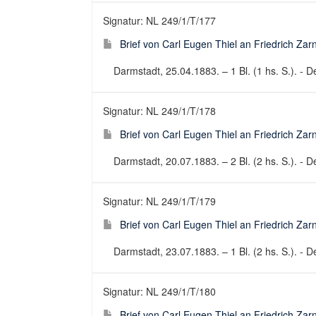
Signatur: NL 249/1/T/177
Brief von Carl Eugen Thiel an Friedrich Za
Darmstadt, 25.04.1883. – 1 Bl. (1 hs. S.). - De
Signatur: NL 249/1/T/178
Brief von Carl Eugen Thiel an Friedrich Za
Darmstadt, 20.07.1883. – 2 Bl. (2 hs. S.). - De
Signatur: NL 249/1/T/179
Brief von Carl Eugen Thiel an Friedrich Za
Darmstadt, 23.07.1883. – 1 Bl. (2 hs. S.). - De
Signatur: NL 249/1/T/180
Brief von Carl Eugen Thiel an Friedrich Za