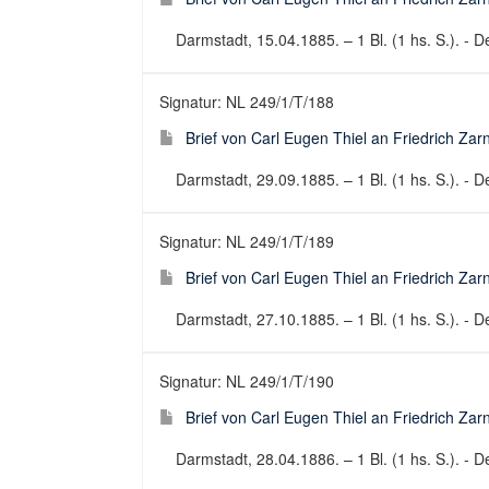
Darmstadt, 15.04.1885. – 1 Bl. (1 hs. S.). - De
Signatur: NL 249/1/T/188
Brief von Carl Eugen Thiel an Friedrich Za
Darmstadt, 29.09.1885. – 1 Bl. (1 hs. S.). - De
Signatur: NL 249/1/T/189
Brief von Carl Eugen Thiel an Friedrich Za
Darmstadt, 27.10.1885. – 1 Bl. (1 hs. S.). - De
Signatur: NL 249/1/T/190
Brief von Carl Eugen Thiel an Friedrich Za
Darmstadt, 28.04.1886. – 1 Bl. (1 hs. S.). - De