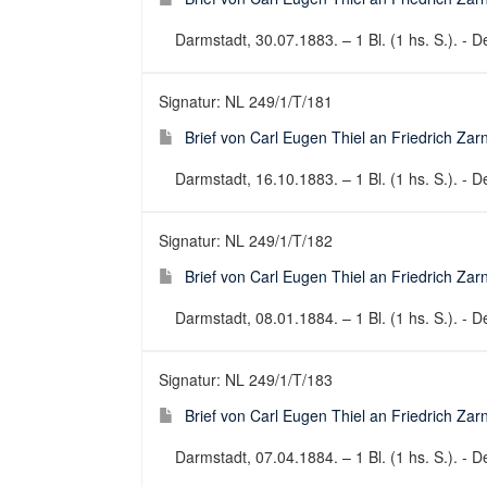
Darmstadt, 30.07.1883. – 1 Bl. (1 hs. S.). - De
Signatur: NL 249/1/T/181
Brief von Carl Eugen Thiel an Friedrich Za
Darmstadt, 16.10.1883. – 1 Bl. (1 hs. S.). - De
Signatur: NL 249/1/T/182
Brief von Carl Eugen Thiel an Friedrich Za
Darmstadt, 08.01.1884. – 1 Bl. (1 hs. S.). - De
Signatur: NL 249/1/T/183
Brief von Carl Eugen Thiel an Friedrich Za
Darmstadt, 07.04.1884. – 1 Bl. (1 hs. S.). - De