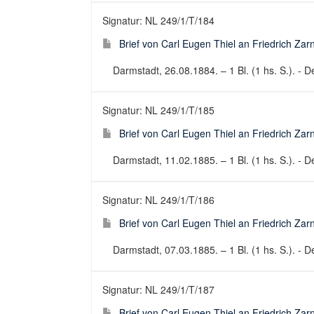
Signatur: NL 249/1/T/184
Brief von Carl Eugen Thiel an Friedrich Za
Darmstadt, 26.08.1884. – 1 Bl. (1 hs. S.). - De
Signatur: NL 249/1/T/185
Brief von Carl Eugen Thiel an Friedrich Za
Darmstadt, 11.02.1885. – 1 Bl. (1 hs. S.). - De
Signatur: NL 249/1/T/186
Brief von Carl Eugen Thiel an Friedrich Za
Darmstadt, 07.03.1885. – 1 Bl. (1 hs. S.). - De
Signatur: NL 249/1/T/187
Brief von Carl Eugen Thiel an Friedrich Za