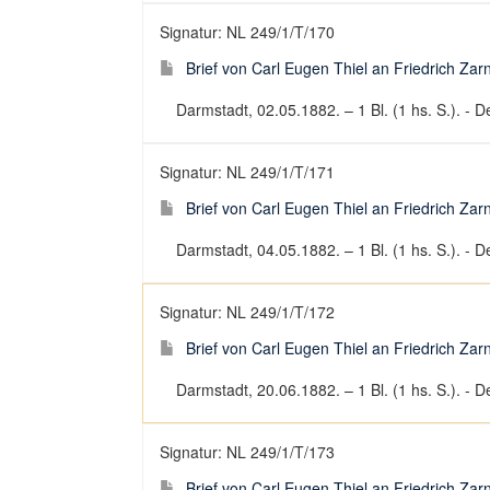
Signatur: NL 249/1/T/170
Brief von Carl Eugen Thiel an Friedrich Za
Darmstadt, 02.05.1882. – 1 Bl. (1 hs. S.). - De
Signatur: NL 249/1/T/171
Brief von Carl Eugen Thiel an Friedrich Za
Darmstadt, 04.05.1882. – 1 Bl. (1 hs. S.). - De
Signatur: NL 249/1/T/172
Brief von Carl Eugen Thiel an Friedrich Za
Darmstadt, 20.06.1882. – 1 Bl. (1 hs. S.). - De
Signatur: NL 249/1/T/173
Brief von Carl Eugen Thiel an Friedrich Za