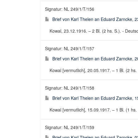
Signatur: NL 249/1/T/156
Brief von Karl Thelen an Eduard Zarncke, 
Kowal, 23.12.1916. – 2 Bl. (2 hs. S.). - Deutsc
Signatur: NL 249/1/T/157
Brief von Karl Thelen an Eduard Zarncke, 
Kowal [vermutlich], 20.05.1917. – 1 Bl. (2 hs. 
Signatur: NL 249/1/T/158
Brief von Karl Thelen an Eduard Zarncke, 
Kowal [vermutlich], 15.09.1917. – 1 Bl. (1 hs. 
Signatur: NL 249/1/T/159
Brief von Karl Thelen an Eduard Zarncke, 0