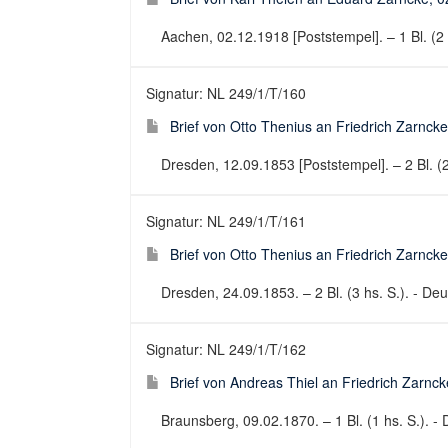
Aachen, 02.12.1918 [Poststempel]. – 1 Bl. (2 h
Signatur: NL 249/1/T/160
Brief von Otto Thenius an Friedrich Zarnck
Dresden, 12.09.1853 [Poststempel]. – 2 Bl. (2 
Signatur: NL 249/1/T/161
Brief von Otto Thenius an Friedrich Zarnck
Dresden, 24.09.1853. – 2 Bl. (3 hs. S.). - Deut
Signatur: NL 249/1/T/162
Brief von Andreas Thiel an Friedrich Zarnc
Braunsberg, 09.02.1870. – 1 Bl. (1 hs. S.). - 