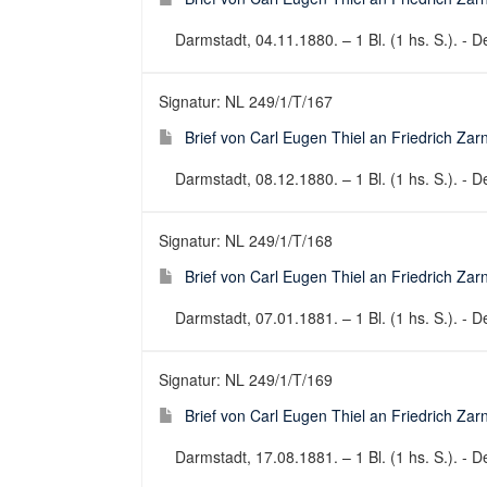
Darmstadt, 04.11.1880. – 1 Bl. (1 hs. S.). - De
Signatur: NL 249/1/T/167
Brief von Carl Eugen Thiel an Friedrich Za
Darmstadt, 08.12.1880. – 1 Bl. (1 hs. S.). - De
Signatur: NL 249/1/T/168
Brief von Carl Eugen Thiel an Friedrich Za
Darmstadt, 07.01.1881. – 1 Bl. (1 hs. S.). - De
Signatur: NL 249/1/T/169
Brief von Carl Eugen Thiel an Friedrich Za
Darmstadt, 17.08.1881. – 1 Bl. (1 hs. S.). - De