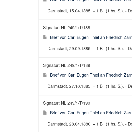
Darmstadt, 15.04.1885. – 1 Bl. (1 hs. S.). - De
Signatur: NL 249/1/T/188
Brief von Carl Eugen Thiel an Friedrich Za
Darmstadt, 29.09.1885. – 1 Bl. (1 hs. S.). - De
Signatur: NL 249/1/T/189
Brief von Carl Eugen Thiel an Friedrich Za
Darmstadt, 27.10.1885. – 1 Bl. (1 hs. S.). - De
Signatur: NL 249/1/T/190
Brief von Carl Eugen Thiel an Friedrich Za
Darmstadt, 28.04.1886. – 1 Bl. (1 hs. S.). - De