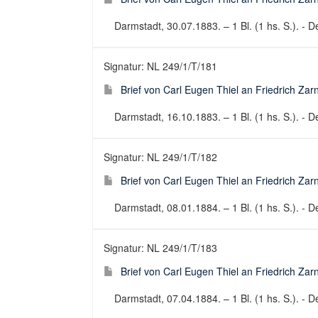
Darmstadt, 30.07.1883. – 1 Bl. (1 hs. S.). - De
Signatur: NL 249/1/T/181
Brief von Carl Eugen Thiel an Friedrich Za
Darmstadt, 16.10.1883. – 1 Bl. (1 hs. S.). - De
Signatur: NL 249/1/T/182
Brief von Carl Eugen Thiel an Friedrich Za
Darmstadt, 08.01.1884. – 1 Bl. (1 hs. S.). - De
Signatur: NL 249/1/T/183
Brief von Carl Eugen Thiel an Friedrich Za
Darmstadt, 07.04.1884. – 1 Bl. (1 hs. S.). - De