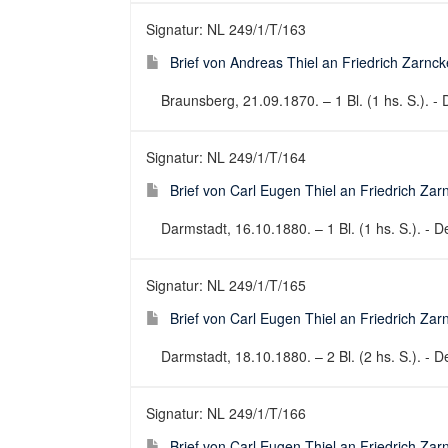
Signatur: NL 249/1/T/163
Brief von Andreas Thiel an Friedrich Zarnc
Braunsberg, 21.09.1870. – 1 Bl. (1 hs. S.). - 
Signatur: NL 249/1/T/164
Brief von Carl Eugen Thiel an Friedrich Za
Darmstadt, 16.10.1880. – 1 Bl. (1 hs. S.). - De
Signatur: NL 249/1/T/165
Brief von Carl Eugen Thiel an Friedrich Za
Darmstadt, 18.10.1880. – 2 Bl. (2 hs. S.). - De
Signatur: NL 249/1/T/166
Brief von Carl Eugen Thiel an Friedrich Za