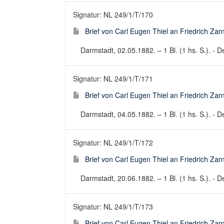
Signatur: NL 249/1/T/170
Brief von Carl Eugen Thiel an Friedrich Za
Darmstadt, 02.05.1882. – 1 Bl. (1 hs. S.). - De
Signatur: NL 249/1/T/171
Brief von Carl Eugen Thiel an Friedrich Za
Darmstadt, 04.05.1882. – 1 Bl. (1 hs. S.). - De
Signatur: NL 249/1/T/172
Brief von Carl Eugen Thiel an Friedrich Za
Darmstadt, 20.06.1882. – 1 Bl. (1 hs. S.). - De
Signatur: NL 249/1/T/173
Brief von Carl Eugen Thiel an Friedrich Za