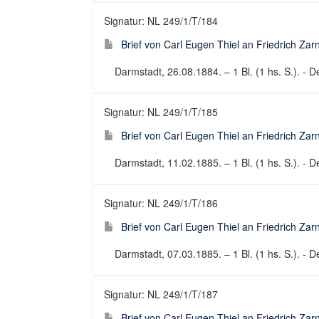
Signatur: NL 249/1/T/184
Brief von Carl Eugen Thiel an Friedrich Za
Darmstadt, 26.08.1884. – 1 Bl. (1 hs. S.). - De
Signatur: NL 249/1/T/185
Brief von Carl Eugen Thiel an Friedrich Za
Darmstadt, 11.02.1885. – 1 Bl. (1 hs. S.). - De
Signatur: NL 249/1/T/186
Brief von Carl Eugen Thiel an Friedrich Za
Darmstadt, 07.03.1885. – 1 Bl. (1 hs. S.). - De
Signatur: NL 249/1/T/187
Brief von Carl Eugen Thiel an Friedrich Za