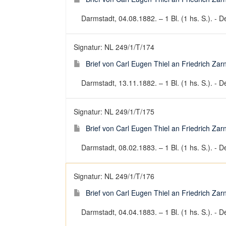
Darmstadt, 04.08.1882. – 1 Bl. (1 hs. S.). - De
Signatur: NL 249/1/T/174
Brief von Carl Eugen Thiel an Friedrich Za
Darmstadt, 13.11.1882. – 1 Bl. (1 hs. S.). - De
Signatur: NL 249/1/T/175
Brief von Carl Eugen Thiel an Friedrich Za
Darmstadt, 08.02.1883. – 1 Bl. (1 hs. S.). - De
Signatur: NL 249/1/T/176
Brief von Carl Eugen Thiel an Friedrich Za
Darmstadt, 04.04.1883. – 1 Bl. (1 hs. S.). - De