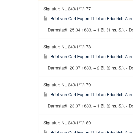
Signatur: NL 249/1/T/177
Brief von Carl Eugen Thiel an Friedrich Za
Darmstadt, 25.04.1883. – 1 Bl. (1 hs. S.). - De
Signatur: NL 249/1/T/178
Brief von Carl Eugen Thiel an Friedrich Za
Darmstadt, 20.07.1883. – 2 Bl. (2 hs. S.). - De
Signatur: NL 249/1/T/179
Brief von Carl Eugen Thiel an Friedrich Za
Darmstadt, 23.07.1883. – 1 Bl. (2 hs. S.). - De
Signatur: NL 249/1/T/180
Brief von Carl Eugen Thiel an Friedrich Za