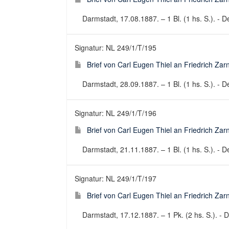
Darmstadt, 17.08.1887. – 1 Bl. (1 hs. S.). - De
Signatur: NL 249/1/T/195
Brief von Carl Eugen Thiel an Friedrich Za
Darmstadt, 28.09.1887. – 1 Bl. (1 hs. S.). - De
Signatur: NL 249/1/T/196
Brief von Carl Eugen Thiel an Friedrich Za
Darmstadt, 21.11.1887. – 1 Bl. (1 hs. S.). - De
Signatur: NL 249/1/T/197
Brief von Carl Eugen Thiel an Friedrich Za
Darmstadt, 17.12.1887. – 1 Pk. (2 hs. S.). - D