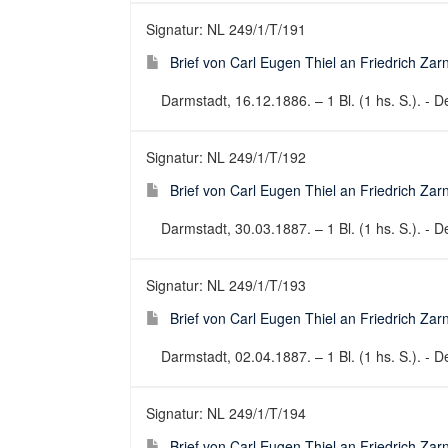
Signatur: NL 249/1/T/191
Brief von Carl Eugen Thiel an Friedrich Za
Darmstadt, 16.12.1886. – 1 Bl. (1 hs. S.). - De
Signatur: NL 249/1/T/192
Brief von Carl Eugen Thiel an Friedrich Za
Darmstadt, 30.03.1887. – 1 Bl. (1 hs. S.). - De
Signatur: NL 249/1/T/193
Brief von Carl Eugen Thiel an Friedrich Za
Darmstadt, 02.04.1887. – 1 Bl. (1 hs. S.). - De
Signatur: NL 249/1/T/194
Brief von Carl Eugen Thiel an Friedrich Za