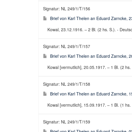
Signatur: NL 249/1/T/156
Brief von Karl Thelen an Eduard Zarncke, 
Kowal, 23.12.1916. – 2 Bl. (2 hs. S.). - Deutsc
Signatur: NL 249/1/T/157
Brief von Karl Thelen an Eduard Zarncke, 
Kowal [vermutlich], 20.05.1917. – 1 Bl. (2 hs. 
Signatur: NL 249/1/T/158
Brief von Karl Thelen an Eduard Zarncke, 
Kowal [vermutlich], 15.09.1917. – 1 Bl. (1 hs. 
Signatur: NL 249/1/T/159
Brief von Karl Thelen an Eduard Zarncke, 0