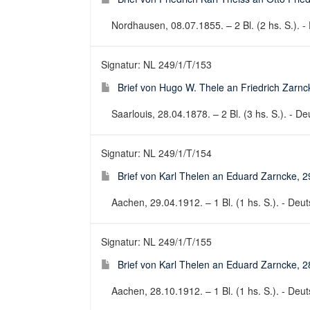
Nordhausen, 08.07.1855. – 2 Bl. (2 hs. S.). - 
Signatur: NL 249/1/T/153
Brief von Hugo W. Thele an Friedrich Zarnc
Saarlouis, 28.04.1878. – 2 Bl. (3 hs. S.). - De
Signatur: NL 249/1/T/154
Brief von Karl Thelen an Eduard Zarncke, 
Aachen, 29.04.1912. – 1 Bl. (1 hs. S.). - Deuts
Signatur: NL 249/1/T/155
Brief von Karl Thelen an Eduard Zarncke, 
Aachen, 28.10.1912. – 1 Bl. (1 hs. S.). - Deuts