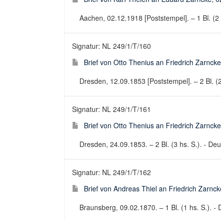
Aachen, 02.12.1918 [Poststempel]. – 1 Bl. (2 h
Signatur: NL 249/1/T/160
Brief von Otto Thenius an Friedrich Zarnck
Dresden, 12.09.1853 [Poststempel]. – 2 Bl. (2 
Signatur: NL 249/1/T/161
Brief von Otto Thenius an Friedrich Zarnck
Dresden, 24.09.1853. – 2 Bl. (3 hs. S.). - Deut
Signatur: NL 249/1/T/162
Brief von Andreas Thiel an Friedrich Zarnc
Braunsberg, 09.02.1870. – 1 Bl. (1 hs. S.). - 