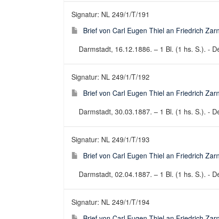
Signatur: NL 249/1/T/191
Brief von Carl Eugen Thiel an Friedrich Za
Darmstadt, 16.12.1886. – 1 Bl. (1 hs. S.). - De
Signatur: NL 249/1/T/192
Brief von Carl Eugen Thiel an Friedrich Za
Darmstadt, 30.03.1887. – 1 Bl. (1 hs. S.). - De
Signatur: NL 249/1/T/193
Brief von Carl Eugen Thiel an Friedrich Za
Darmstadt, 02.04.1887. – 1 Bl. (1 hs. S.). - De
Signatur: NL 249/1/T/194
Brief von Carl Eugen Thiel an Friedrich Za