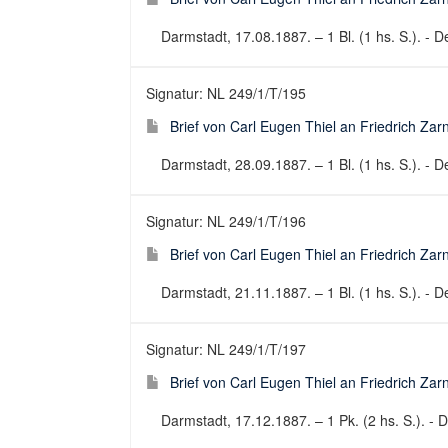
Darmstadt, 17.08.1887. – 1 Bl. (1 hs. S.). - De
Signatur: NL 249/1/T/195
Brief von Carl Eugen Thiel an Friedrich Za
Darmstadt, 28.09.1887. – 1 Bl. (1 hs. S.). - De
Signatur: NL 249/1/T/196
Brief von Carl Eugen Thiel an Friedrich Za
Darmstadt, 21.11.1887. – 1 Bl. (1 hs. S.). - De
Signatur: NL 249/1/T/197
Brief von Carl Eugen Thiel an Friedrich Za
Darmstadt, 17.12.1887. – 1 Pk. (2 hs. S.). - D