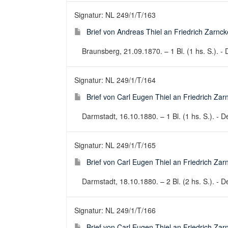
Signatur: NL 249/1/T/163
Brief von Andreas Thiel an Friedrich Zarnc
Braunsberg, 21.09.1870. – 1 Bl. (1 hs. S.). - 
Signatur: NL 249/1/T/164
Brief von Carl Eugen Thiel an Friedrich Za
Darmstadt, 16.10.1880. – 1 Bl. (1 hs. S.). - De
Signatur: NL 249/1/T/165
Brief von Carl Eugen Thiel an Friedrich Za
Darmstadt, 18.10.1880. – 2 Bl. (2 hs. S.). - De
Signatur: NL 249/1/T/166
Brief von Carl Eugen Thiel an Friedrich Za