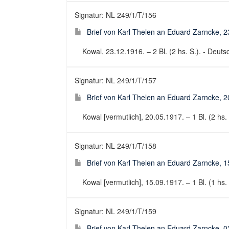
Signatur: NL 249/1/T/156
Brief von Karl Thelen an Eduard Zarncke, 
Kowal, 23.12.1916. – 2 Bl. (2 hs. S.). - Deutsc
Signatur: NL 249/1/T/157
Brief von Karl Thelen an Eduard Zarncke, 
Kowal [vermutlich], 20.05.1917. – 1 Bl. (2 hs. 
Signatur: NL 249/1/T/158
Brief von Karl Thelen an Eduard Zarncke, 
Kowal [vermutlich], 15.09.1917. – 1 Bl. (1 hs. 
Signatur: NL 249/1/T/159
Brief von Karl Thelen an Eduard Zarncke, 0