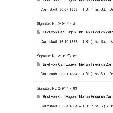
Darmstadt, 30.07.1883. – 1 Bl. (1 hs. S.). - De
Signatur: NL 249/1/T/181
Brief von Carl Eugen Thiel an Friedrich Za
Darmstadt, 16.10.1883. – 1 Bl. (1 hs. S.). - De
Signatur: NL 249/1/T/182
Brief von Carl Eugen Thiel an Friedrich Za
Darmstadt, 08.01.1884. – 1 Bl. (1 hs. S.). - De
Signatur: NL 249/1/T/183
Brief von Carl Eugen Thiel an Friedrich Za
Darmstadt, 07.04.1884. – 1 Bl. (1 hs. S.). - De