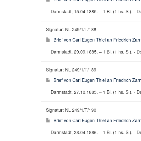
Darmstadt, 15.04.1885. – 1 Bl. (1 hs. S.). - De
Signatur: NL 249/1/T/188
Brief von Carl Eugen Thiel an Friedrich Za
Darmstadt, 29.09.1885. – 1 Bl. (1 hs. S.). - De
Signatur: NL 249/1/T/189
Brief von Carl Eugen Thiel an Friedrich Za
Darmstadt, 27.10.1885. – 1 Bl. (1 hs. S.). - De
Signatur: NL 249/1/T/190
Brief von Carl Eugen Thiel an Friedrich Za
Darmstadt, 28.04.1886. – 1 Bl. (1 hs. S.). - De