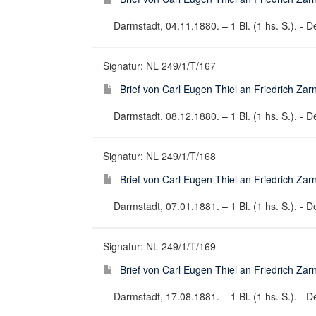
Darmstadt, 04.11.1880. – 1 Bl. (1 hs. S.). - De
Signatur: NL 249/1/T/167
Brief von Carl Eugen Thiel an Friedrich Za
Darmstadt, 08.12.1880. – 1 Bl. (1 hs. S.). - De
Signatur: NL 249/1/T/168
Brief von Carl Eugen Thiel an Friedrich Za
Darmstadt, 07.01.1881. – 1 Bl. (1 hs. S.). - De
Signatur: NL 249/1/T/169
Brief von Carl Eugen Thiel an Friedrich Za
Darmstadt, 17.08.1881. – 1 Bl. (1 hs. S.). - De