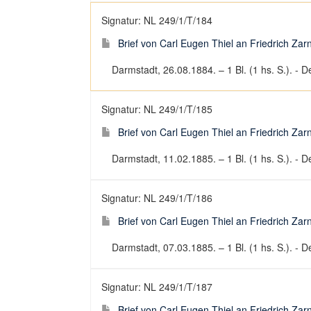
Signatur: NL 249/1/T/184
Brief von Carl Eugen Thiel an Friedrich Za
Darmstadt, 26.08.1884. – 1 Bl. (1 hs. S.). - De
Signatur: NL 249/1/T/185
Brief von Carl Eugen Thiel an Friedrich Za
Darmstadt, 11.02.1885. – 1 Bl. (1 hs. S.). - De
Signatur: NL 249/1/T/186
Brief von Carl Eugen Thiel an Friedrich Za
Darmstadt, 07.03.1885. – 1 Bl. (1 hs. S.). - De
Signatur: NL 249/1/T/187
Brief von Carl Eugen Thiel an Friedrich Za