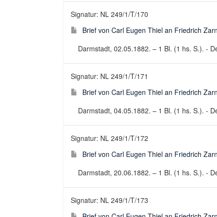
Signatur: NL 249/1/T/170
Brief von Carl Eugen Thiel an Friedrich Za
Darmstadt, 02.05.1882. – 1 Bl. (1 hs. S.). - De
Signatur: NL 249/1/T/171
Brief von Carl Eugen Thiel an Friedrich Za
Darmstadt, 04.05.1882. – 1 Bl. (1 hs. S.). - De
Signatur: NL 249/1/T/172
Brief von Carl Eugen Thiel an Friedrich Za
Darmstadt, 20.06.1882. – 1 Bl. (1 hs. S.). - De
Signatur: NL 249/1/T/173
Brief von Carl Eugen Thiel an Friedrich Za