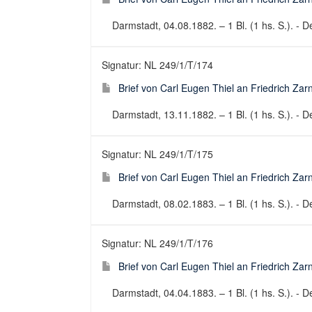
Darmstadt, 04.08.1882. – 1 Bl. (1 hs. S.). - De
Signatur: NL 249/1/T/174
Brief von Carl Eugen Thiel an Friedrich Za
Darmstadt, 13.11.1882. – 1 Bl. (1 hs. S.). - De
Signatur: NL 249/1/T/175
Brief von Carl Eugen Thiel an Friedrich Za
Darmstadt, 08.02.1883. – 1 Bl. (1 hs. S.). - De
Signatur: NL 249/1/T/176
Brief von Carl Eugen Thiel an Friedrich Za
Darmstadt, 04.04.1883. – 1 Bl. (1 hs. S.). - De