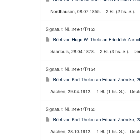
Nordhausen, 08.07.1855. – 2 Bl. (2 hs. S.). - 
Signatur: NL 249/1/T/153
Brief von Hugo W. Thele an Friedrich Zarnc
Saarlouis, 28.04.1878. – 2 Bl. (3 hs. S.). - De
Signatur: NL 249/1/T/154
Brief von Karl Thelen an Eduard Zarncke, 
Aachen, 29.04.1912. – 1 Bl. (1 hs. S.). - Deuts
Signatur: NL 249/1/T/155
Brief von Karl Thelen an Eduard Zarncke, 
Aachen, 28.10.1912. – 1 Bl. (1 hs. S.). - Deuts