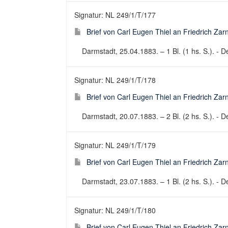
Signatur: NL 249/1/T/177
Brief von Carl Eugen Thiel an Friedrich Za
Darmstadt, 25.04.1883. – 1 Bl. (1 hs. S.). - De
Signatur: NL 249/1/T/178
Brief von Carl Eugen Thiel an Friedrich Za
Darmstadt, 20.07.1883. – 2 Bl. (2 hs. S.). - De
Signatur: NL 249/1/T/179
Brief von Carl Eugen Thiel an Friedrich Za
Darmstadt, 23.07.1883. – 1 Bl. (2 hs. S.). - De
Signatur: NL 249/1/T/180
Brief von Carl Eugen Thiel an Friedrich Za