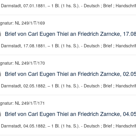
Darmstadt, 07.01.1881. – 1 Bl. (1 hs. S.). - Deutsch ; Brief ; Handschrif
ignatur: NL 249/1/T/169
Brief von Carl Eugen Thiel an Friedrich Zarncke, 17.0
Darmstadt, 17.08.1881. – 1 Bl. (1 hs. S.). - Deutsch ; Brief ; Handschrif
ignatur: NL 249/1/T/170
Brief von Carl Eugen Thiel an Friedrich Zarncke, 02.0
Darmstadt, 02.05.1882. – 1 Bl. (1 hs. S.). - Deutsch ; Brief ; Handschrif
ignatur: NL 249/1/T/171
Brief von Carl Eugen Thiel an Friedrich Zarncke, 04.0
Darmstadt, 04.05.1882. – 1 Bl. (1 hs. S.). - Deutsch ; Brief ; Handschrif