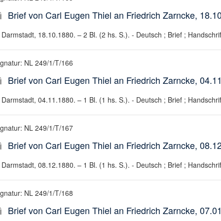
Brief von Carl Eugen Thiel an Friedrich Zarncke, 18.1
Darmstadt, 18.10.1880. – 2 Bl. (2 hs. S.). - Deutsch ; Brief ; Handschrif
ignatur: NL 249/1/T/166
Brief von Carl Eugen Thiel an Friedrich Zarncke, 04.1
Darmstadt, 04.11.1880. – 1 Bl. (1 hs. S.). - Deutsch ; Brief ; Handschrif
ignatur: NL 249/1/T/167
Brief von Carl Eugen Thiel an Friedrich Zarncke, 08.1
Darmstadt, 08.12.1880. – 1 Bl. (1 hs. S.). - Deutsch ; Brief ; Handschrif
ignatur: NL 249/1/T/168
Brief von Carl Eugen Thiel an Friedrich Zarncke, 07.0