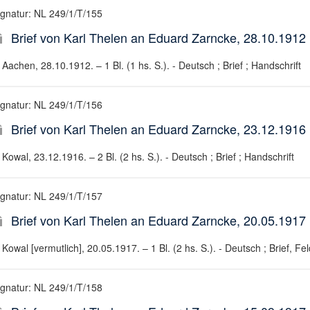
ignatur: NL 249/1/T/155
Brief von Karl Thelen an Eduard Zarncke, 28.10.1912
Aachen, 28.10.1912. – 1 Bl. (1 hs. S.). - Deutsch ; Brief ; Handschrift
ignatur: NL 249/1/T/156
Brief von Karl Thelen an Eduard Zarncke, 23.12.1916
Kowal, 23.12.1916. – 2 Bl. (2 hs. S.). - Deutsch ; Brief ; Handschrift
ignatur: NL 249/1/T/157
Brief von Karl Thelen an Eduard Zarncke, 20.05.1917
Kowal [vermutlich], 20.05.1917. – 1 Bl. (2 hs. S.). - Deutsch ; Brief, Fe
ignatur: NL 249/1/T/158