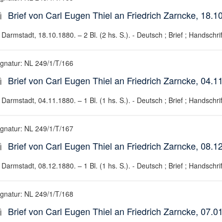
Brief von Carl Eugen Thiel an Friedrich Zarncke, 18.1
Darmstadt, 18.10.1880. – 2 Bl. (2 hs. S.). - Deutsch ; Brief ; Handschrif
ignatur: NL 249/1/T/166
Brief von Carl Eugen Thiel an Friedrich Zarncke, 04.1
Darmstadt, 04.11.1880. – 1 Bl. (1 hs. S.). - Deutsch ; Brief ; Handschrif
ignatur: NL 249/1/T/167
Brief von Carl Eugen Thiel an Friedrich Zarncke, 08.1
Darmstadt, 08.12.1880. – 1 Bl. (1 hs. S.). - Deutsch ; Brief ; Handschrif
ignatur: NL 249/1/T/168
Brief von Carl Eugen Thiel an Friedrich Zarncke, 07.0