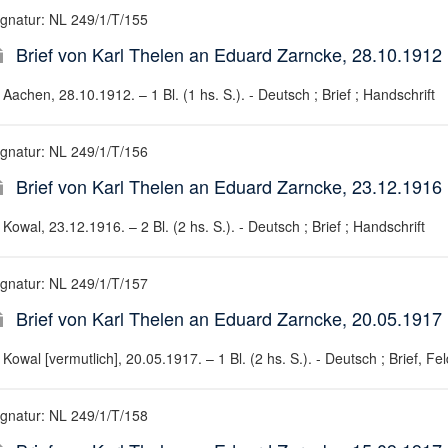
ignatur: NL 249/1/T/155
Brief von Karl Thelen an Eduard Zarncke, 28.10.1912
Aachen, 28.10.1912. – 1 Bl. (1 hs. S.). - Deutsch ; Brief ; Handschrift
ignatur: NL 249/1/T/156
Brief von Karl Thelen an Eduard Zarncke, 23.12.1916
Kowal, 23.12.1916. – 2 Bl. (2 hs. S.). - Deutsch ; Brief ; Handschrift
ignatur: NL 249/1/T/157
Brief von Karl Thelen an Eduard Zarncke, 20.05.1917
Kowal [vermutlich], 20.05.1917. – 1 Bl. (2 hs. S.). - Deutsch ; Brief, Fe
ignatur: NL 249/1/T/158