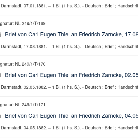
Darmstadt, 07.01.1881. – 1 Bl. (1 hs. S.). - Deutsch ; Brief ; Handschrif
ignatur: NL 249/1/T/169
Brief von Carl Eugen Thiel an Friedrich Zarncke, 17.0
Darmstadt, 17.08.1881. – 1 Bl. (1 hs. S.). - Deutsch ; Brief ; Handschrif
ignatur: NL 249/1/T/170
Brief von Carl Eugen Thiel an Friedrich Zarncke, 02.0
Darmstadt, 02.05.1882. – 1 Bl. (1 hs. S.). - Deutsch ; Brief ; Handschrif
ignatur: NL 249/1/T/171
Brief von Carl Eugen Thiel an Friedrich Zarncke, 04.0
Darmstadt, 04.05.1882. – 1 Bl. (1 hs. S.). - Deutsch ; Brief ; Handschrif