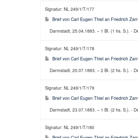
Signatur: NL 249/1/T/177
Brief von Carl Eugen Thiel an Friedrich Za
Darmstadt, 25.04.1883. – 1 Bl. (1 hs. S.). - De
Signatur: NL 249/1/T/178
Brief von Carl Eugen Thiel an Friedrich Za
Darmstadt, 20.07.1883. – 2 Bl. (2 hs. S.). - De
Signatur: NL 249/1/T/179
Brief von Carl Eugen Thiel an Friedrich Za
Darmstadt, 23.07.1883. – 1 Bl. (2 hs. S.). - De
Signatur: NL 249/1/T/180
Brief von Carl Eugen Thiel an Friedrich Za