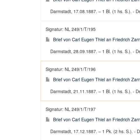
Darmstadt, 17.08.1887. – 1 Bl. (1 hs. S.). - De
Signatur: NL 249/1/T/195
Brief von Carl Eugen Thiel an Friedrich Za
Darmstadt, 28.09.1887. – 1 Bl. (1 hs. S.). - De
Signatur: NL 249/1/T/196
Brief von Carl Eugen Thiel an Friedrich Za
Darmstadt, 21.11.1887. – 1 Bl. (1 hs. S.). - De
Signatur: NL 249/1/T/197
Brief von Carl Eugen Thiel an Friedrich Za
Darmstadt, 17.12.1887. – 1 Pk. (2 hs. S.). - D