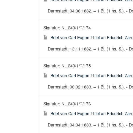
Darmstadt, 04.08.1882. – 1 Bl. (1 hs. S.). - De
Signatur: NL 249/1/T/174
Brief von Carl Eugen Thiel an Friedrich Za
Darmstadt, 13.11.1882. – 1 Bl. (1 hs. S.). - De
Signatur: NL 249/1/T/175
Brief von Carl Eugen Thiel an Friedrich Za
Darmstadt, 08.02.1883. – 1 Bl. (1 hs. S.). - De
Signatur: NL 249/1/T/176
Brief von Carl Eugen Thiel an Friedrich Za
Darmstadt, 04.04.1883. – 1 Bl. (1 hs. S.). - De