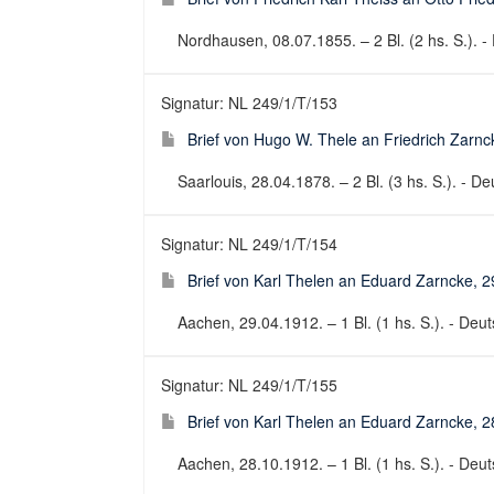
Nordhausen, 08.07.1855. – 2 Bl. (2 hs. S.). - 
Signatur: NL 249/1/T/153
Brief von Hugo W. Thele an Friedrich Zarnc
Saarlouis, 28.04.1878. – 2 Bl. (3 hs. S.). - De
Signatur: NL 249/1/T/154
Brief von Karl Thelen an Eduard Zarncke, 
Aachen, 29.04.1912. – 1 Bl. (1 hs. S.). - Deuts
Signatur: NL 249/1/T/155
Brief von Karl Thelen an Eduard Zarncke, 
Aachen, 28.10.1912. – 1 Bl. (1 hs. S.). - Deuts