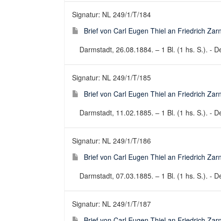
Signatur: NL 249/1/T/184
Brief von Carl Eugen Thiel an Friedrich Za
Darmstadt, 26.08.1884. – 1 Bl. (1 hs. S.). - De
Signatur: NL 249/1/T/185
Brief von Carl Eugen Thiel an Friedrich Za
Darmstadt, 11.02.1885. – 1 Bl. (1 hs. S.). - De
Signatur: NL 249/1/T/186
Brief von Carl Eugen Thiel an Friedrich Za
Darmstadt, 07.03.1885. – 1 Bl. (1 hs. S.). - De
Signatur: NL 249/1/T/187
Brief von Carl Eugen Thiel an Friedrich Za