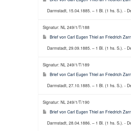
Darmstadt, 15.04.1885. – 1 Bl. (1 hs. S.). - De
Signatur: NL 249/1/T/188
Brief von Carl Eugen Thiel an Friedrich Za
Darmstadt, 29.09.1885. – 1 Bl. (1 hs. S.). - De
Signatur: NL 249/1/T/189
Brief von Carl Eugen Thiel an Friedrich Za
Darmstadt, 27.10.1885. – 1 Bl. (1 hs. S.). - De
Signatur: NL 249/1/T/190
Brief von Carl Eugen Thiel an Friedrich Za
Darmstadt, 28.04.1886. – 1 Bl. (1 hs. S.). - De