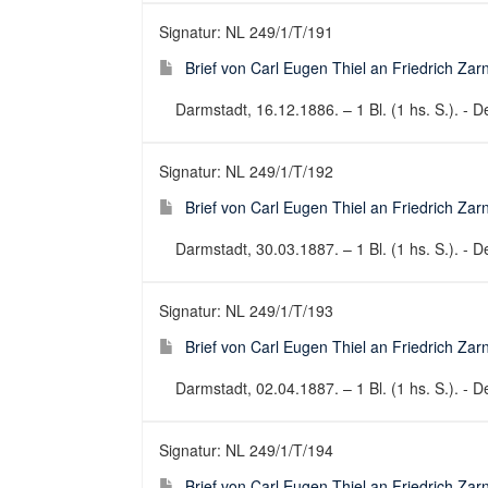
Signatur: NL 249/1/T/191
Brief von Carl Eugen Thiel an Friedrich Za
Darmstadt, 16.12.1886. – 1 Bl. (1 hs. S.). - De
Signatur: NL 249/1/T/192
Brief von Carl Eugen Thiel an Friedrich Za
Darmstadt, 30.03.1887. – 1 Bl. (1 hs. S.). - De
Signatur: NL 249/1/T/193
Brief von Carl Eugen Thiel an Friedrich Za
Darmstadt, 02.04.1887. – 1 Bl. (1 hs. S.). - De
Signatur: NL 249/1/T/194
Brief von Carl Eugen Thiel an Friedrich Za