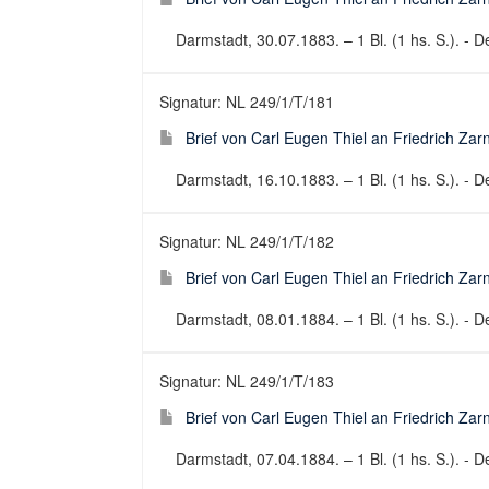
Darmstadt, 30.07.1883. – 1 Bl. (1 hs. S.). - De
Signatur: NL 249/1/T/181
Brief von Carl Eugen Thiel an Friedrich Za
Darmstadt, 16.10.1883. – 1 Bl. (1 hs. S.). - De
Signatur: NL 249/1/T/182
Brief von Carl Eugen Thiel an Friedrich Za
Darmstadt, 08.01.1884. – 1 Bl. (1 hs. S.). - De
Signatur: NL 249/1/T/183
Brief von Carl Eugen Thiel an Friedrich Za
Darmstadt, 07.04.1884. – 1 Bl. (1 hs. S.). - De