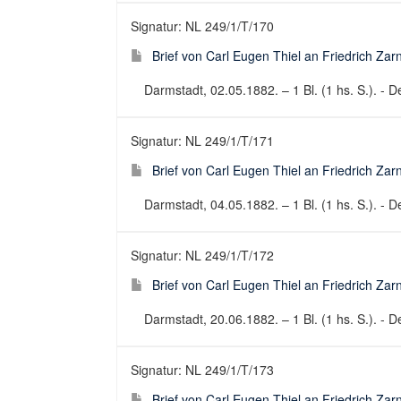
Signatur: NL 249/1/T/170
Brief von Carl Eugen Thiel an Friedrich Za
Darmstadt, 02.05.1882. – 1 Bl. (1 hs. S.). - De
Signatur: NL 249/1/T/171
Brief von Carl Eugen Thiel an Friedrich Za
Darmstadt, 04.05.1882. – 1 Bl. (1 hs. S.). - De
Signatur: NL 249/1/T/172
Brief von Carl Eugen Thiel an Friedrich Za
Darmstadt, 20.06.1882. – 1 Bl. (1 hs. S.). - De
Signatur: NL 249/1/T/173
Brief von Carl Eugen Thiel an Friedrich Za