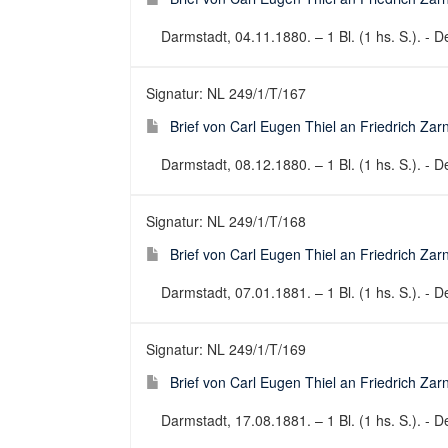
Darmstadt, 04.11.1880. – 1 Bl. (1 hs. S.). - De
Signatur: NL 249/1/T/167
Brief von Carl Eugen Thiel an Friedrich Za
Darmstadt, 08.12.1880. – 1 Bl. (1 hs. S.). - De
Signatur: NL 249/1/T/168
Brief von Carl Eugen Thiel an Friedrich Za
Darmstadt, 07.01.1881. – 1 Bl. (1 hs. S.). - De
Signatur: NL 249/1/T/169
Brief von Carl Eugen Thiel an Friedrich Za
Darmstadt, 17.08.1881. – 1 Bl. (1 hs. S.). - De