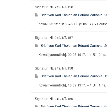
Signatur: NL 249/1/T/156
Brief von Karl Thelen an Eduard Zarncke, 
Kowal, 23.12.1916. – 2 Bl. (2 hs. S.). - Deutsc
Signatur: NL 249/1/T/157
Brief von Karl Thelen an Eduard Zarncke, 
Kowal [vermutlich], 20.05.1917. – 1 Bl. (2 hs. 
Signatur: NL 249/1/T/158
Brief von Karl Thelen an Eduard Zarncke, 
Kowal [vermutlich], 15.09.1917. – 1 Bl. (1 hs. 
Signatur: NL 249/1/T/159
Brief von Karl Thelen an Eduard Zarncke, 0