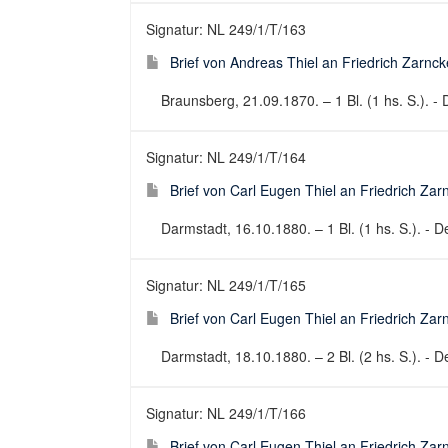
Signatur: NL 249/1/T/163
Brief von Andreas Thiel an Friedrich Zarnc
Braunsberg, 21.09.1870. – 1 Bl. (1 hs. S.). - 
Signatur: NL 249/1/T/164
Brief von Carl Eugen Thiel an Friedrich Za
Darmstadt, 16.10.1880. – 1 Bl. (1 hs. S.). - De
Signatur: NL 249/1/T/165
Brief von Carl Eugen Thiel an Friedrich Za
Darmstadt, 18.10.1880. – 2 Bl. (2 hs. S.). - De
Signatur: NL 249/1/T/166
Brief von Carl Eugen Thiel an Friedrich Za