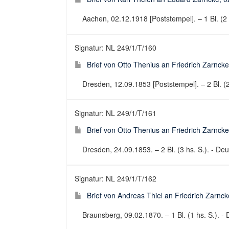
Aachen, 02.12.1918 [Poststempel]. – 1 Bl. (2 h
Signatur: NL 249/1/T/160
Brief von Otto Thenius an Friedrich Zarnck
Dresden, 12.09.1853 [Poststempel]. – 2 Bl. (2 
Signatur: NL 249/1/T/161
Brief von Otto Thenius an Friedrich Zarnck
Dresden, 24.09.1853. – 2 Bl. (3 hs. S.). - Deut
Signatur: NL 249/1/T/162
Brief von Andreas Thiel an Friedrich Zarnc
Braunsberg, 09.02.1870. – 1 Bl. (1 hs. S.). - 