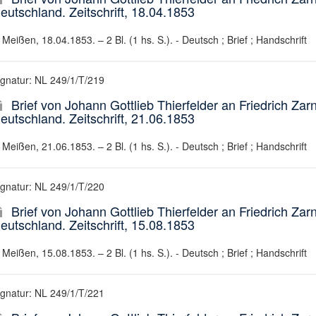
eutschland. Zeitschrift, 18.04.1853
Meißen, 18.04.1853. – 2 Bl. (1 hs. S.). - Deutsch ; Brief ; Handschrift
ignatur: NL 249/1/T/219
Brief von Johann Gottlieb Thierfelder an Friedrich Zarn
eutschland. Zeitschrift, 21.06.1853
Meißen, 21.06.1853. – 2 Bl. (1 hs. S.). - Deutsch ; Brief ; Handschrift
ignatur: NL 249/1/T/220
Brief von Johann Gottlieb Thierfelder an Friedrich Zarn
eutschland. Zeitschrift, 15.08.1853
Meißen, 15.08.1853. – 2 Bl. (1 hs. S.). - Deutsch ; Brief ; Handschrift
ignatur: NL 249/1/T/221