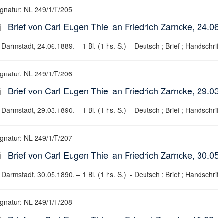
ignatur: NL 249/1/T/205
Brief von Carl Eugen Thiel an Friedrich Zarncke, 24.0
Darmstadt, 24.06.1889. – 1 Bl. (1 hs. S.). - Deutsch ; Brief ; Handschrif
ignatur: NL 249/1/T/206
Brief von Carl Eugen Thiel an Friedrich Zarncke, 29.0
Darmstadt, 29.03.1890. – 1 Bl. (1 hs. S.). - Deutsch ; Brief ; Handschrif
ignatur: NL 249/1/T/207
Brief von Carl Eugen Thiel an Friedrich Zarncke, 30.0
Darmstadt, 30.05.1890. – 1 Bl. (1 hs. S.). - Deutsch ; Brief ; Handschrif
ignatur: NL 249/1/T/208