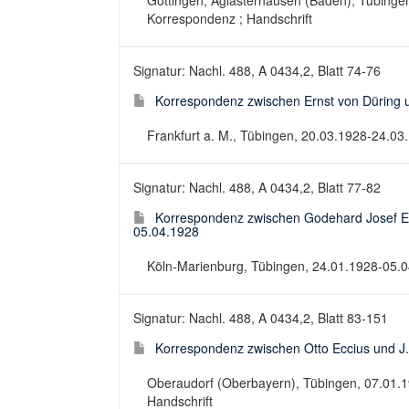
Göttingen, Aglasterhausen (Baden), Tübingen
Korrespondenz ; Handschrift
Signatur: Nachl. 488, A 0434,2, Blatt 74-76
Korrespondenz zwischen Ernst von Düring u
Frankfurt a. M., Tübingen, 20.03.1928-24.03.
Signatur: Nachl. 488, A 0434,2, Blatt 77-82
Korrespondenz zwischen Godehard Josef Eb
05.04.1928
Köln-Marienburg, Tübingen, 24.01.1928-05.04
Signatur: Nachl. 488, A 0434,2, Blatt 83-151
Korrespondenz zwischen Otto Eccius und J.
Oberaudorf (Oberbayern), Tübingen, 07.01.19
Handschrift