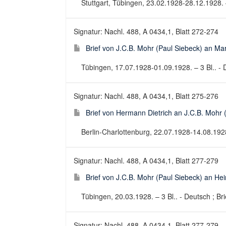
Stuttgart, Tübingen, 23.02.1928-28.12.1928. 
Signatur: Nachl. 488, A 0434,1, Blatt 272-274
Brief von J.C.B. Mohr (Paul Siebeck) an Ma
Tübingen, 17.07.1928-01.09.1928. – 3 Bl.. - D
Signatur: Nachl. 488, A 0434,1, Blatt 275-276
Brief von Hermann Dietrich an J.C.B. Mohr
Berlin-Charlottenburg, 22.07.1928-14.08.1928. 
Signatur: Nachl. 488, A 0434,1, Blatt 277-279
Brief von J.C.B. Mohr (Paul Siebeck) an Hei
Tübingen, 20.03.1928. – 3 Bl.. - Deutsch ; Bri
Signatur: Nachl. 488, A 0434,1, Blatt 277-279