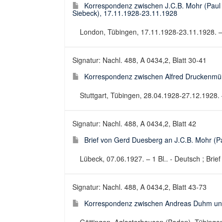
Korrespondenz zwischen J.C.B. Mohr (Paul 
Siebeck), 17.11.1928-23.11.1928
London, Tübingen, 17.11.1928-23.11.1928. – 
Signatur: Nachl. 488, A 0434,2, Blatt 30-41
Korrespondenz zwischen Alfred Druckenmüll
Stuttgart, Tübingen, 28.04.1928-27.12.1928. 
Signatur: Nachl. 488, A 0434,2, Blatt 42
Brief von Gerd Duesberg an J.C.B. Mohr (P
Lübeck, 07.06.1927. – 1 Bl.. - Deutsch ; Brief
Signatur: Nachl. 488, A 0434,2, Blatt 43-73
Korrespondenz zwischen Andreas Duhm und 