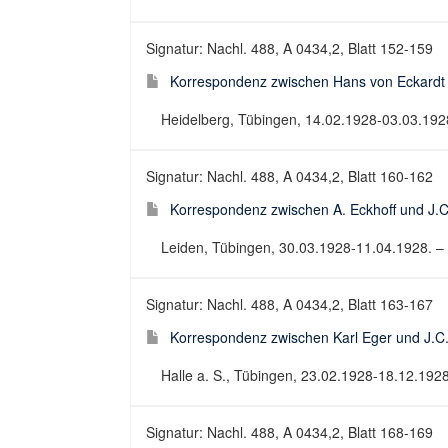
Signatur: Nachl. 488, A 0434,2, Blatt 152-159
Korrespondenz zwischen Hans von Eckardt 
Heidelberg, Tübingen, 14.02.1928-03.03.1928.
Signatur: Nachl. 488, A 0434,2, Blatt 160-162
Korrespondenz zwischen A. Eckhoff und J.C
Leiden, Tübingen, 30.03.1928-11.04.1928. – 3
Signatur: Nachl. 488, A 0434,2, Blatt 163-167
Korrespondenz zwischen Karl Eger und J.C.
Halle a. S., Tübingen, 23.02.1928-18.12.1928.
Signatur: Nachl. 488, A 0434,2, Blatt 168-169