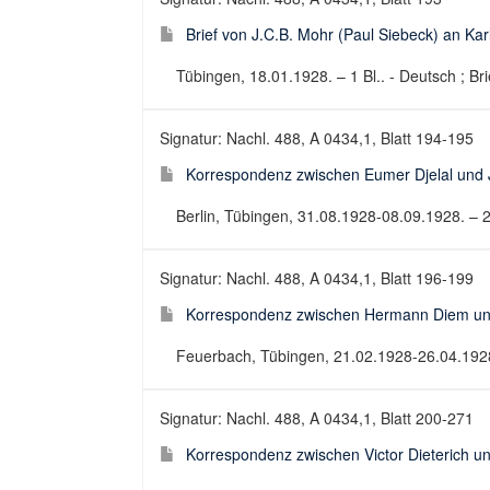
Brief von J.C.B. Mohr (Paul Siebeck) an Kar
Tübingen, 18.01.1928. – 1 Bl.. - Deutsch ; Bri
Signatur: Nachl. 488, A 0434,1, Blatt 194-195
Korrespondenz zwischen Eumer Djelal und 
Berlin, Tübingen, 31.08.1928-08.09.1928. – 2
Signatur: Nachl. 488, A 0434,1, Blatt 196-199
Korrespondenz zwischen Hermann Diem und
Feuerbach, Tübingen, 21.02.1928-26.04.1928.
Signatur: Nachl. 488, A 0434,1, Blatt 200-271
Korrespondenz zwischen Victor Dieterich u