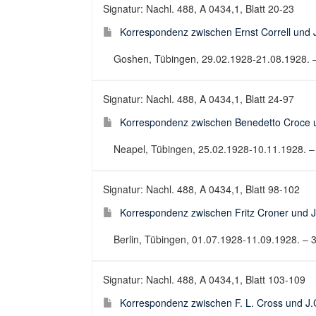
Signatur: Nachl. 488, A 0434,1, Blatt 20-23
Korrespondenz zwischen Ernst Correll und 
Goshen, Tübingen, 29.02.1928-21.08.1928. – 
Signatur: Nachl. 488, A 0434,1, Blatt 24-97
Korrespondenz zwischen Benedetto Croce u
Neapel, Tübingen, 25.02.1928-10.11.1928. – 7
Signatur: Nachl. 488, A 0434,1, Blatt 98-102
Korrespondenz zwischen Fritz Croner und J
Berlin, Tübingen, 01.07.1928-11.09.1928. – 3
Signatur: Nachl. 488, A 0434,1, Blatt 103-109
Korrespondenz zwischen F. L. Cross und J.