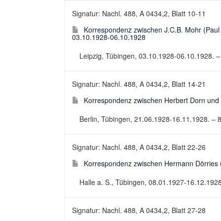
Signatur: Nachl. 488, A 0434,2, Blatt 10-11
Korrespondenz zwischen J.C.B. Mohr (Paul 
03.10.1928-06.10.1928
Leipzig, Tübingen, 03.10.1928-06.10.1928. – 
Signatur: Nachl. 488, A 0434,2, Blatt 14-21
Korrespondenz zwischen Herbert Dorn und 
Berlin, Tübingen, 21.06.1928-16.11.1928. – 8
Signatur: Nachl. 488, A 0434,2, Blatt 22-26
Korrespondenz zwischen Hermann Dörries u
Halle a. S., Tübingen, 08.01.1927-16.12.1928.
Signatur: Nachl. 488, A 0434,2, Blatt 27-28