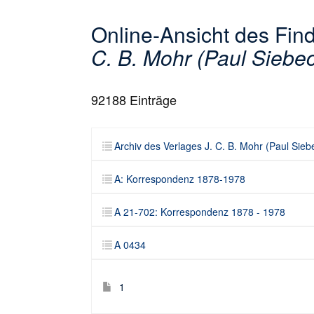
Online-Ansicht des Fi
C. B. Mohr (Paul Siebe
92188
Einträge
Archiv des Verlages J. C. B. Mohr (Paul Sieb
A: Korrespondenz 1878-1978
A 21-702: Korrespondenz 1878 - 1978
A 0434
1