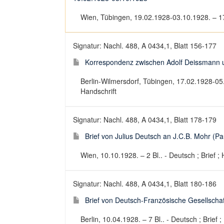
Wien, Tübingen, 19.02.1928-03.10.1928. – 17 
Signatur: Nachl. 488, A 0434,1, Blatt 156-177
Korrespondenz zwischen Adolf Deissmann u
Berlin-Wilmersdorf, Tübingen, 17.02.1928-05.
Handschrift
Signatur: Nachl. 488, A 0434,1, Blatt 178-179
Brief von Julius Deutsch an J.C.B. Mohr (P
Wien, 10.10.1928. – 2 Bl.. - Deutsch ; Brief ; 
Signatur: Nachl. 488, A 0434,1, Blatt 180-186
Brief von Deutsch-Französische Gesellschaf
Berlin, 10.04.1928. – 7 Bl.. - Deutsch ; Brief ;