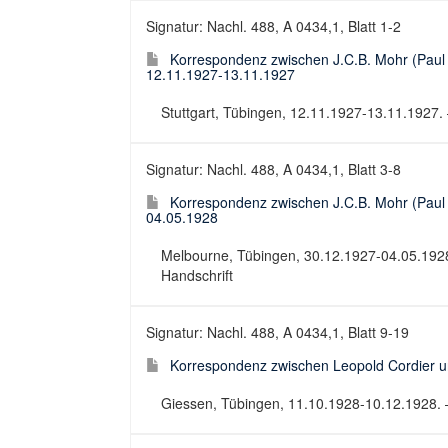
Signatur: Nachl. 488, A 0434,1, Blatt 1-2
Korrespondenz zwischen J.C.B. Mohr (Paul 
12.11.1927-13.11.1927
Stuttgart, Tübingen, 12.11.1927-13.11.1927. 
Signatur: Nachl. 488, A 0434,1, Blatt 3-8
Korrespondenz zwischen J.C.B. Mohr (Paul 
04.05.1928
Melbourne, Tübingen, 30.12.1927-04.05.1928.
Handschrift
Signatur: Nachl. 488, A 0434,1, Blatt 9-19
Korrespondenz zwischen Leopold Cordier u
Giessen, Tübingen, 11.10.1928-10.12.1928. – 