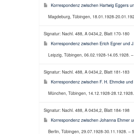
Korrespondenz zwischen Hartwig Eggers un
Magdeburg, Tübingen, 18.01.1928-20.01.1928.
Signatur: Nachl. 488, A 0434,2, Blatt 170-180
Korrespondenz zwischen Erich Egner und J
Leipzig, Tübingen, 06.02.1928-14.05.1928. – 
Signatur: Nachl. 488, A 0434,2, Blatt 181-183
Korrespondenz zwischen F. H. Ehmcke und 
München, Tübingen, 14.12.1928-28.12.1928. –
Signatur: Nachl. 488, A 0434,2, Blatt 184-198
Korrespondenz zwischen Johanna Ehmer und
Berlin, Tübingen, 29.07.1928-30.11.1928. – 5