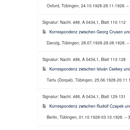
Oxford, Tübingen, 24.10.1928-28.11.1928. – 7
Signatur: Nachl. 488, A 0434,1, Blatt 110-112
Korrespondenz zwischen Georg Crusen und 
Danzig, Tübingen, 28.07.1928-28.08.1928. – 3
Signatur: Nachl. 488, A 0434,1, Blatt 113-128
Korrespondenz zwischen István Csekey und
Tartu (Dorpat), Tübingen, 25.06.1928-20.11.1
Signatur: Nachl. 488, A 0434,1, Blatt 129-131
Korrespondenz zwischen Rudolf Czapek und
Berlin, Tübingen, 01.10.1928-03.10.1928. – 3