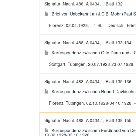
Signatur: Nachl. 488, A 0434,1, Blatt 132
Brief von Unbekannt an J.C.B. Mohr (Paul 
Florenz, 02.04.1928. – 1 Bl.. - Deutsch ; Brief
Signatur: Nachl. 488, A 0434,1, Blatt 133-134
Korrespondenz zwischen Otto Dann und J.C
Stuttgart, Tübingen, 20.07.1928-23.07.1928. 
Signatur: Nachl. 488, A 0434,1, Blatt 135-136
Korrespondenz zwischen Robert Davidsohn 
Florenz, Tübingen, 02.10.1928-04.10.1928. – 
Signatur: Nachl. 488, A 0434,1, Blatt 139-155
Korrespondenz zwischen Ferdinand von Deg
19.02.1928-03.10.1928