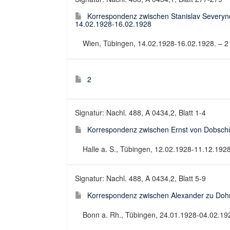
Korrespondenz zwischen Stanislav Severynov
14.02.1928-16.02.1928
Wien, Tübingen, 14.02.1928-16.02.1928. – 2 B
2
Signatur: Nachl. 488, A 0434,2, Blatt 1-4
Korrespondenz zwischen Ernst von Dobschü
Halle a. S., Tübingen, 12.02.1928-11.12.1928.
Signatur: Nachl. 488, A 0434,2, Blatt 5-9
Korrespondenz zwischen Alexander zu Dohn
Bonn a. Rh., Tübingen, 24.01.1928-04.02.1928