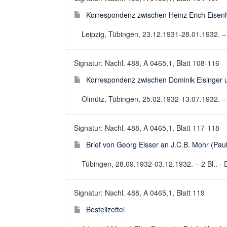
Korrespondenz zwischen Heinz Erich Eisenh
Leipzig, Tübingen, 23.12.1931-28.01.1932. – 
Signatur: Nachl. 488, A 0465,1, Blatt 108-116
Korrespondenz zwischen Dominik Eisinger u
Olmütz, Tübingen, 25.02.1932-13.07.1932. – 9
Signatur: Nachl. 488, A 0465,1, Blatt 117-118
Brief von Georg Eisser an J.C.B. Mohr (Pau
Tübingen, 28.09.1932-03.12.1932. – 2 Bl.. - D
Signatur: Nachl. 488, A 0465,1, Blatt 119
Bestellzettel