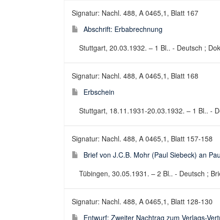
Signatur: Nachl. 488, A 0465,1, Blatt 167
Abschrift: Erbabrechnung
Stuttgart, 20.03.1932. – 1 Bl.. - Deutsch ; D
Signatur: Nachl. 488, A 0465,1, Blatt 168
Erbschein
Stuttgart, 18.11.1931-20.03.1932. – 1 Bl.. - 
Signatur: Nachl. 488, A 0465,1, Blatt 157-158
Brief von J.C.B. Mohr (Paul Siebeck) an Pa
Tübingen, 30.05.1931. – 2 Bl.. - Deutsch ; Bri
Signatur: Nachl. 488, A 0465,1, Blatt 128-130
Entwurf: Zweiter Nachtrag zum Verlags-Ver