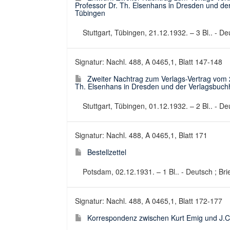
Professor Dr. Th. Elsenhans in Dresden und der
Tübingen
Stuttgart, Tübingen, 21.12.1932. – 3 Bl.. - De
Signatur: Nachl. 488, A 0465,1, Blatt 147-148
Zweiter Nachtrag zum Verlags-Vertrag vom 
Th. Elsenhans in Dresden und der Verlagsbuchh
Stuttgart, Tübingen, 01.12.1932. – 2 Bl.. - De
Signatur: Nachl. 488, A 0465,1, Blatt 171
Bestellzettel
Potsdam, 02.12.1931. – 1 Bl.. - Deutsch ; Brie
Signatur: Nachl. 488, A 0465,1, Blatt 172-177
Korrespondenz zwischen Kurt Emig und J.C