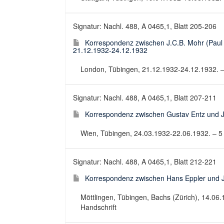
Signatur: Nachl. 488, A 0465,1, Blatt 205-206
Korrespondenz zwischen J.C.B. Mohr (Paul 
21.12.1932-24.12.1932
London, Tübingen, 21.12.1932-24.12.1932. – 2
Signatur: Nachl. 488, A 0465,1, Blatt 207-211
Korrespondenz zwischen Gustav Entz und J
Wien, Tübingen, 24.03.1932-22.06.1932. – 5 B
Signatur: Nachl. 488, A 0465,1, Blatt 212-221
Korrespondenz zwischen Hans Eppler und J
Möttlingen, Tübingen, Bachs (Zürich), 14.06.
Handschrift