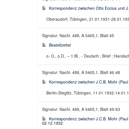
Korrespondenz zwischen Otto Eccius und J.
Oberaudorf, Tübingen, 21.01.1931-28.01.1932
Signatur: Nachl. 488, A 0465,1, Blatt 45
Bestellzettel
o. O., o.D.. – 1 Bl.. - Deutsch ; Brief ; Handsch
Signatur: Nachl. 488, A 0465,1, Blatt 46-48
Korrespondenz zwischen J.C.B. Mohr (Paul 
Berlin-Steglitz, Tübingen, 11.01.1932-14.01.1
Signatur: Nachl. 488, A 0465,1, Blatt 49-63
Korrespondenz zwischen J.C.B. Mohr (Paul S
02.12.1932