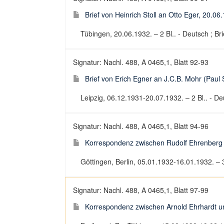
Brief von Heinrich Stoll an Otto Eger, 20.06
Tübingen, 20.06.1932. – 2 Bl.. - Deutsch ; Bri
Signatur: Nachl. 488, A 0465,1, Blatt 92-93
Brief von Erich Egner an J.C.B. Mohr (Paul
Leipzig, 06.12.1931-20.07.1932. – 2 Bl.. - Deu
Signatur: Nachl. 488, A 0465,1, Blatt 94-96
Korrespondenz zwischen Rudolf Ehrenberg 
Göttingen, Berlin, 05.01.1932-16.01.1932. – 3
Signatur: Nachl. 488, A 0465,1, Blatt 97-99
Korrespondenz zwischen Arnold Ehrhardt un