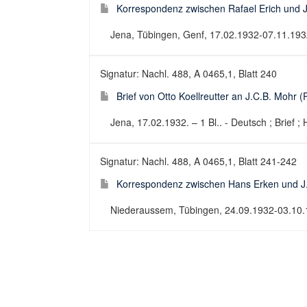
Korrespondenz zwischen Rafael Erich und J
Jena, Tübingen, Genf, 17.02.1932-07.11.1932.
Signatur: Nachl. 488, A 0465,1, Blatt 240
Brief von Otto Koellreutter an J.C.B. Mohr 
Jena, 17.02.1932. – 1 Bl.. - Deutsch ; Brief ; 
Signatur: Nachl. 488, A 0465,1, Blatt 241-242
Korrespondenz zwischen Hans Erken und J.
Niederaussem, Tübingen, 24.09.1932-03.10.19