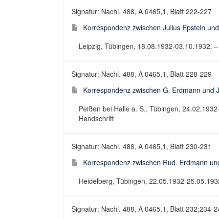
Signatur: Nachl. 488, A 0465,1, Blatt 222-227
Korrespondenz zwischen Julius Epstein und
Leipzig, Tübingen, 18.08.1932-03.10.1932. – 
Signatur: Nachl. 488, A 0465,1, Blatt 228-229
Korrespondenz zwischen G. Erdmann und J.
Peißen bei Halle a. S., Tübingen, 24.02.1932
Handschrift
Signatur: Nachl. 488, A 0465,1, Blatt 230-231
Korrespondenz zwischen Rud. Erdmann und 
Heidelberg, Tübingen, 22.05.1932-25.05.1932.
Signatur: Nachl. 488, A 0465,1, Blatt 232;234-