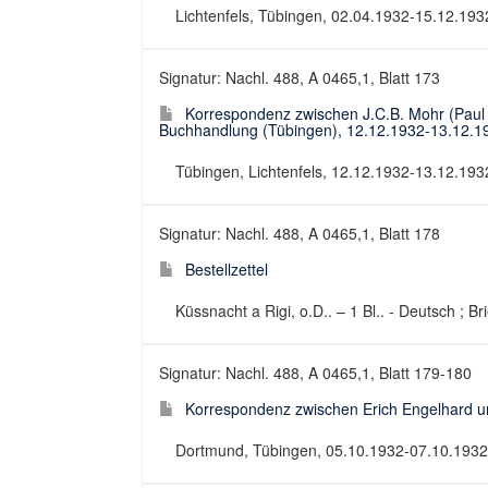
Lichtenfels, Tübingen, 02.04.1932-15.12.1932
Signatur: Nachl. 488, A 0465,1, Blatt 173
Korrespondenz zwischen J.C.B. Mohr (Paul S
Buchhandlung (Tübingen), 12.12.1932-13.12.1
Tübingen, Lichtenfels, 12.12.1932-13.12.1932
Signatur: Nachl. 488, A 0465,1, Blatt 178
Bestellzettel
Küssnacht a Rigi, o.D.. – 1 Bl.. - Deutsch ; Bri
Signatur: Nachl. 488, A 0465,1, Blatt 179-180
Korrespondenz zwischen Erich Engelhard u
Dortmund, Tübingen, 05.10.1932-07.10.1932. 