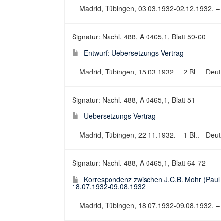
Madrid, Tübingen, 03.03.1932-02.12.1932. – 
Signatur: Nachl. 488, A 0465,1, Blatt 59-60
Entwurf: Uebersetzungs-Vertrag
Madrid, Tübingen, 15.03.1932. – 2 Bl.. - Deut
Signatur: Nachl. 488, A 0465,1, Blatt 51
Uebersetzungs-Vertrag
Madrid, Tübingen, 22.11.1932. – 1 Bl.. - Deut
Signatur: Nachl. 488, A 0465,1, Blatt 64-72
Korrespondenz zwischen J.C.B. Mohr (Paul 
18.07.1932-09.08.1932
Madrid, Tübingen, 18.07.1932-09.08.1932. – 