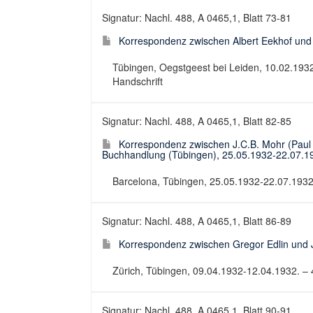
Signatur: Nachl. 488, A 0465,1, Blatt 73-81
Korrespondenz zwischen Albert Eekhof und 
Tübingen, Oegstgeest bei Leiden, 10.02.1932
Handschrift
Signatur: Nachl. 488, A 0465,1, Blatt 82-85
Korrespondenz zwischen J.C.B. Mohr (Paul 
Buchhandlung (Tübingen), 25.05.1932-22.07.1
Barcelona, Tübingen, 25.05.1932-22.07.1932. 
Signatur: Nachl. 488, A 0465,1, Blatt 86-89
Korrespondenz zwischen Gregor Edlin und J
Zürich, Tübingen, 09.04.1932-12.04.1932. – 4
Signatur: Nachl. 488, A 0465,1, Blatt 90-91