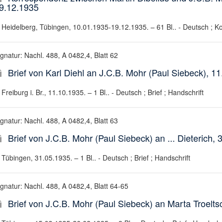
9.12.1935
Heidelberg, Tübingen, 10.01.1935-19.12.1935. – 61 Bl.. - Deutsch ; K
gnatur: Nachl. 488, A 0482,4, Blatt 62
Brief von Karl Diehl an J.C.B. Mohr (Paul Siebeck), 1
Freiburg i. Br., 11.10.1935. – 1 Bl.. - Deutsch ; Brief ; Handschrift
gnatur: Nachl. 488, A 0482,4, Blatt 63
Brief von J.C.B. Mohr (Paul Siebeck) an ... Dieterich,
Tübingen, 31.05.1935. – 1 Bl.. - Deutsch ; Brief ; Handschrift
ignatur: Nachl. 488, A 0482,4, Blatt 64-65
Brief von J.C.B. Mohr (Paul Siebeck) an Marta Troelt