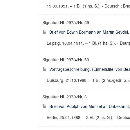
19.09.1851. – 1 Bl. (1 hs. S.). - Deutsch ; Brie
Signatur: NL 297/4/Nr. 59
Brief von Edwin Bormann an Martin Seydel,
Leipzig, 18.04.1911. – 1 Bl. (1 hs. S.). - Deuts
Signatur: NL 297/4/Nr. 60
Vortragsbeschreibung. (Einheitstitel von Bea
Duisburg, 21.10.1968. – 1 Bl. (2 hs./gedr. S.
Signatur: NL 297/4/Nr. 61
Brief von Adolph von Menzel an Unbekannt
Berlin, 25.01.1888. – 2 Bl. (2 hs. S.). - Deutsc