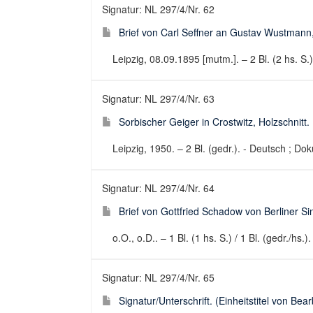
Signatur: NL 297/4/Nr. 62
Brief von Carl Seffner an Gustav Wustmann
Leipzig, 08.09.1895 [mutm.]. – 2 Bl. (2 hs. S.)
Signatur: NL 297/4/Nr. 63
Sorbischer Geiger in Crostwitz, Holzschnitt. 
Leipzig, 1950. – 2 Bl. (gedr.). - Deutsch ; Dok
Signatur: NL 297/4/Nr. 64
Brief von Gottfried Schadow von Berliner 
o.O., o.D.. – 1 Bl. (1 hs. S.) / 1 Bl. (gedr./hs.)
Signatur: NL 297/4/Nr. 65
Signatur/Unterschrift. (Einheitstitel von Bear