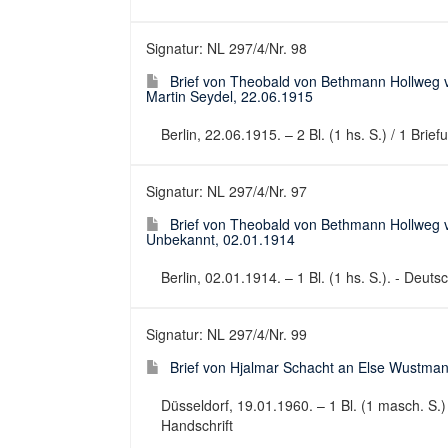
Signatur: NL 297/4/Nr. 98
Brief von Theobald von Bethmann Hollweg v
Martin Seydel, 22.06.1915
Berlin, 22.06.1915. – 2 Bl. (1 hs. S.) / 1 Brie
Signatur: NL 297/4/Nr. 97
Brief von Theobald von Bethmann Hollweg v
Unbekannt, 02.01.1914
Berlin, 02.01.1914. – 1 Bl. (1 hs. S.). - Deutsc
Signatur: NL 297/4/Nr. 99
Brief von Hjalmar Schacht an Else Wustma
Düsseldorf, 19.01.1960. – 1 Bl. (1 masch. S.) 
Handschrift