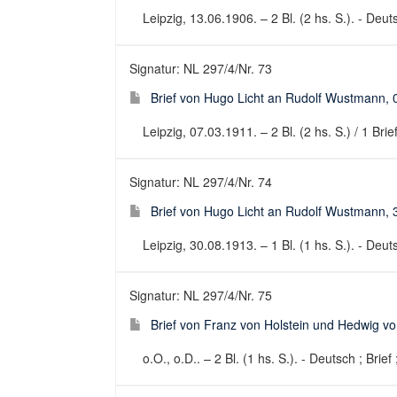
Leipzig, 13.06.1906. – 2 Bl. (2 hs. S.). - Deuts
Signatur: NL 297/4/Nr. 73
Brief von Hugo Licht an Rudolf Wustmann, 
Leipzig, 07.03.1911. – 2 Bl. (2 hs. S.) / 1 Bri
Signatur: NL 297/4/Nr. 74
Brief von Hugo Licht an Rudolf Wustmann, 
Leipzig, 30.08.1913. – 1 Bl. (1 hs. S.). - Deuts
Signatur: NL 297/4/Nr. 75
Brief von Franz von Holstein und Hedwig vo
o.O., o.D.. – 2 Bl. (1 hs. S.). - Deutsch ; Brief