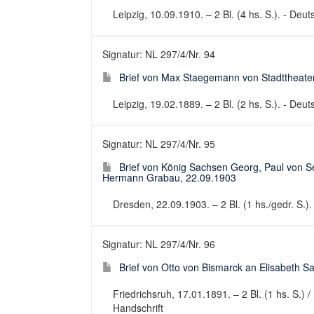
Leipzig, 10.09.1910. – 2 Bl. (4 hs. S.). - Deuts
Signatur: NL 297/4/Nr. 94
Brief von Max Staegemann von Stadttheater
Leipzig, 19.02.1889. – 2 Bl. (2 hs. S.). - Deuts
Signatur: NL 297/4/Nr. 95
Brief von König Sachsen Georg, Paul von 
Hermann Grabau, 22.09.1903
Dresden, 22.09.1903. – 2 Bl. (1 hs./gedr. S.).
Signatur: NL 297/4/Nr. 96
Brief von Otto von Bismarck an Elisabeth S
Friedrichsruh, 17.01.1891. – 2 Bl. (1 hs. S.) /
Handschrift