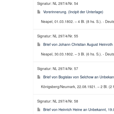
Signatur: NL 297/4/Nr. 54
Vorerinnerung. (Incipit der Unterlage)
Neapel, 01.03.1802. – 4 Bl. (8 hs. S.). - Deuts
Signatur: NL 297/4/Nr. 55
Brief von Johann Christian August Heinroth
Neapel, 30.03.1802. – 3 Bl. (6 hs. S.). - Deuts
Signatur: NL 297/4/Nr. 57
Brief von Bogislav von Selchow an Unbekan
Königsberg/Neumark, 22.08.1921. – 2 Bl. (2 hs
Signatur: NL 297/4/Nr. 58
Brief von Heinrich Heine an Unbekannt, 19