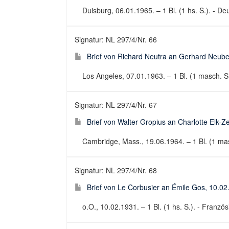
Duisburg, 06.01.1965. – 1 Bl. (1 hs. S.). - D
Signatur: NL 297/4/Nr. 66
Brief von Richard Neutra an Gerhard Neube
Los Angeles, 07.01.1963. – 1 Bl. (1 masch. S.)
Signatur: NL 297/4/Nr. 67
Brief von Walter Gropius an Charlotte Elk-Z
Cambridge, Mass., 19.06.1964. – 1 Bl. (1 masch
Signatur: NL 297/4/Nr. 68
Brief von Le Corbusier an Émile Gos, 10.02
o.O., 10.02.1931. – 1 Bl. (1 hs. S.). - Französ