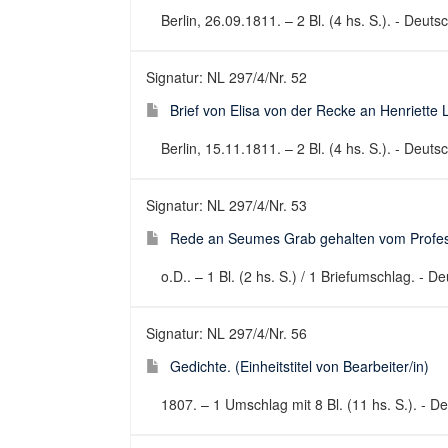
Berlin, 26.09.1811. – 2 Bl. (4 hs. S.). - Deutsc
Signatur: NL 297/4/Nr. 52
Brief von Elisa von der Recke an Henriette
Berlin, 15.11.1811. – 2 Bl. (4 hs. S.). - Deutsc
Signatur: NL 297/4/Nr. 53
Rede an Seumes Grab gehalten vom Professo
o.D.. – 1 Bl. (2 hs. S.) / 1 Briefumschlag. - 
Signatur: NL 297/4/Nr. 56
Gedichte. (Einheitstitel von Bearbeiter/in)
1807. – 1 Umschlag mit 8 Bl. (11 hs. S.). - D