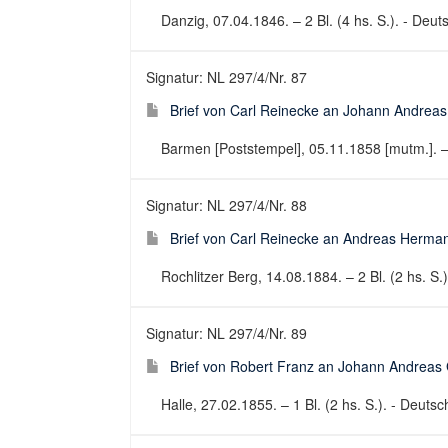
Danzig, 07.04.1846. – 2 Bl. (4 hs. S.). - Deuts
Signatur: NL 297/4/Nr. 87
Brief von Carl Reinecke an Johann Andreas
Barmen [Poststempel], 05.11.1858 [mutm.]. – 2 
Signatur: NL 297/4/Nr. 88
Brief von Carl Reinecke an Andreas Herma
Rochlitzer Berg, 14.08.1884. – 2 Bl. (2 hs. S.)
Signatur: NL 297/4/Nr. 89
Brief von Robert Franz an Johann Andreas
Halle, 27.02.1855. – 1 Bl. (2 hs. S.). - Deutsch