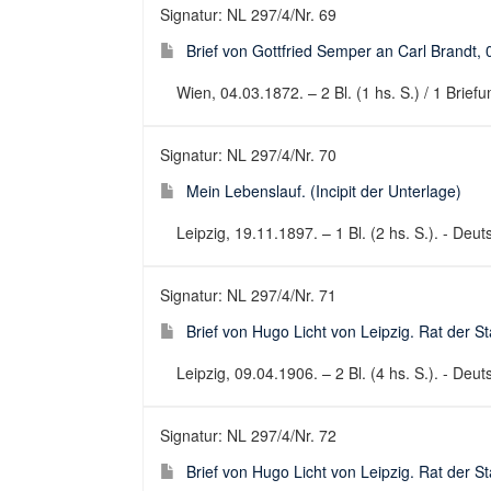
Signatur: NL 297/4/Nr. 69
Brief von Gottfried Semper an Carl Brandt,
Wien, 04.03.1872. – 2 Bl. (1 hs. S.) / 1 Brief
Signatur: NL 297/4/Nr. 70
Mein Lebenslauf. (Incipit der Unterlage)
Leipzig, 19.11.1897. – 1 Bl. (2 hs. S.). - Deu
Signatur: NL 297/4/Nr. 71
Brief von Hugo Licht von Leipzig. Rat der
Leipzig, 09.04.1906. – 2 Bl. (4 hs. S.). - Deuts
Signatur: NL 297/4/Nr. 72
Brief von Hugo Licht von Leipzig. Rat der