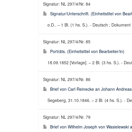
Signatur: NL 297/4/Nr. 84
Signatur/Unterschrift. (Einheitstitel von Bear
o.D.. – 1 Bl. (1 hs. S.). - Deutsch ; Dokument 
Signatur: NL 297/4/Nr. 85
Porträts. (Einheitstitel von Bearbeiter/in)
18.09.1852 [Vorlage]. – 2 Bl. (3 hs. S.). - D
Signatur: NL 297/4/Nr. 86
Brief von Carl Reinecke an Johann Andrea
Segeberg, 31.10.1846. – 2 Bl. (4 hs. S.). - De
Signatur: NL 297/4/Nr. 79
Brief von Wilhelm Joseph von Wasielewski