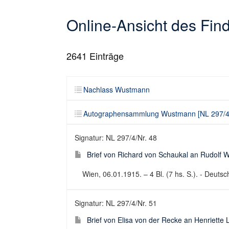
Online-Ansicht des Fi
2641
Einträge
Nachlass Wustmann
Autographensammlung Wustmann [NL 297/4
Signatur: NL 297/4/Nr. 48
Brief von Richard von Schaukal an Rudolf
Wien, 06.01.1915. – 4 Bl. (7 hs. S.). - Deutsch
Signatur: NL 297/4/Nr. 51
Brief von Elisa von der Recke an Henriette