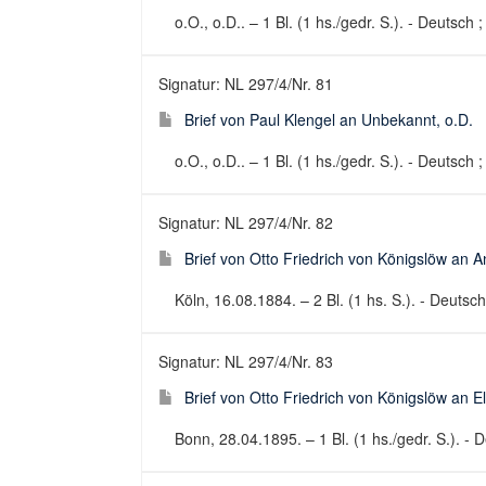
o.O., o.D.. – 1 Bl. (1 hs./gedr. S.). - Deutsch ;
Signatur: NL 297/4/Nr. 81
Brief von Paul Klengel an Unbekannt, o.D.
o.O., o.D.. – 1 Bl. (1 hs./gedr. S.). - Deutsch ;
Signatur: NL 297/4/Nr. 82
Brief von Otto Friedrich von Königslöw an
Köln, 16.08.1884. – 2 Bl. (1 hs. S.). - Deutsch 
Signatur: NL 297/4/Nr. 83
Brief von Otto Friedrich von Königslöw an 
Bonn, 28.04.1895. – 1 Bl. (1 hs./gedr. S.). - D