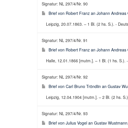
Signatur: NL 297/4/Nr. 90
Brief von Robert Franz an Johann Andreas
Leipzig, 20.07.1863. – 1 Bl. (2 hs. S.). - Deuts
Signatur: NL 297/4/Nr. 91
Brief von Robert Franz an Johann Andreas
Halle, 12.01.1866 [mutm.]. – 1 Bl. (1 hs. S.). 
Signatur: NL 297/4/Nr. 92
Brief von Carl Bruno Tröndlin an Gustav W
Leipzig, 12.04.1904 [mutm.]. – 2 Bl. (2 hs. S.)
Signatur: NL 297/4/Nr. 93
Brief von Julius Vogel an Gustav Wustmann