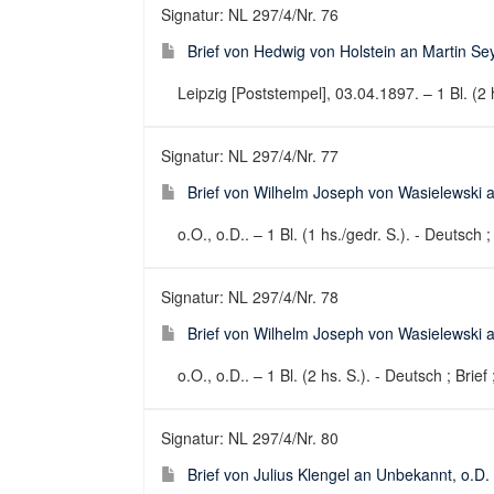
Signatur: NL 297/4/Nr. 76
Brief von Hedwig von Holstein an Martin Se
Leipzig [Poststempel], 03.04.1897. – 1 Bl. (2 h
Signatur: NL 297/4/Nr. 77
Brief von Wilhelm Joseph von Wasielewski 
o.O., o.D.. – 1 Bl. (1 hs./gedr. S.). - Deutsch ;
Signatur: NL 297/4/Nr. 78
Brief von Wilhelm Joseph von Wasielewski 
o.O., o.D.. – 1 Bl. (2 hs. S.). - Deutsch ; Brief
Signatur: NL 297/4/Nr. 80
Brief von Julius Klengel an Unbekannt, o.D.