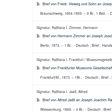
Brief von Friedr. Vieweg und Sohn an Jose
Braunschweig, 1854-1855. – 9 Br., 1 Beil.. - D
Signatur: Raffiana I. Zimmer, Hermann
Brief von Hermann Zimmer an Joseph Joach
Berlin, 1873. – 1 Br.. - Deutsch ; Brief ; Hands
Signatur: Raffiana I. Frankfurt / Museumsgesell
Brief von Frankfurter Museums-Gesellschaf
Frankfurt/M., 1873. – 1Br.. - Deutsch ; Brief ;
Signatur: Raffiana I. Jaell, Alfred
Brief von Alfred Jaëll an Joseph Joachim Ra
Weissenburg, 1869. – 4 Br.. - Deutsch ; Brief 