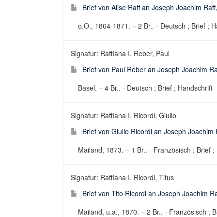
Brief von Alise Raff an Joseph Joachim Raf
o.O., 1864-1871. – 2 Br.. - Deutsch ; Brief ; H
Signatur: Raffiana I. Reber, Paul
Brief von Paul Reber an Joseph Joachim Raf
Basel. – 4 Br.. - Deutsch ; Brief ; Handschrift
Signatur: Raffiana I. Ricordi, Giulio
Brief von Giulio Ricordi an Joseph Joachim 
Mailand, 1873. – 1 Br.. - Französisch ; Brief ;
Signatur: Raffiana I. Ricordi, Titus
Brief von Tito Ricordi an Joseph Joachim Ra
Mailand, u.a., 1870. – 2 Br.. - Französisch ; B