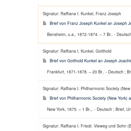
Signatur: Raffiana I. Kunkel, Franz Joseph
Brief von Franz Joseph Kunkel an Joseph J
Bensheim, u.a., 1872-1874. – 7 Br.. - Deutsch 
Signatur: Raffiana I. Kunkel, Gotthold
Brief von Gotthold Kunkel an Joseph Joach
Frankfurt, 1871-1878. – 20 Br.. - Deutsch ; Br
Signatur: Raffiana I. Philharmonic Society (New
Brief von Philharmonic Society (New York) 
New York, 1875. – 1 Br.,. - Deutsch ; Brief, U
Signatur: Raffiana I. Friedr. Vieweg und Sohn 