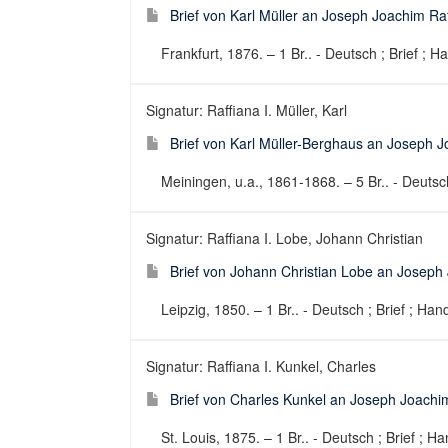
Brief von Karl Müller an Joseph Joachim Ra
Frankfurt, 1876. – 1 Br.. - Deutsch ; Brief ; H
Signatur: Raffiana I. Müller, Karl
Brief von Karl Müller-Berghaus an Joseph 
Meiningen, u.a., 1861-1868. – 5 Br.. - Deutsch
Signatur: Raffiana I. Lobe, Johann Christian
Brief von Johann Christian Lobe an Joseph
Leipzig, 1850. – 1 Br.. - Deutsch ; Brief ; Hand
Signatur: Raffiana I. Kunkel, Charles
Brief von Charles Kunkel an Joseph Joachi
St. Louis, 1875. – 1 Br.. - Deutsch ; Brief ; Ha