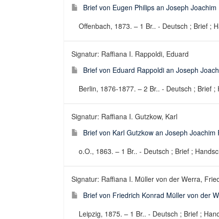
Brief von Eugen Philips an Joseph Joachim 
Offenbach, 1873. – 1 Br.. - Deutsch ; Brief ; H
Signatur: Raffiana I. Rappoldi, Eduard
Brief von Eduard Rappoldi an Joseph Joach
Berlin, 1876-1877. – 2 Br.. - Deutsch ; Brief ;
Signatur: Raffiana I. Gutzkow, Karl
Brief von Karl Gutzkow an Joseph Joachim 
o.O., 1863. – 1 Br.. - Deutsch ; Brief ; Handsch
Signatur: Raffiana I. Müller von der Werra, Fri
Brief von Friedrich Konrad Müller von der 
Leipzig, 1875. – 1 Br.. - Deutsch ; Brief ; Hand