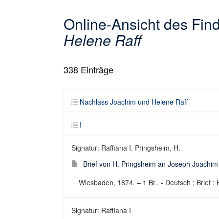
Online-Ansicht des Fi
Helene Raff
338
Einträge
Nachlass Joachim und Helene Raff
I
Signatur: Raffiana I. Pringsheim, H.
Brief von H. Pringsheim an Joseph Joachim
Wiesbaden, 1874. – 1 Br.. - Deutsch ; Brief ; 
Signatur: Raffiana I