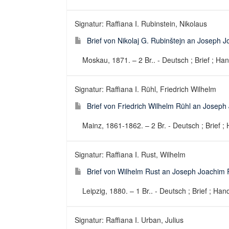
Signatur: Raffiana I. Rubinstein, Nikolaus
Brief von Nikolaj G. Rubinštejn an Joseph 
Moskau, 1871. – 2 Br.. - Deutsch ; Brief ; Han
Signatur: Raffiana I. Rühl, Friedrich Wilhelm
Brief von Friedrich Wilhelm Rühl an Joseph
Mainz, 1861-1862. – 2 Br. - Deutsch ; Brief ; 
Signatur: Raffiana I. Rust, Wilhelm
Brief von Wilhelm Rust an Joseph Joachim 
Leipzig, 1880. – 1 Br.. - Deutsch ; Brief ; Hand
Signatur: Raffiana I. Urban, Julius