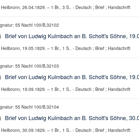
Heilbronn, 26.04.1829. – 1 Br., 3 S.. - Deutsch ; Brief ; Handschrift
ignatur: 55 Nachl 100/B,32102
Brief von Ludwig Kulmbach an B. Schott's Söhne, 19.
Heilbronn, 19.05.1829. – 1 Br., 1 S.. - Deutsch ; Brief ; Handschrift
ignatur: 55 Nachl 100/B,32103
Brief von Ludwig Kulmbach an B. Schott's Söhne, 19.
Heilbronn, 19.09.1829. – 1 Br., 1 S.. - Deutsch ; Brief ; Handschrift
ignatur: 55 Nachl 100/B,32104
Brief von Ludwig Kulmbach an B. Schott's Söhne, 30.
Heilbronn, 30.09.1829. – 1 Br., 1 S.. - Deutsch ; Brief ; Handschrift