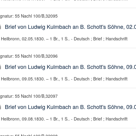
ignatur: 55 Nachl 100/B,32095
Brief von Ludwig Kulmbach an B. Schott's Söhne, 02.
Heilbronn, 02.05.1830. – 1 Br., 1 S.. - Deutsch ; Brief ; Handschrift
ignatur: 55 Nachl 100/B,32096
Brief von Ludwig Kulmbach an B. Schott's Söhne, 09.
Heilbronn, 09.05.1830. – 1 Br., 1 S.. - Deutsch ; Brief ; Handschrift
ignatur: 55 Nachl 100/B,32097
Brief von Ludwig Kulmbach an B. Schott's Söhne, 09.
Heilbronn, 09.08.1830. – 1 Br., 1 S.. - Deutsch ; Brief ; Handschrift