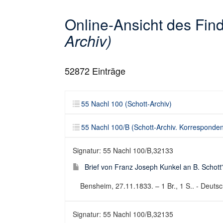
Online-Ansicht des Fi
Archiv)
52872
Einträge
55 Nachl 100 (Schott-Archiv)
55 Nachl 100/B (Schott-Archiv. Korresponde
Signatur: 55 Nachl 100/B,32133
Brief von Franz Joseph Kunkel an B. Schott
Bensheim, 27.11.1833. – 1 Br., 1 S.. - Deutsch
Signatur: 55 Nachl 100/B,32135