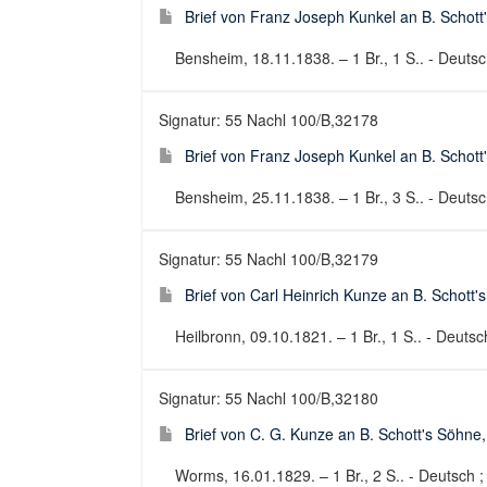
Brief von Franz Joseph Kunkel an B. Schott
Bensheim, 18.11.1838. – 1 Br., 1 S.. - Deutsch
Signatur: 55 Nachl 100/B,32178
Brief von Franz Joseph Kunkel an B. Schott
Bensheim, 25.11.1838. – 1 Br., 3 S.. - Deutsch
Signatur: 55 Nachl 100/B,32179
Brief von Carl Heinrich Kunze an B. Schott
Heilbronn, 09.10.1821. – 1 Br., 1 S.. - Deutsch
Signatur: 55 Nachl 100/B,32180
Brief von C. G. Kunze an B. Schott's Söhne
Worms, 16.01.1829. – 1 Br., 2 S.. - Deutsch ; 