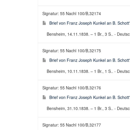
Signatur: 55 Nachl 100/B,32174
Brief von Franz Joseph Kunkel an B. Schott
Bensheim, 14.11.1838. – 1 Br., 3 S.. - Deutsch
Signatur: 55 Nachl 100/B,32175
Brief von Franz Joseph Kunkel an B. Schott
Bensheim, 10.11.1838. – 1 Br., 1 S.. - Deutsch
Signatur: 55 Nachl 100/B,32176
Brief von Franz Joseph Kunkel an B. Schott
Bensheim, 31.10.1838. – 1 Br., 3 S.. - Deutsch
Signatur: 55 Nachl 100/B,32177