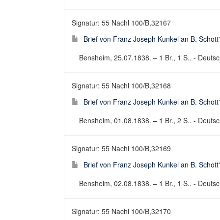
Signatur: 55 Nachl 100/B,32167
Brief von Franz Joseph Kunkel an B. Schott
Bensheim, 25.07.1838. – 1 Br., 1 S.. - Deutsch
Signatur: 55 Nachl 100/B,32168
Brief von Franz Joseph Kunkel an B. Schott
Bensheim, 01.08.1838. – 1 Br., 2 S.. - Deutsch
Signatur: 55 Nachl 100/B,32169
Brief von Franz Joseph Kunkel an B. Schott
Bensheim, 02.08.1838. – 1 Br., 1 S.. - Deutsch
Signatur: 55 Nachl 100/B,32170