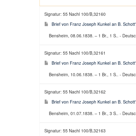
Signatur: 55 Nachl 100/B,32160
Brief von Franz Joseph Kunkel an B. Schott
Bensheim, 08.06.1838. – 1 Br., 1 S.. - Deutsch
Signatur: 55 Nachl 100/B,32161
Brief von Franz Joseph Kunkel an B. Schott
Bensheim, 10.06.1838. – 1 Br., 1 S.. - Deutsch
Signatur: 55 Nachl 100/B,32162
Brief von Franz Joseph Kunkel an B. Schott
Bensheim, 01.07.1838. – 1 Br., 3 S.. - Deutsch
Signatur: 55 Nachl 100/B,32163