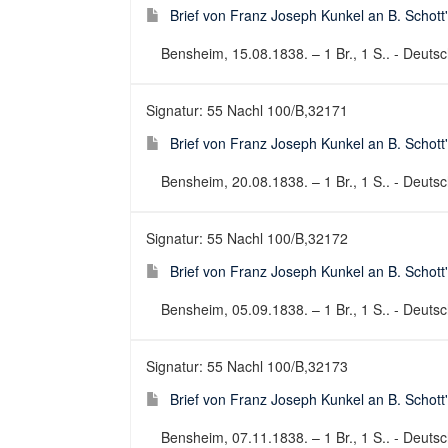
Brief von Franz Joseph Kunkel an B. Schott
Bensheim, 15.08.1838. – 1 Br., 1 S.. - Deutsch
Signatur: 55 Nachl 100/B,32171
Brief von Franz Joseph Kunkel an B. Schott
Bensheim, 20.08.1838. – 1 Br., 1 S.. - Deutsch
Signatur: 55 Nachl 100/B,32172
Brief von Franz Joseph Kunkel an B. Schott
Bensheim, 05.09.1838. – 1 Br., 1 S.. - Deutsch
Signatur: 55 Nachl 100/B,32173
Brief von Franz Joseph Kunkel an B. Schott
Bensheim, 07.11.1838. – 1 Br., 1 S.. - Deutsch