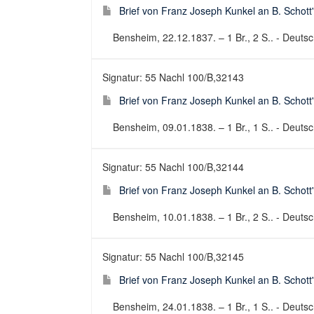
Brief von Franz Joseph Kunkel an B. Schott
Bensheim, 22.12.1837. – 1 Br., 2 S.. - Deutsch
Signatur: 55 Nachl 100/B,32143
Brief von Franz Joseph Kunkel an B. Schott
Bensheim, 09.01.1838. – 1 Br., 1 S.. - Deutsch
Signatur: 55 Nachl 100/B,32144
Brief von Franz Joseph Kunkel an B. Schott
Bensheim, 10.01.1838. – 1 Br., 2 S.. - Deutsch
Signatur: 55 Nachl 100/B,32145
Brief von Franz Joseph Kunkel an B. Schott
Bensheim, 24.01.1838. – 1 Br., 1 S.. - Deutsch