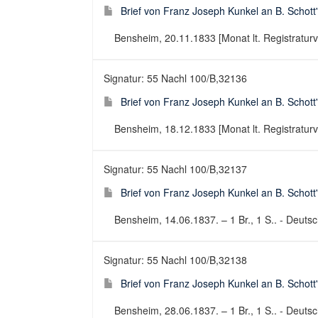
Brief von Franz Joseph Kunkel an B. Schott
Bensheim, 20.11.1833 [Monat lt. Registraturver
Signatur: 55 Nachl 100/B,32136
Brief von Franz Joseph Kunkel an B. Schott
Bensheim, 18.12.1833 [Monat lt. Registraturver
Signatur: 55 Nachl 100/B,32137
Brief von Franz Joseph Kunkel an B. Schott
Bensheim, 14.06.1837. – 1 Br., 1 S.. - Deutsch
Signatur: 55 Nachl 100/B,32138
Brief von Franz Joseph Kunkel an B. Schott
Bensheim, 28.06.1837. – 1 Br., 1 S.. - Deutsch