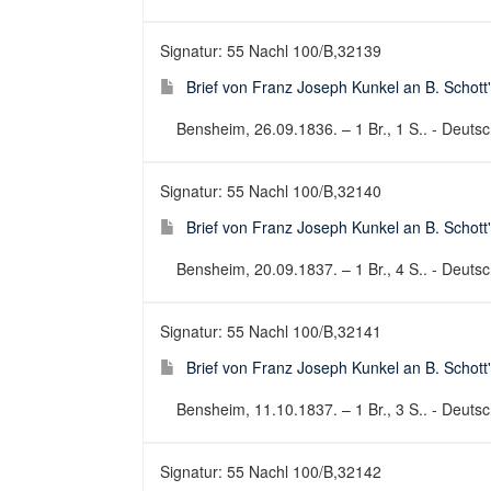
Signatur: 55 Nachl 100/B,32139
Brief von Franz Joseph Kunkel an B. Schott
Bensheim, 26.09.1836. – 1 Br., 1 S.. - Deutsch
Signatur: 55 Nachl 100/B,32140
Brief von Franz Joseph Kunkel an B. Schott
Bensheim, 20.09.1837. – 1 Br., 4 S.. - Deutsch
Signatur: 55 Nachl 100/B,32141
Brief von Franz Joseph Kunkel an B. Schott
Bensheim, 11.10.1837. – 1 Br., 3 S.. - Deutsch
Signatur: 55 Nachl 100/B,32142