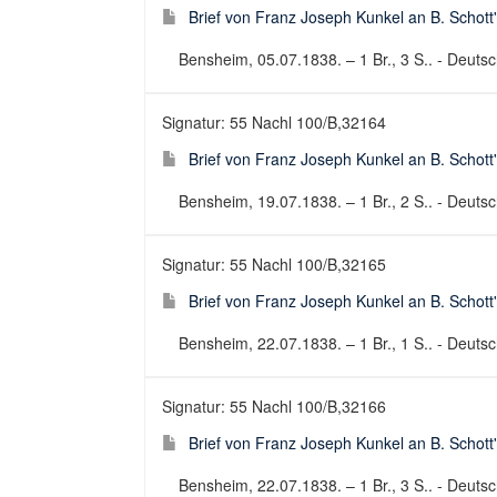
Brief von Franz Joseph Kunkel an B. Schott
Bensheim, 05.07.1838. – 1 Br., 3 S.. - Deutsch
Signatur: 55 Nachl 100/B,32164
Brief von Franz Joseph Kunkel an B. Schott
Bensheim, 19.07.1838. – 1 Br., 2 S.. - Deutsch
Signatur: 55 Nachl 100/B,32165
Brief von Franz Joseph Kunkel an B. Schott
Bensheim, 22.07.1838. – 1 Br., 1 S.. - Deutsch
Signatur: 55 Nachl 100/B,32166
Brief von Franz Joseph Kunkel an B. Schott
Bensheim, 22.07.1838. – 1 Br., 3 S.. - Deutsch