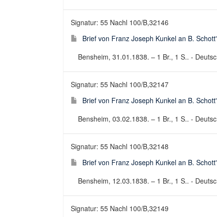
Signatur: 55 Nachl 100/B,32146
Brief von Franz Joseph Kunkel an B. Schott
Bensheim, 31.01.1838. – 1 Br., 1 S.. - Deutsch
Signatur: 55 Nachl 100/B,32147
Brief von Franz Joseph Kunkel an B. Schott
Bensheim, 03.02.1838. – 1 Br., 1 S.. - Deutsch
Signatur: 55 Nachl 100/B,32148
Brief von Franz Joseph Kunkel an B. Schott
Bensheim, 12.03.1838. – 1 Br., 1 S.. - Deutsch
Signatur: 55 Nachl 100/B,32149