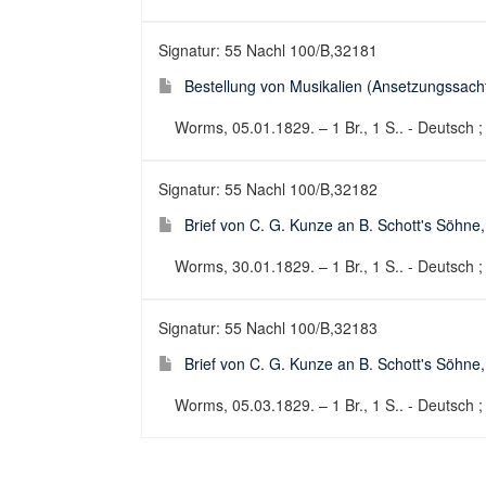
Signatur: 55 Nachl 100/B,32181
Bestellung von Musikalien (Ansetzungssachti
Worms, 05.01.1829. – 1 Br., 1 S.. - Deutsch ;
Signatur: 55 Nachl 100/B,32182
Brief von C. G. Kunze an B. Schott's Söhne
Worms, 30.01.1829. – 1 Br., 1 S.. - Deutsch ; 
Signatur: 55 Nachl 100/B,32183
Brief von C. G. Kunze an B. Schott's Söhne
Worms, 05.03.1829. – 1 Br., 1 S.. - Deutsch ; 