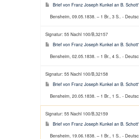
Brief von Franz Joseph Kunkel an B. Schott
Bensheim, 09.05.1838. – 1 Br., 3 S.. - Deutsch
Signatur: 55 Nachl 100/B,32157
Brief von Franz Joseph Kunkel an B. Schott
Bensheim, 02.05.1838. – 1 Br., 4 S.. - Deutsch
Signatur: 55 Nachl 100/B,32158
Brief von Franz Joseph Kunkel an B. Schott
Bensheim, 20.05.1838. – 1 Br., 1 S.. - Deutsch
Signatur: 55 Nachl 100/B,32159
Brief von Franz Joseph Kunkel an B. Schott
Bensheim, 19.06.1838. – 1 Br., 1 S.. - Deutsch