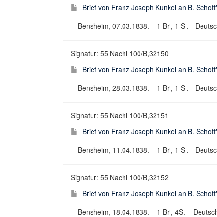
Brief von Franz Joseph Kunkel an B. Schott
Bensheim, 07.03.1838. – 1 Br., 1 S.. - Deutsch
Signatur: 55 Nachl 100/B,32150
Brief von Franz Joseph Kunkel an B. Schott
Bensheim, 28.03.1838. – 1 Br., 1 S.. - Deutsch
Signatur: 55 Nachl 100/B,32151
Brief von Franz Joseph Kunkel an B. Schott
Bensheim, 11.04.1838. – 1 Br., 1 S.. - Deutsch
Signatur: 55 Nachl 100/B,32152
Brief von Franz Joseph Kunkel an B. Schott
Bensheim, 18.04.1838. – 1 Br., 4S.. - Deutsch 