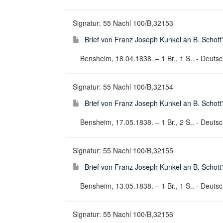
Signatur: 55 Nachl 100/B,32153
Brief von Franz Joseph Kunkel an B. Schott
Bensheim, 18.04.1838. – 1 Br., 1 S.. - Deutsch
Signatur: 55 Nachl 100/B,32154
Brief von Franz Joseph Kunkel an B. Schott
Bensheim, 17.05.1838. – 1 Br., 2 S.. - Deutsch
Signatur: 55 Nachl 100/B,32155
Brief von Franz Joseph Kunkel an B. Schott
Bensheim, 13.05.1838. – 1 Br., 1 S.. - Deutsch
Signatur: 55 Nachl 100/B,32156