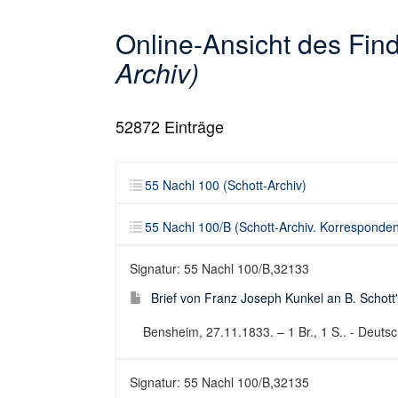
Online-Ansicht des Fi
Archiv)
52872
Einträge
55 Nachl 100 (Schott-Archiv)
55 Nachl 100/B (Schott-Archiv. Korresponde
Signatur: 55 Nachl 100/B,32133
Brief von Franz Joseph Kunkel an B. Schott
Bensheim, 27.11.1833. – 1 Br., 1 S.. - Deutsch
Signatur: 55 Nachl 100/B,32135