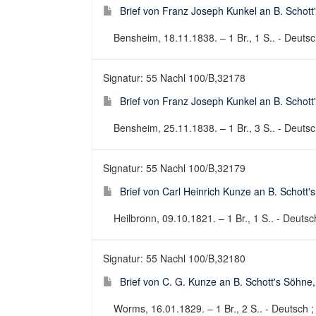
Brief von Franz Joseph Kunkel an B. Schott
Bensheim, 18.11.1838. – 1 Br., 1 S.. - Deutsch
Signatur: 55 Nachl 100/B,32178
Brief von Franz Joseph Kunkel an B. Schott
Bensheim, 25.11.1838. – 1 Br., 3 S.. - Deutsch
Signatur: 55 Nachl 100/B,32179
Brief von Carl Heinrich Kunze an B. Schott
Heilbronn, 09.10.1821. – 1 Br., 1 S.. - Deutsch
Signatur: 55 Nachl 100/B,32180
Brief von C. G. Kunze an B. Schott's Söhne
Worms, 16.01.1829. – 1 Br., 2 S.. - Deutsch ; 