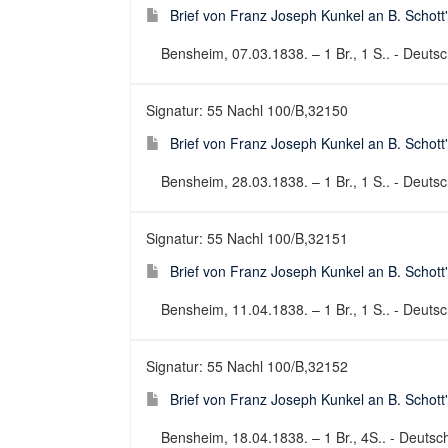
Brief von Franz Joseph Kunkel an B. Schott
Bensheim, 07.03.1838. – 1 Br., 1 S.. - Deutsch
Signatur: 55 Nachl 100/B,32150
Brief von Franz Joseph Kunkel an B. Schott
Bensheim, 28.03.1838. – 1 Br., 1 S.. - Deutsch
Signatur: 55 Nachl 100/B,32151
Brief von Franz Joseph Kunkel an B. Schott
Bensheim, 11.04.1838. – 1 Br., 1 S.. - Deutsch
Signatur: 55 Nachl 100/B,32152
Brief von Franz Joseph Kunkel an B. Schott
Bensheim, 18.04.1838. – 1 Br., 4S.. - Deutsch 