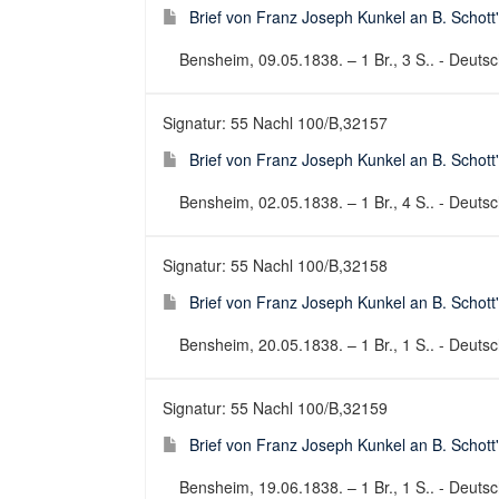
Brief von Franz Joseph Kunkel an B. Schott
Bensheim, 09.05.1838. – 1 Br., 3 S.. - Deutsch
Signatur: 55 Nachl 100/B,32157
Brief von Franz Joseph Kunkel an B. Schott
Bensheim, 02.05.1838. – 1 Br., 4 S.. - Deutsch
Signatur: 55 Nachl 100/B,32158
Brief von Franz Joseph Kunkel an B. Schott
Bensheim, 20.05.1838. – 1 Br., 1 S.. - Deutsch
Signatur: 55 Nachl 100/B,32159
Brief von Franz Joseph Kunkel an B. Schott
Bensheim, 19.06.1838. – 1 Br., 1 S.. - Deutsch