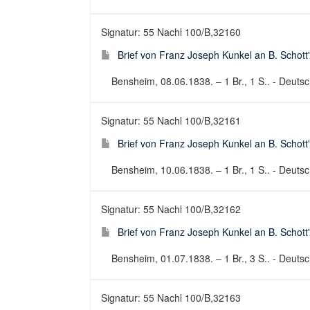
Signatur: 55 Nachl 100/B,32160
Brief von Franz Joseph Kunkel an B. Schott
Bensheim, 08.06.1838. – 1 Br., 1 S.. - Deutsch
Signatur: 55 Nachl 100/B,32161
Brief von Franz Joseph Kunkel an B. Schott
Bensheim, 10.06.1838. – 1 Br., 1 S.. - Deutsch
Signatur: 55 Nachl 100/B,32162
Brief von Franz Joseph Kunkel an B. Schott
Bensheim, 01.07.1838. – 1 Br., 3 S.. - Deutsch
Signatur: 55 Nachl 100/B,32163