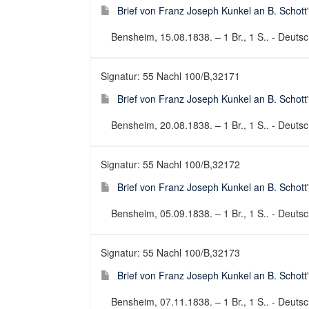
Brief von Franz Joseph Kunkel an B. Schott
Bensheim, 15.08.1838. – 1 Br., 1 S.. - Deutsch
Signatur: 55 Nachl 100/B,32171
Brief von Franz Joseph Kunkel an B. Schott
Bensheim, 20.08.1838. – 1 Br., 1 S.. - Deutsch
Signatur: 55 Nachl 100/B,32172
Brief von Franz Joseph Kunkel an B. Schott
Bensheim, 05.09.1838. – 1 Br., 1 S.. - Deutsch
Signatur: 55 Nachl 100/B,32173
Brief von Franz Joseph Kunkel an B. Schott
Bensheim, 07.11.1838. – 1 Br., 1 S.. - Deutsch