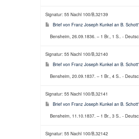
Signatur: 55 Nachl 100/B,32139
Brief von Franz Joseph Kunkel an B. Schott
Bensheim, 26.09.1836. – 1 Br., 1 S.. - Deutsch
Signatur: 55 Nachl 100/B,32140
Brief von Franz Joseph Kunkel an B. Schott
Bensheim, 20.09.1837. – 1 Br., 4 S.. - Deutsch
Signatur: 55 Nachl 100/B,32141
Brief von Franz Joseph Kunkel an B. Schott
Bensheim, 11.10.1837. – 1 Br., 3 S.. - Deutsch
Signatur: 55 Nachl 100/B,32142