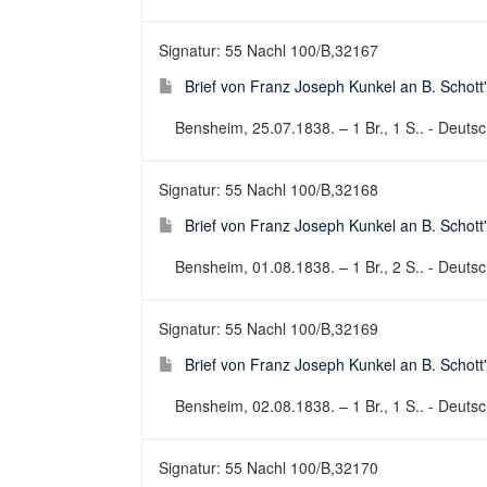
Signatur: 55 Nachl 100/B,32167
Brief von Franz Joseph Kunkel an B. Schott
Bensheim, 25.07.1838. – 1 Br., 1 S.. - Deutsch
Signatur: 55 Nachl 100/B,32168
Brief von Franz Joseph Kunkel an B. Schott
Bensheim, 01.08.1838. – 1 Br., 2 S.. - Deutsch
Signatur: 55 Nachl 100/B,32169
Brief von Franz Joseph Kunkel an B. Schott
Bensheim, 02.08.1838. – 1 Br., 1 S.. - Deutsch
Signatur: 55 Nachl 100/B,32170