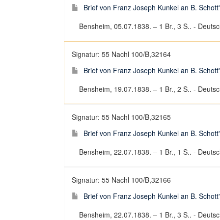
Brief von Franz Joseph Kunkel an B. Schott
Bensheim, 05.07.1838. – 1 Br., 3 S.. - Deutsch
Signatur: 55 Nachl 100/B,32164
Brief von Franz Joseph Kunkel an B. Schott
Bensheim, 19.07.1838. – 1 Br., 2 S.. - Deutsch
Signatur: 55 Nachl 100/B,32165
Brief von Franz Joseph Kunkel an B. Schott
Bensheim, 22.07.1838. – 1 Br., 1 S.. - Deutsch
Signatur: 55 Nachl 100/B,32166
Brief von Franz Joseph Kunkel an B. Schott
Bensheim, 22.07.1838. – 1 Br., 3 S.. - Deutsch