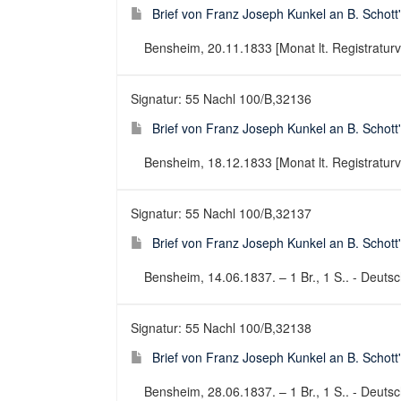
Brief von Franz Joseph Kunkel an B. Schott
Bensheim, 20.11.1833 [Monat lt. Registraturver
Signatur: 55 Nachl 100/B,32136
Brief von Franz Joseph Kunkel an B. Schott
Bensheim, 18.12.1833 [Monat lt. Registraturver
Signatur: 55 Nachl 100/B,32137
Brief von Franz Joseph Kunkel an B. Schott
Bensheim, 14.06.1837. – 1 Br., 1 S.. - Deutsch
Signatur: 55 Nachl 100/B,32138
Brief von Franz Joseph Kunkel an B. Schott
Bensheim, 28.06.1837. – 1 Br., 1 S.. - Deutsch