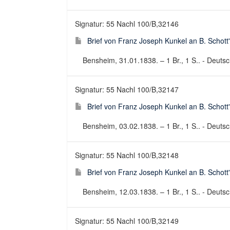
Signatur: 55 Nachl 100/B,32146
Brief von Franz Joseph Kunkel an B. Schott
Bensheim, 31.01.1838. – 1 Br., 1 S.. - Deutsch
Signatur: 55 Nachl 100/B,32147
Brief von Franz Joseph Kunkel an B. Schott
Bensheim, 03.02.1838. – 1 Br., 1 S.. - Deutsch
Signatur: 55 Nachl 100/B,32148
Brief von Franz Joseph Kunkel an B. Schott
Bensheim, 12.03.1838. – 1 Br., 1 S.. - Deutsch
Signatur: 55 Nachl 100/B,32149