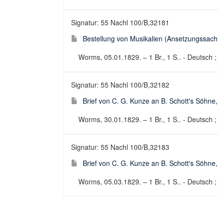
Signatur: 55 Nachl 100/B,32181
Bestellung von Musikalien (Ansetzungssachti
Worms, 05.01.1829. – 1 Br., 1 S.. - Deutsch ;
Signatur: 55 Nachl 100/B,32182
Brief von C. G. Kunze an B. Schott's Söhne
Worms, 30.01.1829. – 1 Br., 1 S.. - Deutsch ; 
Signatur: 55 Nachl 100/B,32183
Brief von C. G. Kunze an B. Schott's Söhne
Worms, 05.03.1829. – 1 Br., 1 S.. - Deutsch ; 