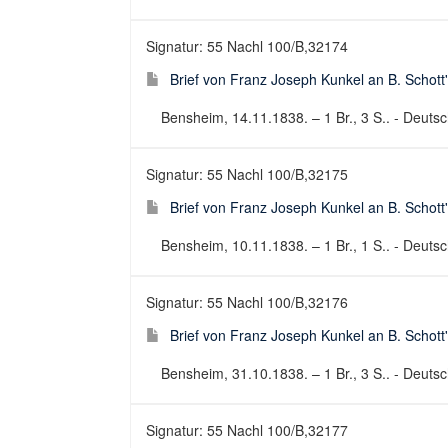
Signatur: 55 Nachl 100/B,32174
Brief von Franz Joseph Kunkel an B. Schott
Bensheim, 14.11.1838. – 1 Br., 3 S.. - Deutsch
Signatur: 55 Nachl 100/B,32175
Brief von Franz Joseph Kunkel an B. Schott
Bensheim, 10.11.1838. – 1 Br., 1 S.. - Deutsch
Signatur: 55 Nachl 100/B,32176
Brief von Franz Joseph Kunkel an B. Schott
Bensheim, 31.10.1838. – 1 Br., 3 S.. - Deutsch
Signatur: 55 Nachl 100/B,32177