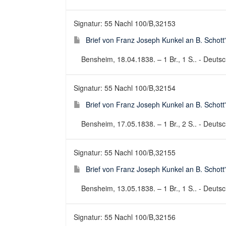
Signatur: 55 Nachl 100/B,32153
Brief von Franz Joseph Kunkel an B. Schott
Bensheim, 18.04.1838. – 1 Br., 1 S.. - Deutsch
Signatur: 55 Nachl 100/B,32154
Brief von Franz Joseph Kunkel an B. Schott
Bensheim, 17.05.1838. – 1 Br., 2 S.. - Deutsch
Signatur: 55 Nachl 100/B,32155
Brief von Franz Joseph Kunkel an B. Schott
Bensheim, 13.05.1838. – 1 Br., 1 S.. - Deutsch
Signatur: 55 Nachl 100/B,32156