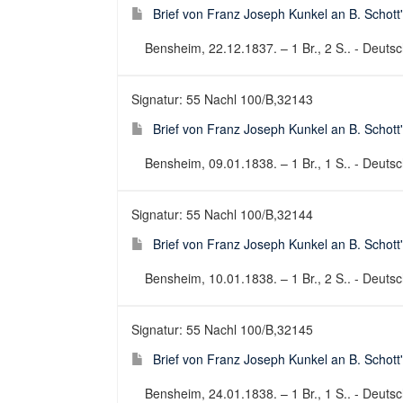
Brief von Franz Joseph Kunkel an B. Schott
Bensheim, 22.12.1837. – 1 Br., 2 S.. - Deutsch
Signatur: 55 Nachl 100/B,32143
Brief von Franz Joseph Kunkel an B. Schott
Bensheim, 09.01.1838. – 1 Br., 1 S.. - Deutsch
Signatur: 55 Nachl 100/B,32144
Brief von Franz Joseph Kunkel an B. Schott
Bensheim, 10.01.1838. – 1 Br., 2 S.. - Deutsch
Signatur: 55 Nachl 100/B,32145
Brief von Franz Joseph Kunkel an B. Schott
Bensheim, 24.01.1838. – 1 Br., 1 S.. - Deutsch