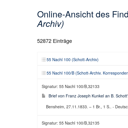
Online-Ansicht des Fi
Archiv)
52872
Einträge
55 Nachl 100 (Schott-Archiv)
55 Nachl 100/B (Schott-Archiv. Korresponde
Signatur: 55 Nachl 100/B,32133
Brief von Franz Joseph Kunkel an B. Schott
Bensheim, 27.11.1833. – 1 Br., 1 S.. - Deutsch
Signatur: 55 Nachl 100/B,32135