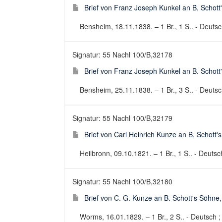
Brief von Franz Joseph Kunkel an B. Schott
Bensheim, 18.11.1838. – 1 Br., 1 S.. - Deutsch
Signatur: 55 Nachl 100/B,32178
Brief von Franz Joseph Kunkel an B. Schott
Bensheim, 25.11.1838. – 1 Br., 3 S.. - Deutsch
Signatur: 55 Nachl 100/B,32179
Brief von Carl Heinrich Kunze an B. Schott
Heilbronn, 09.10.1821. – 1 Br., 1 S.. - Deutsch
Signatur: 55 Nachl 100/B,32180
Brief von C. G. Kunze an B. Schott's Söhne
Worms, 16.01.1829. – 1 Br., 2 S.. - Deutsch ; 