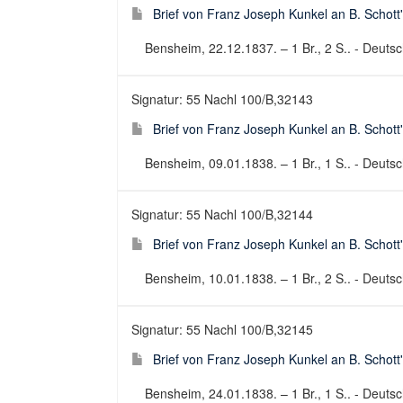
Brief von Franz Joseph Kunkel an B. Schott
Bensheim, 22.12.1837. – 1 Br., 2 S.. - Deutsch
Signatur: 55 Nachl 100/B,32143
Brief von Franz Joseph Kunkel an B. Schott
Bensheim, 09.01.1838. – 1 Br., 1 S.. - Deutsch
Signatur: 55 Nachl 100/B,32144
Brief von Franz Joseph Kunkel an B. Schott
Bensheim, 10.01.1838. – 1 Br., 2 S.. - Deutsch
Signatur: 55 Nachl 100/B,32145
Brief von Franz Joseph Kunkel an B. Schott
Bensheim, 24.01.1838. – 1 Br., 1 S.. - Deutsch