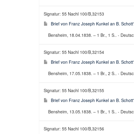
Signatur: 55 Nachl 100/B,32153
Brief von Franz Joseph Kunkel an B. Schott
Bensheim, 18.04.1838. – 1 Br., 1 S.. - Deutsch
Signatur: 55 Nachl 100/B,32154
Brief von Franz Joseph Kunkel an B. Schott
Bensheim, 17.05.1838. – 1 Br., 2 S.. - Deutsch
Signatur: 55 Nachl 100/B,32155
Brief von Franz Joseph Kunkel an B. Schott
Bensheim, 13.05.1838. – 1 Br., 1 S.. - Deutsch
Signatur: 55 Nachl 100/B,32156