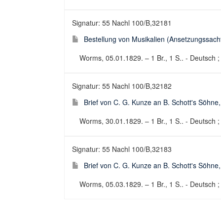
Signatur: 55 Nachl 100/B,32181
Bestellung von Musikalien (Ansetzungssachti
Worms, 05.01.1829. – 1 Br., 1 S.. - Deutsch ;
Signatur: 55 Nachl 100/B,32182
Brief von C. G. Kunze an B. Schott's Söhne
Worms, 30.01.1829. – 1 Br., 1 S.. - Deutsch ; 
Signatur: 55 Nachl 100/B,32183
Brief von C. G. Kunze an B. Schott's Söhne
Worms, 05.03.1829. – 1 Br., 1 S.. - Deutsch ; 