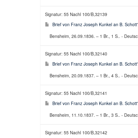
Signatur: 55 Nachl 100/B,32139
Brief von Franz Joseph Kunkel an B. Schott
Bensheim, 26.09.1836. – 1 Br., 1 S.. - Deutsch
Signatur: 55 Nachl 100/B,32140
Brief von Franz Joseph Kunkel an B. Schott
Bensheim, 20.09.1837. – 1 Br., 4 S.. - Deutsch
Signatur: 55 Nachl 100/B,32141
Brief von Franz Joseph Kunkel an B. Schott
Bensheim, 11.10.1837. – 1 Br., 3 S.. - Deutsch
Signatur: 55 Nachl 100/B,32142