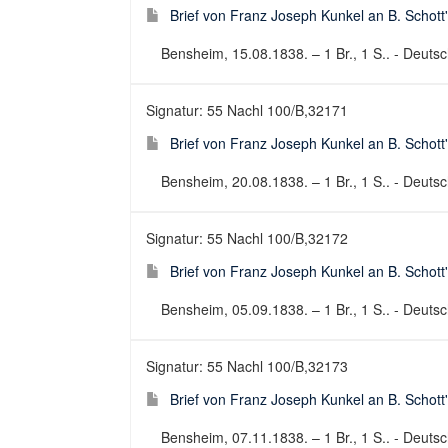
Brief von Franz Joseph Kunkel an B. Schott
Bensheim, 15.08.1838. – 1 Br., 1 S.. - Deutsch
Signatur: 55 Nachl 100/B,32171
Brief von Franz Joseph Kunkel an B. Schott
Bensheim, 20.08.1838. – 1 Br., 1 S.. - Deutsch
Signatur: 55 Nachl 100/B,32172
Brief von Franz Joseph Kunkel an B. Schott
Bensheim, 05.09.1838. – 1 Br., 1 S.. - Deutsch
Signatur: 55 Nachl 100/B,32173
Brief von Franz Joseph Kunkel an B. Schott
Bensheim, 07.11.1838. – 1 Br., 1 S.. - Deutsch