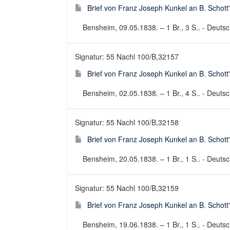
Brief von Franz Joseph Kunkel an B. Schott
Bensheim, 09.05.1838. – 1 Br., 3 S.. - Deutsch
Signatur: 55 Nachl 100/B,32157
Brief von Franz Joseph Kunkel an B. Schott
Bensheim, 02.05.1838. – 1 Br., 4 S.. - Deutsch
Signatur: 55 Nachl 100/B,32158
Brief von Franz Joseph Kunkel an B. Schott
Bensheim, 20.05.1838. – 1 Br., 1 S.. - Deutsch
Signatur: 55 Nachl 100/B,32159
Brief von Franz Joseph Kunkel an B. Schott
Bensheim, 19.06.1838. – 1 Br., 1 S.. - Deutsch