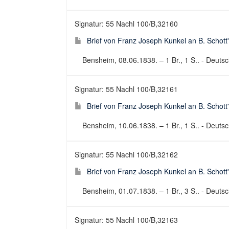
Signatur: 55 Nachl 100/B,32160
Brief von Franz Joseph Kunkel an B. Schott
Bensheim, 08.06.1838. – 1 Br., 1 S.. - Deutsch
Signatur: 55 Nachl 100/B,32161
Brief von Franz Joseph Kunkel an B. Schott
Bensheim, 10.06.1838. – 1 Br., 1 S.. - Deutsch
Signatur: 55 Nachl 100/B,32162
Brief von Franz Joseph Kunkel an B. Schott
Bensheim, 01.07.1838. – 1 Br., 3 S.. - Deutsch
Signatur: 55 Nachl 100/B,32163