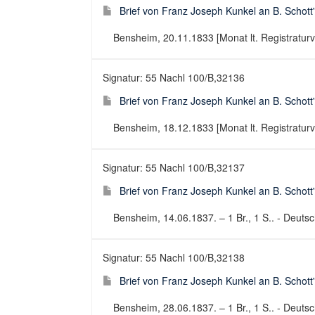
Brief von Franz Joseph Kunkel an B. Schott
Bensheim, 20.11.1833 [Monat lt. Registraturver
Signatur: 55 Nachl 100/B,32136
Brief von Franz Joseph Kunkel an B. Schott
Bensheim, 18.12.1833 [Monat lt. Registraturver
Signatur: 55 Nachl 100/B,32137
Brief von Franz Joseph Kunkel an B. Schott
Bensheim, 14.06.1837. – 1 Br., 1 S.. - Deutsch
Signatur: 55 Nachl 100/B,32138
Brief von Franz Joseph Kunkel an B. Schott
Bensheim, 28.06.1837. – 1 Br., 1 S.. - Deutsch