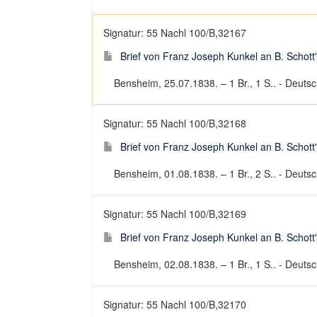
Signatur: 55 Nachl 100/B,32167
Brief von Franz Joseph Kunkel an B. Schott
Bensheim, 25.07.1838. – 1 Br., 1 S.. - Deutsch
Signatur: 55 Nachl 100/B,32168
Brief von Franz Joseph Kunkel an B. Schott
Bensheim, 01.08.1838. – 1 Br., 2 S.. - Deutsch
Signatur: 55 Nachl 100/B,32169
Brief von Franz Joseph Kunkel an B. Schott
Bensheim, 02.08.1838. – 1 Br., 1 S.. - Deutsch
Signatur: 55 Nachl 100/B,32170