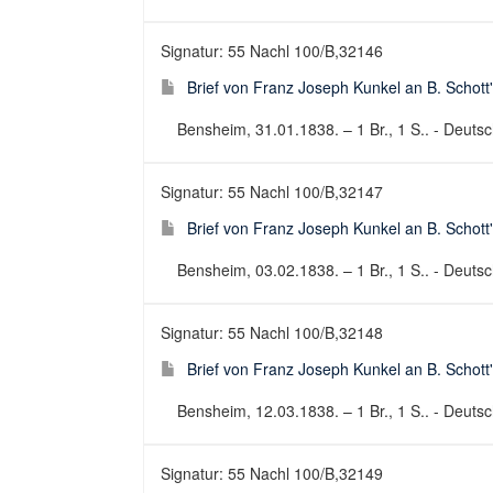
Signatur: 55 Nachl 100/B,32146
Brief von Franz Joseph Kunkel an B. Schott
Bensheim, 31.01.1838. – 1 Br., 1 S.. - Deutsch
Signatur: 55 Nachl 100/B,32147
Brief von Franz Joseph Kunkel an B. Schott
Bensheim, 03.02.1838. – 1 Br., 1 S.. - Deutsch
Signatur: 55 Nachl 100/B,32148
Brief von Franz Joseph Kunkel an B. Schott
Bensheim, 12.03.1838. – 1 Br., 1 S.. - Deutsch
Signatur: 55 Nachl 100/B,32149