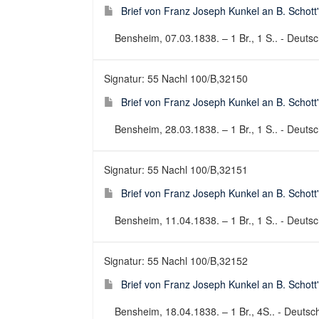
Brief von Franz Joseph Kunkel an B. Schott
Bensheim, 07.03.1838. – 1 Br., 1 S.. - Deutsch
Signatur: 55 Nachl 100/B,32150
Brief von Franz Joseph Kunkel an B. Schott
Bensheim, 28.03.1838. – 1 Br., 1 S.. - Deutsch
Signatur: 55 Nachl 100/B,32151
Brief von Franz Joseph Kunkel an B. Schott
Bensheim, 11.04.1838. – 1 Br., 1 S.. - Deutsch
Signatur: 55 Nachl 100/B,32152
Brief von Franz Joseph Kunkel an B. Schott
Bensheim, 18.04.1838. – 1 Br., 4S.. - Deutsch 