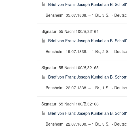
Brief von Franz Joseph Kunkel an B. Schott
Bensheim, 05.07.1838. – 1 Br., 3 S.. - Deutsch
Signatur: 55 Nachl 100/B,32164
Brief von Franz Joseph Kunkel an B. Schott
Bensheim, 19.07.1838. – 1 Br., 2 S.. - Deutsch
Signatur: 55 Nachl 100/B,32165
Brief von Franz Joseph Kunkel an B. Schott
Bensheim, 22.07.1838. – 1 Br., 1 S.. - Deutsch
Signatur: 55 Nachl 100/B,32166
Brief von Franz Joseph Kunkel an B. Schott
Bensheim, 22.07.1838. – 1 Br., 3 S.. - Deutsch