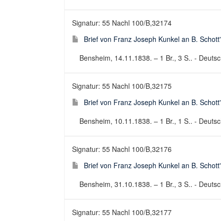
Signatur: 55 Nachl 100/B,32174
Brief von Franz Joseph Kunkel an B. Schott
Bensheim, 14.11.1838. – 1 Br., 3 S.. - Deutsch
Signatur: 55 Nachl 100/B,32175
Brief von Franz Joseph Kunkel an B. Schott
Bensheim, 10.11.1838. – 1 Br., 1 S.. - Deutsch
Signatur: 55 Nachl 100/B,32176
Brief von Franz Joseph Kunkel an B. Schott
Bensheim, 31.10.1838. – 1 Br., 3 S.. - Deutsch
Signatur: 55 Nachl 100/B,32177