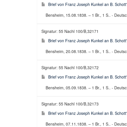
Brief von Franz Joseph Kunkel an B. Schott
Bensheim, 15.08.1838. – 1 Br., 1 S.. - Deutsch
Signatur: 55 Nachl 100/B,32171
Brief von Franz Joseph Kunkel an B. Schott
Bensheim, 20.08.1838. – 1 Br., 1 S.. - Deutsch
Signatur: 55 Nachl 100/B,32172
Brief von Franz Joseph Kunkel an B. Schott
Bensheim, 05.09.1838. – 1 Br., 1 S.. - Deutsch
Signatur: 55 Nachl 100/B,32173
Brief von Franz Joseph Kunkel an B. Schott
Bensheim, 07.11.1838. – 1 Br., 1 S.. - Deutsch