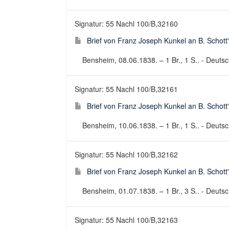
Signatur: 55 Nachl 100/B,32160
Brief von Franz Joseph Kunkel an B. Schott
Bensheim, 08.06.1838. – 1 Br., 1 S.. - Deutsch
Signatur: 55 Nachl 100/B,32161
Brief von Franz Joseph Kunkel an B. Schott
Bensheim, 10.06.1838. – 1 Br., 1 S.. - Deutsch
Signatur: 55 Nachl 100/B,32162
Brief von Franz Joseph Kunkel an B. Schott
Bensheim, 01.07.1838. – 1 Br., 3 S.. - Deutsch
Signatur: 55 Nachl 100/B,32163