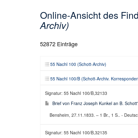
Online-Ansicht des Fi
Archiv)
52872
Einträge
55 Nachl 100 (Schott-Archiv)
55 Nachl 100/B (Schott-Archiv. Korresponde
Signatur: 55 Nachl 100/B,32133
Brief von Franz Joseph Kunkel an B. Schott
Bensheim, 27.11.1833. – 1 Br., 1 S.. - Deutsch
Signatur: 55 Nachl 100/B,32135