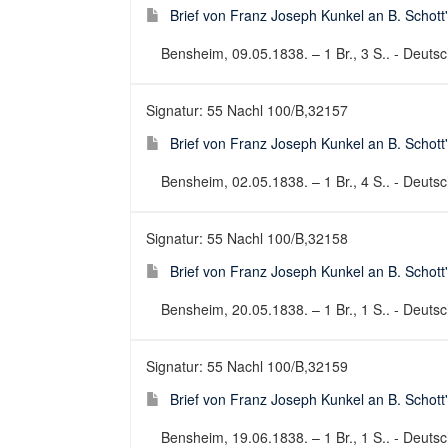
Brief von Franz Joseph Kunkel an B. Schott
Bensheim, 09.05.1838. – 1 Br., 3 S.. - Deutsch
Signatur: 55 Nachl 100/B,32157
Brief von Franz Joseph Kunkel an B. Schott
Bensheim, 02.05.1838. – 1 Br., 4 S.. - Deutsch
Signatur: 55 Nachl 100/B,32158
Brief von Franz Joseph Kunkel an B. Schott
Bensheim, 20.05.1838. – 1 Br., 1 S.. - Deutsch
Signatur: 55 Nachl 100/B,32159
Brief von Franz Joseph Kunkel an B. Schott
Bensheim, 19.06.1838. – 1 Br., 1 S.. - Deutsch