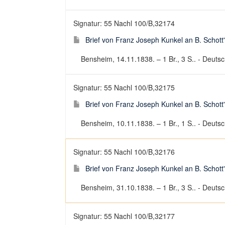
Signatur: 55 Nachl 100/B,32174
Brief von Franz Joseph Kunkel an B. Schott
Bensheim, 14.11.1838. – 1 Br., 3 S.. - Deutsch
Signatur: 55 Nachl 100/B,32175
Brief von Franz Joseph Kunkel an B. Schott
Bensheim, 10.11.1838. – 1 Br., 1 S.. - Deutsch
Signatur: 55 Nachl 100/B,32176
Brief von Franz Joseph Kunkel an B. Schott
Bensheim, 31.10.1838. – 1 Br., 3 S.. - Deutsch
Signatur: 55 Nachl 100/B,32177