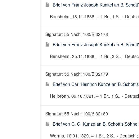
Brief von Franz Joseph Kunkel an B. Schott
Bensheim, 18.11.1838. – 1 Br., 1 S.. - Deutsch
Signatur: 55 Nachl 100/B,32178
Brief von Franz Joseph Kunkel an B. Schott
Bensheim, 25.11.1838. – 1 Br., 3 S.. - Deutsch
Signatur: 55 Nachl 100/B,32179
Brief von Carl Heinrich Kunze an B. Schott
Heilbronn, 09.10.1821. – 1 Br., 1 S.. - Deutsch
Signatur: 55 Nachl 100/B,32180
Brief von C. G. Kunze an B. Schott's Söhne
Worms, 16.01.1829. – 1 Br., 2 S.. - Deutsch ; 