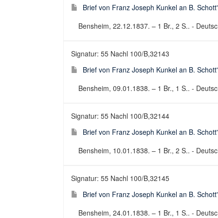
Brief von Franz Joseph Kunkel an B. Schott
Bensheim, 22.12.1837. – 1 Br., 2 S.. - Deutsch
Signatur: 55 Nachl 100/B,32143
Brief von Franz Joseph Kunkel an B. Schott
Bensheim, 09.01.1838. – 1 Br., 1 S.. - Deutsch
Signatur: 55 Nachl 100/B,32144
Brief von Franz Joseph Kunkel an B. Schott
Bensheim, 10.01.1838. – 1 Br., 2 S.. - Deutsch
Signatur: 55 Nachl 100/B,32145
Brief von Franz Joseph Kunkel an B. Schott
Bensheim, 24.01.1838. – 1 Br., 1 S.. - Deutsch