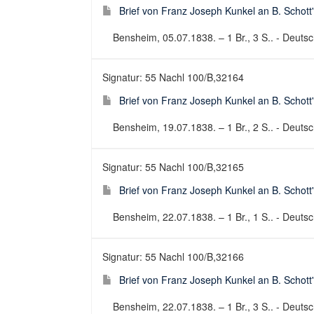
Brief von Franz Joseph Kunkel an B. Schott
Bensheim, 05.07.1838. – 1 Br., 3 S.. - Deutsch
Signatur: 55 Nachl 100/B,32164
Brief von Franz Joseph Kunkel an B. Schott
Bensheim, 19.07.1838. – 1 Br., 2 S.. - Deutsch
Signatur: 55 Nachl 100/B,32165
Brief von Franz Joseph Kunkel an B. Schott
Bensheim, 22.07.1838. – 1 Br., 1 S.. - Deutsch
Signatur: 55 Nachl 100/B,32166
Brief von Franz Joseph Kunkel an B. Schott
Bensheim, 22.07.1838. – 1 Br., 3 S.. - Deutsch