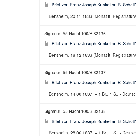
Brief von Franz Joseph Kunkel an B. Schott
Bensheim, 20.11.1833 [Monat lt. Registraturver
Signatur: 55 Nachl 100/B,32136
Brief von Franz Joseph Kunkel an B. Schott
Bensheim, 18.12.1833 [Monat lt. Registraturver
Signatur: 55 Nachl 100/B,32137
Brief von Franz Joseph Kunkel an B. Schott
Bensheim, 14.06.1837. – 1 Br., 1 S.. - Deutsch
Signatur: 55 Nachl 100/B,32138
Brief von Franz Joseph Kunkel an B. Schott
Bensheim, 28.06.1837. – 1 Br., 1 S.. - Deutsch