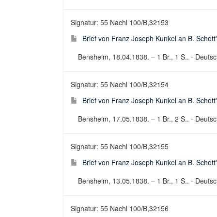
Signatur: 55 Nachl 100/B,32153
Brief von Franz Joseph Kunkel an B. Schott
Bensheim, 18.04.1838. – 1 Br., 1 S.. - Deutsch
Signatur: 55 Nachl 100/B,32154
Brief von Franz Joseph Kunkel an B. Schott
Bensheim, 17.05.1838. – 1 Br., 2 S.. - Deutsch
Signatur: 55 Nachl 100/B,32155
Brief von Franz Joseph Kunkel an B. Schott
Bensheim, 13.05.1838. – 1 Br., 1 S.. - Deutsch
Signatur: 55 Nachl 100/B,32156