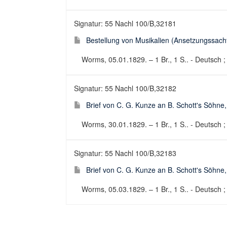
Signatur: 55 Nachl 100/B,32181
Bestellung von Musikalien (Ansetzungssachti
Worms, 05.01.1829. – 1 Br., 1 S.. - Deutsch ;
Signatur: 55 Nachl 100/B,32182
Brief von C. G. Kunze an B. Schott's Söhne
Worms, 30.01.1829. – 1 Br., 1 S.. - Deutsch ; 
Signatur: 55 Nachl 100/B,32183
Brief von C. G. Kunze an B. Schott's Söhne
Worms, 05.03.1829. – 1 Br., 1 S.. - Deutsch ; 