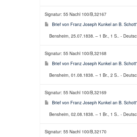
Signatur: 55 Nachl 100/B,32167
Brief von Franz Joseph Kunkel an B. Schott
Bensheim, 25.07.1838. – 1 Br., 1 S.. - Deutsch
Signatur: 55 Nachl 100/B,32168
Brief von Franz Joseph Kunkel an B. Schott
Bensheim, 01.08.1838. – 1 Br., 2 S.. - Deutsch
Signatur: 55 Nachl 100/B,32169
Brief von Franz Joseph Kunkel an B. Schott
Bensheim, 02.08.1838. – 1 Br., 1 S.. - Deutsch
Signatur: 55 Nachl 100/B,32170