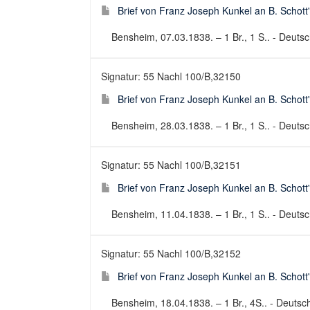
Brief von Franz Joseph Kunkel an B. Schott
Bensheim, 07.03.1838. – 1 Br., 1 S.. - Deutsch
Signatur: 55 Nachl 100/B,32150
Brief von Franz Joseph Kunkel an B. Schott
Bensheim, 28.03.1838. – 1 Br., 1 S.. - Deutsch
Signatur: 55 Nachl 100/B,32151
Brief von Franz Joseph Kunkel an B. Schott
Bensheim, 11.04.1838. – 1 Br., 1 S.. - Deutsch
Signatur: 55 Nachl 100/B,32152
Brief von Franz Joseph Kunkel an B. Schott
Bensheim, 18.04.1838. – 1 Br., 4S.. - Deutsch 