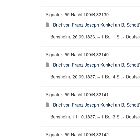
Signatur: 55 Nachl 100/B,32139
Brief von Franz Joseph Kunkel an B. Schott
Bensheim, 26.09.1836. – 1 Br., 1 S.. - Deutsch
Signatur: 55 Nachl 100/B,32140
Brief von Franz Joseph Kunkel an B. Schott
Bensheim, 20.09.1837. – 1 Br., 4 S.. - Deutsch
Signatur: 55 Nachl 100/B,32141
Brief von Franz Joseph Kunkel an B. Schott
Bensheim, 11.10.1837. – 1 Br., 3 S.. - Deutsch
Signatur: 55 Nachl 100/B,32142