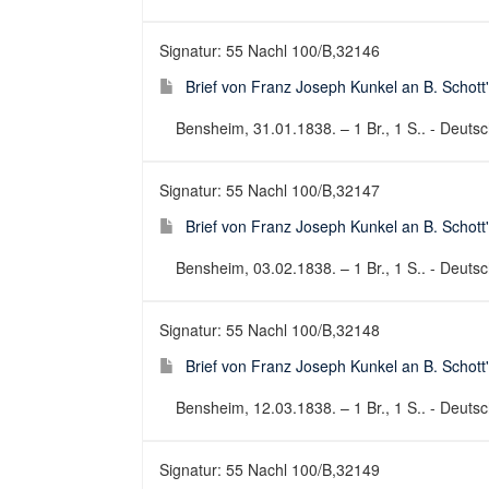
Signatur: 55 Nachl 100/B,32146
Brief von Franz Joseph Kunkel an B. Schott
Bensheim, 31.01.1838. – 1 Br., 1 S.. - Deutsch
Signatur: 55 Nachl 100/B,32147
Brief von Franz Joseph Kunkel an B. Schott
Bensheim, 03.02.1838. – 1 Br., 1 S.. - Deutsch
Signatur: 55 Nachl 100/B,32148
Brief von Franz Joseph Kunkel an B. Schott
Bensheim, 12.03.1838. – 1 Br., 1 S.. - Deutsch
Signatur: 55 Nachl 100/B,32149