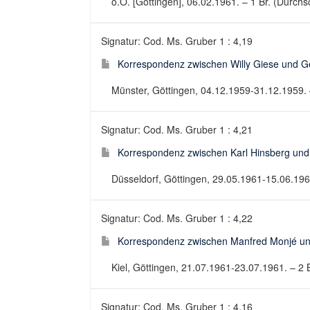
o.O. [Göttingen], 06.02.1961. – 1 Br. (Durchsch
Signatur: Cod. Ms. Gruber 1 : 4,19
Korrespondenz zwischen Willy Giese und G
Münster, Göttingen, 04.12.1959-31.12.1959. –
Signatur: Cod. Ms. Gruber 1 : 4,21
Korrespondenz zwischen Karl Hinsberg und
Düsseldorf, Göttingen, 29.05.1961-15.06.196
Signatur: Cod. Ms. Gruber 1 : 4,22
Korrespondenz zwischen Manfred Monjé un
Kiel, Göttingen, 21.07.1961-23.07.1961. – 2 
Signatur: Cod. Ms. Gruber 1 : 4,16