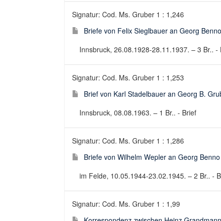
Signatur: Cod. Ms. Gruber 1 : 1,246
Briefe von Felix Sieglbauer an Georg Benn
Innsbruck, 26.08.1928-28.11.1937. – 3 Br.. - 
Signatur: Cod. Ms. Gruber 1 : 1,253
Brief von Karl Stadelbauer an Georg B. Gru
Innsbruck, 08.08.1963. – 1 Br.. - Brief
Signatur: Cod. Ms. Gruber 1 : 1,286
Briefe von Wilhelm Wepler an Georg Benno
im Felde, 10.05.1944-23.02.1945. – 2 Br.. - B
Signatur: Cod. Ms. Gruber 1 : 1,99
Korrespondenz zwischen Heinz Grandmann, 