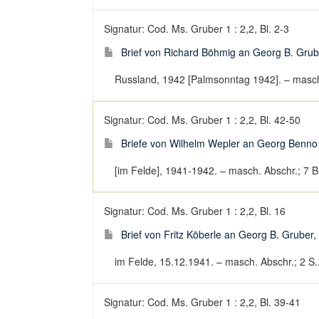
Signatur: Cod. Ms. Gruber 1 : 2,2, Bl. 2-3
Brief von Richard Böhmig an Georg B. Grub
Russland, 1942 [Palmsonntag 1942]. – masch. 
Signatur: Cod. Ms. Gruber 1 : 2,2, Bl. 42-50
Briefe von Wilhelm Wepler an Georg Benno
[im Felde], 1941-1942. – masch. Abschr.; 7 Br.
Signatur: Cod. Ms. Gruber 1 : 2,2, Bl. 16
Brief von Fritz Köberle an Georg B. Gruber
im Felde, 15.12.1941. – masch. Abschr.; 2 S..
Signatur: Cod. Ms. Gruber 1 : 2,2, Bl. 39-41