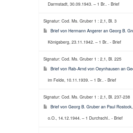
Darmstadt, 30.09.1943. – 1 Br.. - Brief
Signatur: Cod. Ms. Gruber 1 : 2,1, Bl. 3
Brief von Hermann Angerer an Georg B. Gr
Königsberg, 23.11.1942. – 1 Br.. - Brief
Signatur: Cod. Ms. Gruber 1 : 2,1, Bl. 225
Brief von Rab-Arnd von Oeynhausen an Geo
im Felde, 10.11.1939. – 1 Br.. - Brief
Signatur: Cod. Ms. Gruber 1 : 2,1, Bl. 237-238
Brief von Georg B. Gruber an Paul Rostock
o.O., 14.12.1944. – 1 Durchschl.. - Brief