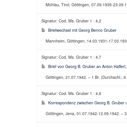
Mühlau, Tirol, Göttingen, 07.09.1935-23.09.19
Signatur: Cod. Ms. Gruber 1 : 4,2
Briefwechsel mit Georg Benno Gruber
Mannheim, Göttingen, 14.03.1931-17.03.1931.
Signatur: Cod. Ms. Gruber 1 : 4,7
Brief von Georg B. Gruber an Anton Hafferl
Göttingen, 21.07.1942. – 1 Br. (Durchschl.; 6 
Signatur: Cod. Ms. Gruber 1 : 4,6
Korrespondenz zwischen Georg B. Gruber 
Göttingen, Jena, 01.07.1942-12.09.1942. – 3 