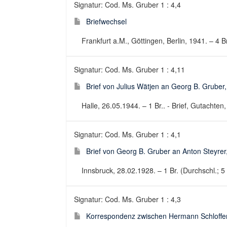
Signatur: Cod. Ms. Gruber 1 : 4,4
Briefwechsel
Frankfurt a.M., Göttingen, Berlin, 1941. – 4 
Signatur: Cod. Ms. Gruber 1 : 4,11
Brief von Julius Wätjen an Georg B. Gruber
Halle, 26.05.1944. – 1 Br.. - Brief, Gutachten,
Signatur: Cod. Ms. Gruber 1 : 4,1
Brief von Georg B. Gruber an Anton Steyrer
Innsbruck, 28.02.1928. – 1 Br. (Durchschl.; 5 
Signatur: Cod. Ms. Gruber 1 : 4,3
Korrespondenz zwischen Hermann Schloffer