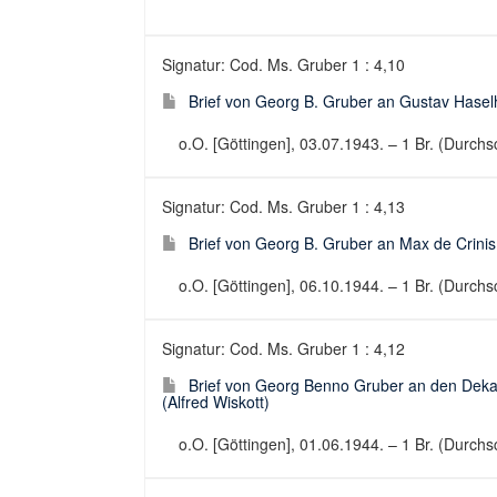
Signatur: Cod. Ms. Gruber 1 : 4,10
Brief von Georg B. Gruber an Gustav Hasel
o.O. [Göttingen], 03.07.1943. – 1 Br. (Durchsch
Signatur: Cod. Ms. Gruber 1 : 4,13
Brief von Georg B. Gruber an Max de Crinis
o.O. [Göttingen], 06.10.1944. – 1 Br. (Durchsch
Signatur: Cod. Ms. Gruber 1 : 4,12
Brief von Georg Benno Gruber an den Dekan
(Alfred Wiskott)
o.O. [Göttingen], 01.06.1944. – 1 Br. (Durchsch