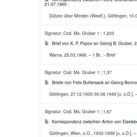
21.07.1960
Dützen über Minden (Westf.), Göttingen, 10.
Signatur: Cod. Ms. Gruber 1 : 1,203
Brief von K. P. Popov an Georg B. Gruber, 
Warna, 25.03.1968. – 1 Br.. - Brief
Signatur: Cod. Ms. Gruber 1 : 1,37
Briefe von Felix Buttersack an Georg Benn
Göttingen, 27.12.1935-30.08.1949 [u. o.D.]. – 2
Signatur: Cod. Ms. Gruber 1 : 1,67
Korrespondenz zwischen Anton von Eiselsbe
Göttingen, Wien, o.O., 1933-1938 [u. o.D.]. –