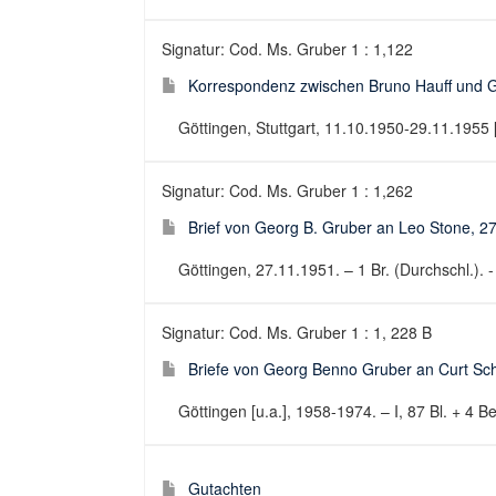
Signatur: Cod. Ms. Gruber 1 : 1,122
Korrespondenz zwischen Bruno Hauff und Ge
Göttingen, Stuttgart, 11.10.1950-29.11.1955 [
Signatur: Cod. Ms. Gruber 1 : 1,262
Brief von Georg B. Gruber an Leo Stone, 2
Göttingen, 27.11.1951. – 1 Br. (Durchschl.). -
Signatur: Cod. Ms. Gruber 1 : 1, 228 B
Briefe von Georg Benno Gruber an Curt Sc
Göttingen [u.a.], 1958-1974. – I, 87 Bl. + 4 Bei
Gutachten