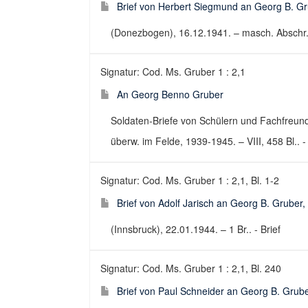
Brief von Herbert Siegmund an Georg B. Gr
(Donezbogen), 16.12.1941. – masch. Abschr.; 
Signatur: Cod. Ms. Gruber 1 : 2,1
An Georg Benno Gruber
Soldaten-Briefe von Schülern und Fachfreun
überw. im Felde, 1939-1945. – VIII, 458 Bl.. - 
Signatur: Cod. Ms. Gruber 1 : 2,1, Bl. 1-2
Brief von Adolf Jarisch an Georg B. Gruber
(Innsbruck), 22.01.1944. – 1 Br.. - Brief
Signatur: Cod. Ms. Gruber 1 : 2,1, Bl. 240
Brief von Paul Schneider an Georg B. Grub