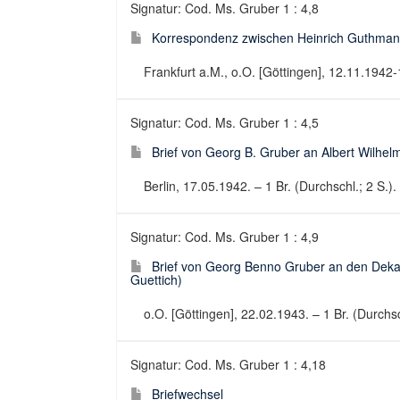
Signatur: Cod. Ms. Gruber 1 : 4,8
Korrespondenz zwischen Heinrich Guthman
Frankfurt a.M., o.O. [Göttingen], 12.11.1942
Signatur: Cod. Ms. Gruber 1 : 4,5
Brief von Georg B. Gruber an Albert Wilhel
Berlin, 17.05.1942. – 1 Br. (Durchschl.; 2 S.).
Signatur: Cod. Ms. Gruber 1 : 4,9
Brief von Georg Benno Gruber an den Dekan 
Guettich)
o.O. [Göttingen], 22.02.1943. – 1 Br. (Durchsch
Signatur: Cod. Ms. Gruber 1 : 4,18
Briefwechsel