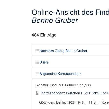
Online-Ansicht des Fi
Benno Gruber
484
Einträge
Nachlass Georg Benno Gruber
Briefe
Allgemeine Korrespondenz
Signatur: Cod. Ms. Gruber 1 : 1,136
Korrespondenz zwischen Rudi Hückel und 
Göttingen, Berlin, 1928-1948. – 11 Br.. - Ko