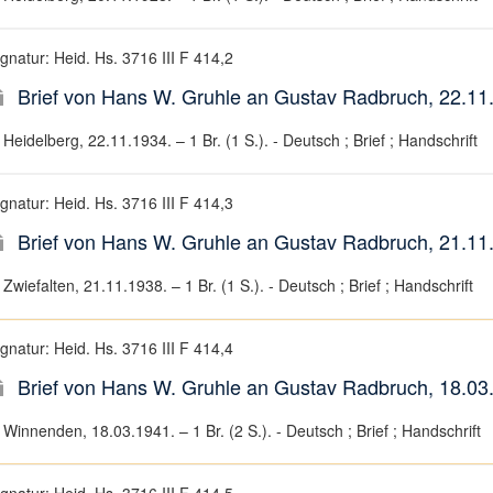
gnatur: Heid. Hs. 3716 III F 414,2
Brief von Hans W. Gruhle an Gustav Radbruch, 22.11
Heidelberg, 22.11.1934. – 1 Br. (1 S.). - Deutsch ; Brief ; Handschrift
gnatur: Heid. Hs. 3716 III F 414,3
Brief von Hans W. Gruhle an Gustav Radbruch, 21.11
Zwiefalten, 21.11.1938. – 1 Br. (1 S.). - Deutsch ; Brief ; Handschrift
gnatur: Heid. Hs. 3716 III F 414,4
Brief von Hans W. Gruhle an Gustav Radbruch, 18.03
Winnenden, 18.03.1941. – 1 Br. (2 S.). - Deutsch ; Brief ; Handschrift