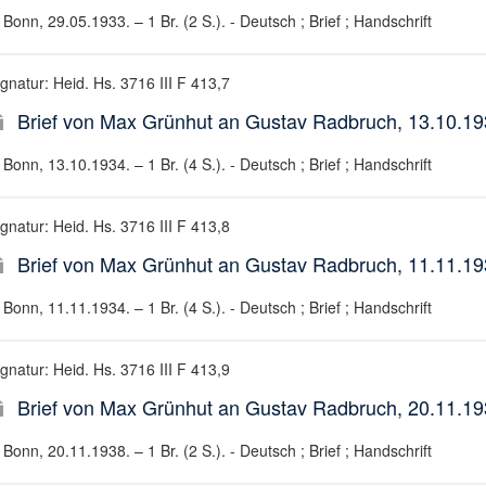
Bonn, 29.05.1933. – 1 Br. (2 S.). - Deutsch ; Brief ; Handschrift
gnatur: Heid. Hs. 3716 III F 413,7
Brief von Max Grünhut an Gustav Radbruch, 13.10.1
Bonn, 13.10.1934. – 1 Br. (4 S.). - Deutsch ; Brief ; Handschrift
gnatur: Heid. Hs. 3716 III F 413,8
Brief von Max Grünhut an Gustav Radbruch, 11.11.1
Bonn, 11.11.1934. – 1 Br. (4 S.). - Deutsch ; Brief ; Handschrift
gnatur: Heid. Hs. 3716 III F 413,9
Brief von Max Grünhut an Gustav Radbruch, 20.11.1
Bonn, 20.11.1938. – 1 Br. (2 S.). - Deutsch ; Brief ; Handschrift