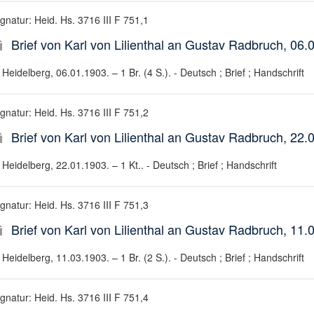
gnatur: Heid. Hs. 3716 III F 751,1
Brief von Karl von Lilienthal an Gustav Radbruch, 06.
Heidelberg, 06.01.1903. – 1 Br. (4 S.). - Deutsch ; Brief ; Handschrift
gnatur: Heid. Hs. 3716 III F 751,2
Brief von Karl von Lilienthal an Gustav Radbruch, 22.
Heidelberg, 22.01.1903. – 1 Kt.. - Deutsch ; Brief ; Handschrift
gnatur: Heid. Hs. 3716 III F 751,3
Brief von Karl von Lilienthal an Gustav Radbruch, 11.
Heidelberg, 11.03.1903. – 1 Br. (2 S.). - Deutsch ; Brief ; Handschrift
gnatur: Heid. Hs. 3716 III F 751,4