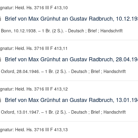
ignatur: Heid. Hs. 3716 III F 413,10
Brief von Max Grünhut an Gustav Radbruch, 10.12.1
Bonn, 10.12.1938. – 1 Br. (2 S.). - Deutsch ; Brief ; Handschrift
ignatur: Heid. Hs. 3716 III F 413,11
Brief von Max Grünhut an Gustav Radbruch, 28.04.1
Oxford, 28.04.1946. – 1 Br. (2 S.). - Deutsch ; Brief ; Handschrift
ignatur: Heid. Hs. 3716 III F 413,12
Brief von Max Grünhut an Gustav Radbruch, 13.01.1
Oxford, 13.01.1947. – 1 Br. (2 S.). - Deutsch ; Brief ; Handschrift
ignatur: Heid. Hs. 3716 III F 413,13