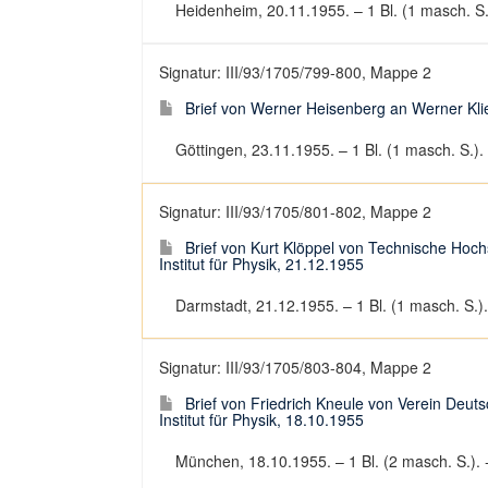
Heidenheim, 20.11.1955. – 1 Bl. (1 masch. S.)
Signatur: III/93/1705/799-800, Mappe 2
Brief von Werner Heisenberg an Werner Kli
Göttingen, 23.11.1955. – 1 Bl. (1 masch. S.). 
Signatur: III/93/1705/801-802, Mappe 2
Brief von Kurt Klöppel von Technische Ho
Institut für Physik, 21.12.1955
Darmstadt, 21.12.1955. – 1 Bl. (1 masch. S.). 
Signatur: III/93/1705/803-804, Mappe 2
Brief von Friedrich Kneule von Verein Deu
Institut für Physik, 18.10.1955
München, 18.10.1955. – 1 Bl. (2 masch. S.). -