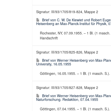
Signatur: III/93/1705/819-824, Mappe 2
Brief von C. W. De Kiewiet und Robert Eug
Heisenberg an Max-Planck-Institut für Physik, 
Rochester, NY, 07.09.1955. – 1 Bl. (1 masch. S
Handschrift
Signatur: III/93/1705/825-826, Mappe 2
Brief von Werner Heisenberg von Max-Planck
University, 16.05.1955
Göttingen, 16.05.1955. – 1 Bl. (1 masch. S.). -
Signatur: III/93/1705/827-828, Mappe 2
Brief von Werner Heisenberg von Max-Planck-
Naturforschung. Redaktion, 07.04.1955
Göttingen, 07.04.1955. – 1 Bl. (1 masch. S.). 