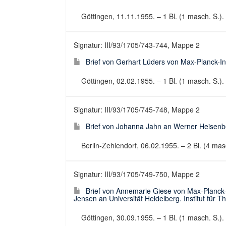
Göttingen, 11.11.1955. – 1 Bl. (1 masch. S.). 
Signatur: III/93/1705/743-744, Mappe 2
Brief von Gerhart Lüders von Max-Planck-In
Göttingen, 02.02.1955. – 1 Bl. (1 masch. S.). 
Signatur: III/93/1705/745-748, Mappe 2
Brief von Johanna Jahn an Werner Heisenber
Berlin-Zehlendorf, 06.02.1955. – 2 Bl. (4 masc
Signatur: III/93/1705/749-750, Mappe 2
Brief von Annemarie Giese von Max-Planck-Ins
Jensen an Universität Heidelberg. Institut für 
Göttingen, 30.09.1955. – 1 Bl. (1 masch. S.). 