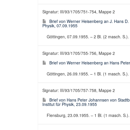
Signatur: III/93/1705/751-754, Mappe 2
Brief von Werner Heisenberg an J. Hans D. J
Physik, 07.09.1955
Göttingen, 07.09.1955. – 2 Bl. (2 masch. S.). 
Signatur: III/93/1705/755-756, Mappe 2
Brief von Werner Heisenberg an Hans Peter
Göttingen, 26.09.1955. – 1 Bl. (1 masch. S.). 
Signatur: III/93/1705/757-758, Mappe 2
Brief von Hans Peter Johannsen von Stadt
Institut für Physik, 23.09.1955
Flensburg, 23.09.1955. – 1 Bl. (1 masch. S.). 