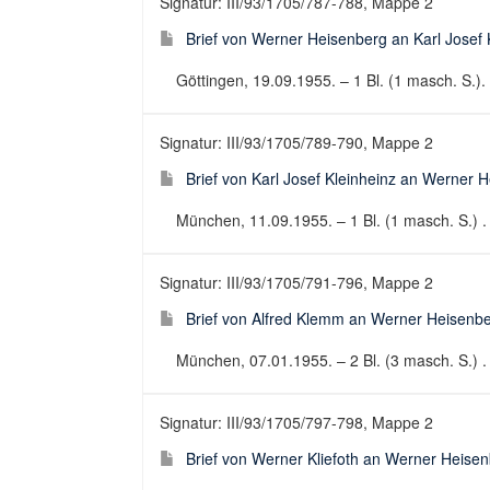
Signatur: III/93/1705/787-788, Mappe 2
Brief von Werner Heisenberg an Karl Josef 
Göttingen, 19.09.1955. – 1 Bl. (1 masch. S.). 
Signatur: III/93/1705/789-790, Mappe 2
Brief von Karl Josef Kleinheinz an Werner H
München, 11.09.1955. – 1 Bl. (1 masch. S.) . -
Signatur: III/93/1705/791-796, Mappe 2
Brief von Alfred Klemm an Werner Heisenber
München, 07.01.1955. – 2 Bl. (3 masch. S.) . -
Signatur: III/93/1705/797-798, Mappe 2
Brief von Werner Kliefoth an Werner Heisen