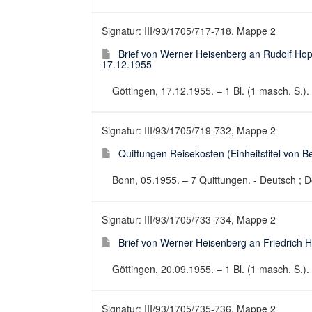
Signatur: III/93/1705/717-718, Mappe 2
Brief von Werner Heisenberg an Rudolf Hop
17.12.1955
Göttingen, 17.12.1955. – 1 Bl. (1 masch. S.). 
Signatur: III/93/1705/719-732, Mappe 2
Quittungen Reisekosten (Einheitstitel von Be
Bonn, 05.1955. – 7 Quittungen. - Deutsch ; D
Signatur: III/93/1705/733-734, Mappe 2
Brief von Werner Heisenberg an Friedrich 
Göttingen, 20.09.1955. – 1 Bl. (1 masch. S.). 
Signatur: III/93/1705/735-736, Mappe 2