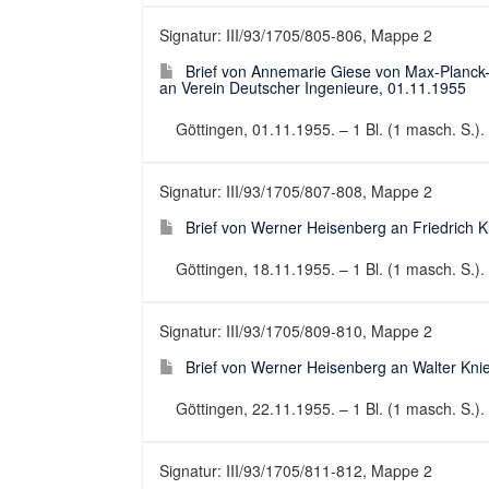
Signatur: III/93/1705/805-806, Mappe 2
Brief von Annemarie Giese von Max-Planck-Ins
an Verein Deutscher Ingenieure, 01.11.1955
Göttingen, 01.11.1955. – 1 Bl. (1 masch. S.). 
Signatur: III/93/1705/807-808, Mappe 2
Brief von Werner Heisenberg an Friedrich 
Göttingen, 18.11.1955. – 1 Bl. (1 masch. S.). 
Signatur: III/93/1705/809-810, Mappe 2
Brief von Werner Heisenberg an Walter Kni
Göttingen, 22.11.1955. – 1 Bl. (1 masch. S.). 
Signatur: III/93/1705/811-812, Mappe 2