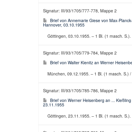
Signatur: III/93/1705/777-778, Mappe 2
Brief von Annemarie Giese von Max-Planck-Ins
Hannover, 03.10.1955
Göttingen, 03.10.1955. – 1 Bl. (1 masch. S.). 
Signatur: III/93/1705/779-784, Mappe 2
Brief von Walter Kienitz an Werner Heisenbe
München, 09.12.1955. – 1 Bl. (1 masch. S.) / 1
Signatur: III/93/1705/785-786, Mappe 2
Brief von Werner Heisenberg an ... Kießling
23.11.1955
Göttingen, 23.11.1955. – 1 Bl. (1 masch. S.). 