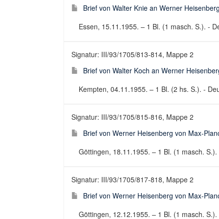
Brief von Walter Knie an Werner Heisenberg
Essen, 15.11.1955. – 1 Bl. (1 masch. S.). - De
Signatur: III/93/1705/813-814, Mappe 2
Brief von Walter Koch an Werner Heisenberg
Kempten, 04.11.1955. – 1 Bl. (2 hs. S.). - Deu
Signatur: III/93/1705/815-816, Mappe 2
Brief von Werner Heisenberg von Max-Planck
Göttingen, 18.11.1955. – 1 Bl. (1 masch. S.). 
Signatur: III/93/1705/817-818, Mappe 2
Brief von Werner Heisenberg von Max-Planck-
Göttingen, 12.12.1955. – 1 Bl. (1 masch. S.). 