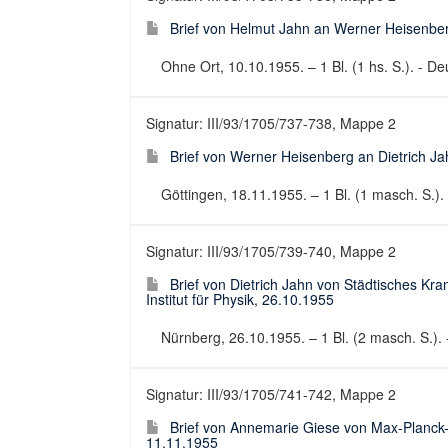
Brief von Helmut Jahn an Werner Heisenberg
Ohne Ort, 10.10.1955. – 1 Bl. (1 hs. S.). - Deu
Signatur: III/93/1705/737-738, Mappe 2
Brief von Werner Heisenberg an Dietrich J
Göttingen, 18.11.1955. – 1 Bl. (1 masch. S.). 
Signatur: III/93/1705/739-740, Mappe 2
Brief von Dietrich Jahn von Städtisches K
Institut für Physik, 26.10.1955
Nürnberg, 26.10.1955. – 1 Bl. (2 masch. S.). -
Signatur: III/93/1705/741-742, Mappe 2
Brief von Annemarie Giese von Max-Planck-Ins
11.11.1955