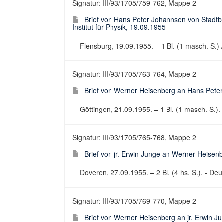
Signatur: III/93/1705/759-762, Mappe 2
Brief von Hans Peter Johannsen von Stadt
Institut für Physik, 19.09.1955
Flensburg, 19.09.1955. – 1 Bl. (1 masch. S.) /
Signatur: III/93/1705/763-764, Mappe 2
Brief von Werner Heisenberg an Hans Peter
Göttingen, 21.09.1955. – 1 Bl. (1 masch. S.). 
Signatur: III/93/1705/765-768, Mappe 2
Brief von jr. Erwin Junge an Werner Heisenb
Doveren, 27.09.1955. – 2 Bl. (4 hs. S.). - Deut
Signatur: III/93/1705/769-770, Mappe 2
Brief von Werner Heisenberg an jr. Erwin J